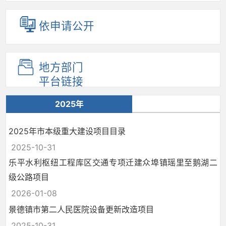
依申请公开
地方部门
平台链接
2025年
2025年市本级重大建设项目目录
2025-10-31
乐平水利枢纽工程库区交通专项迁建众埠镇瑶里至鹅湖二
级公路项目
2026-01-08
景德镇市第二人民医院设备更新改造项目
2025-10-31