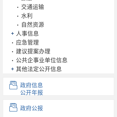
交通运输
水利
自然资源
人事信息
应急管理
建议提案办理
公共企事业单位信息
其他法定公开信息
政府信息
公开年报
政府公报