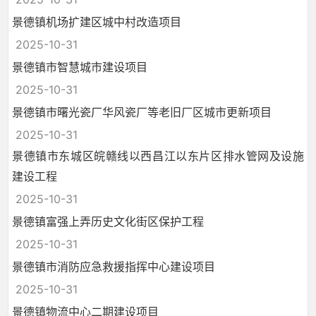
景德镇机场扩建区城中村改造项目
2025-10-31
景德镇市智慧城市建设项目
2025-10-31
景德镇市曙光瓷厂华风瓷厂等老旧厂区城市更新项目
2025-10-31
景德镇市东城区皖赣线以西昌江以东片区排水管网及设施
建设工程
2025-10-31
景德镇富强上弄历史文化街区保护工程
2025-10-31
景德镇市消防应急救援指挥中心建设项目
2025-10-31
景德镇物流中心二期建设项目