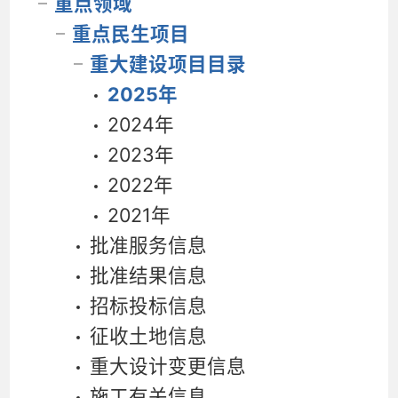
重点领域
重点民生项目
重大建设项目目录
2025年
2024年
2023年
2022年
2021年
批准服务信息
批准结果信息
招标投标信息
征收土地信息
重大设计变更信息
施工有关信息