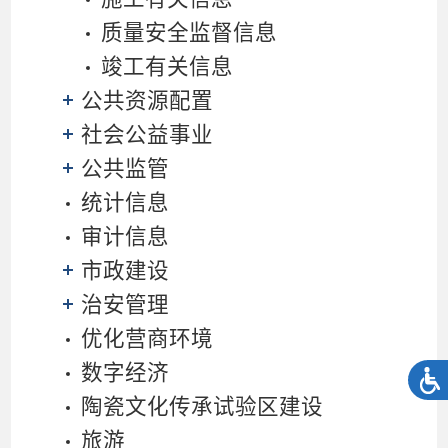
质量安全监督信息
竣工有关信息
公共资源配置
社会公益事业
公共监管
统计信息
审计信息
市政建设
治安管理
优化营商环境
数字经济
陶瓷文化传承试验区建设
旅游