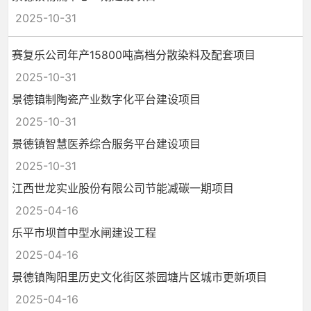
2025-10-31
赛复乐公司年产15800吨高档分散染料及配套项目
2025-10-31
景德镇制陶瓷产业数字化平台建设项目
2025-10-31
景德镇智慧医养综合服务平台建设项目
2025-10-31
江西世龙实业股份有限公司节能减碳一期项目
2025-04-16
乐平市坝首中型水闸建设工程
2025-04-16
景德镇陶阳里历史文化街区茶园塘片区城市更新项目
2025-04-16