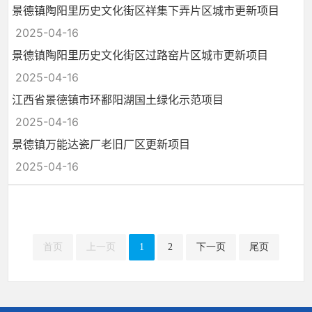
景德镇陶阳里历史文化街区祥集下弄片区城市更新项目
2025-04-16
景德镇陶阳里历史文化街区过路窑片区城市更新项目
2025-04-16
江西省景德镇市环鄱阳湖国土绿化示范项目
2025-04-16
景德镇万能达瓷厂老旧厂区更新项目
2025-04-16
首页
上一页
1
2
下一页
尾页