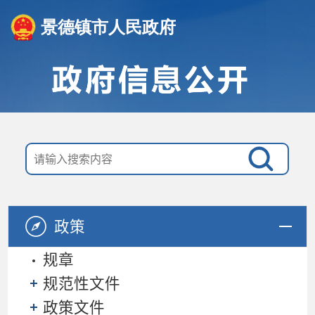
景德镇市人民政府
政策
规章
规范性文件
政策文件