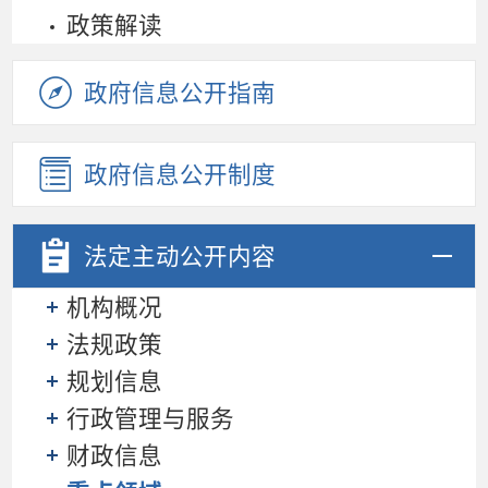
政策解读
政府信息公开指南
政府信息公开制度
法定主动
公开内容
机构概况
法规政策
规划信息
行政管理与服务
财政信息