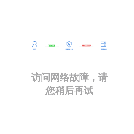
访问网络故障，请
您稍后再试