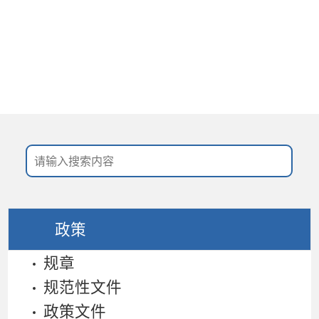
景德镇市人民政府
无障碍浏览
政策
规章
规范性文件
政策文件