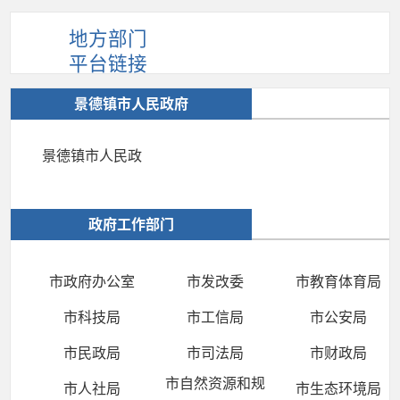
地方部门
平台链接
景德镇市人民政府
景德镇市人民政
府
政府工作部门
市政府办公室
市发改委
市教育体育局
市科技局
市工信局
市公安局
市民政局
市司法局
市财政局
市自然资源和规
市人社局
市生态环境局