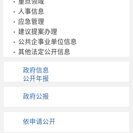
重点领域
人事信息
应急管理
建议提案办理
公共企事业单位信息
其他法定公开信息
政府信息
公开年报
政府公报
依申请公开