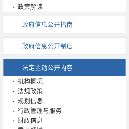
政策解读
政府信息公开指南
政府信息公开制度
法定主动
公开内容
机构概况
法规政策
规划信息
行政管理与服务
财政信息