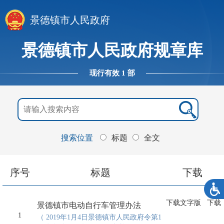
景德镇市人民政府
景德镇市人民政府规章库
现行有效 1 部
搜索位置
标题
全文
序号
标题
下载
下载文字版
下载
景德镇市电动自行车管理办法
1
（ 2019年1月4日景德镇市人民政府令第1