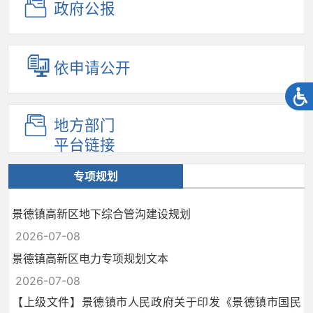
政府公报
依申请公开
地方部门
平台链接
专项规划
景德镇高新区地下综合管沟建设规划
2026-07-08
景德镇高新区电力专项规划文本
2026-07-08
【上级文件】景德镇市人民政府关于印发《景德镇市国民