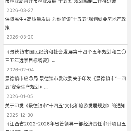
市林业局召开市林业发展“十五五”规划编制工作推进会
2026-03-27
保障民生+高质量发展 为你解读“十五五”规划纲要房地产政
策
2026-03-20
《景德镇市国民经济和社会发展第十四个五年规划和二〇
三五年远景目标纲要》...
2026-02-04
景德镇市应急局 景德镇市发改委关于印发《景德镇市“十四
五”安全生产规划》...
2026-01-05
关于印发《景德镇市“十四五”文化和旅游发展规划》的通知
2025-12-30
《江西省2022–2026年省管领导干部经济责任审计项目五