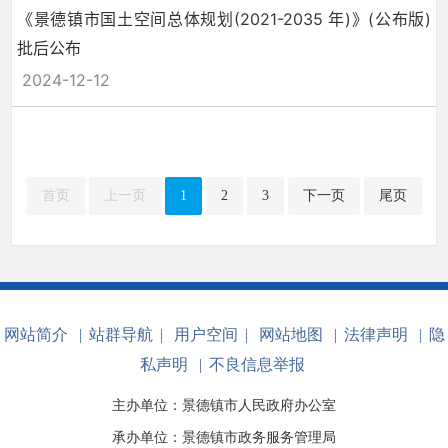
《景德镇市国土空间总体规划(2021-2035 年)》(公布版)
批后公布
2024-12-12
首页
上一页
1
2
3
下一页
尾页
网站简介
|
站群导航
|
用户空间
|
网站地图
|
法律声明
|
隐
私声明
|
不良信息举报
主办单位：景德镇市人民政府办公室
承办单位：景德镇市政务服务管理局