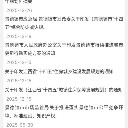
年规划》摘要
2025-12-26
景德镇市应急局 景德镇市发改委关于印发《景德镇市“十四
五”综合防灾减灾规...
2025-12-18
景德镇市人民政府办公室关于印发景德镇市持续推进城市
更新行动实施方案的通知
2025-12-15
关于印发江西省“十四五”住房城乡建设发展规划的通知
2025-12-15
关于印发《江西省“十四五”城镇住房保障发展规划》的通知
2025-12-15
景德镇市市场监管局关于推进落实景德镇市公平竞争环
境、标准建设、知识产权...
2025-05-30