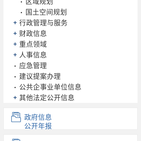
区域规划
国土空间规划
行政管理与服务
财政信息
重点领域
人事信息
应急管理
建议提案办理
公共企事业单位信息
其他法定公开信息
政府信息
公开年报