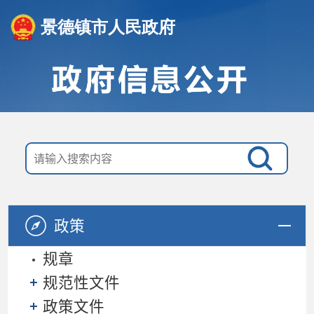
景德镇市人民政府
政策
规章
规范性文件
政策文件