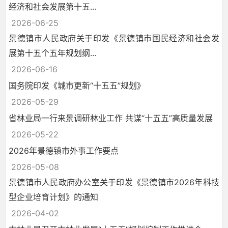
经济和社会发展第十五...
2026-06-25
景德镇市人民政府关于印发《景德镇市国民经济和社会发
展第十五个五年规划纲...
2026-06-16
国务院印发《城市更新“十五五”规划》
2026-05-29
省林业局一行来景调研林业工作 共谋“十五五”高质量发展
2026-05-22
2026年景德镇市外事工作要点
2026-05-08
景德镇市人民政府办公室关于印发《景德镇市2026年科技
型企业培育计划》的通知
2026-04-02