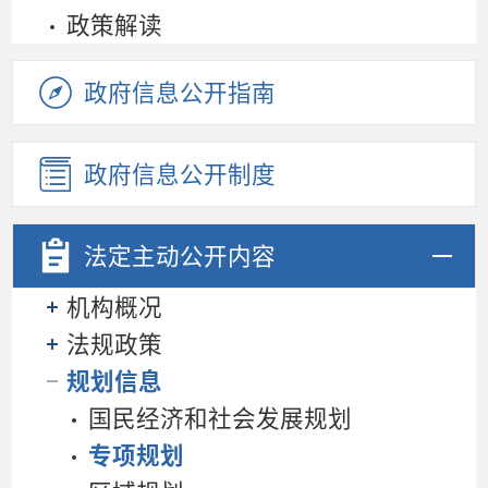
政策解读
政府信息公开指南
政府信息公开制度
法定主动
公开内容
机构概况
法规政策
规划信息
国民经济和社会发展规划
专项规划