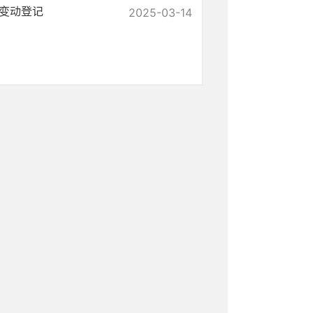
变动登记
2025-03-14