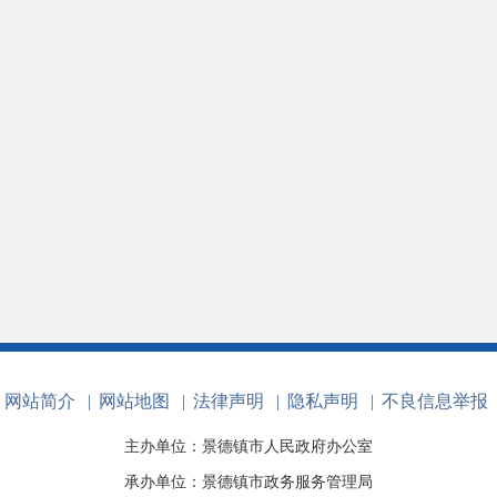
网站简介
|
网站地图
|
法律声明
|
隐私声明
|
不良信息举报
主办单位：景德镇市人民政府办公室
承办单位：景德镇市政务服务管理局