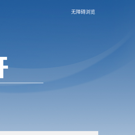
无障碍浏览