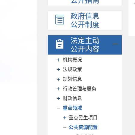
公开指南
政府信息
公开制度
法定主动
公开内容
机构概况
法规政策
规划信息
行政管理与服务
财政信息
重点领域
重点民生项目
公共资源配置