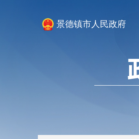
景德镇市人民政府