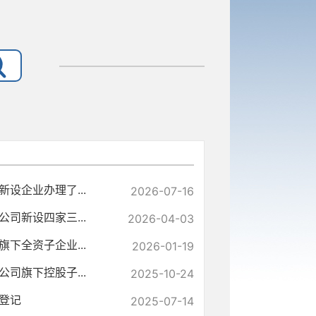
设企业办理了...
2026-07-16
司新设四家三...
2026-04-03
下全资子企业...
2026-01-19
司旗下控股子...
2025-10-24
登记
2025-07-14