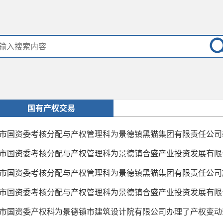
国有产权交易
市国资委考核分配与产权管理科为景德镇黑猫集团有限责任公司新
市国资委考核分配与产权管理科为景德镇合盛产业投资发展有限公
市国资委考核分配与产权管理科为景德镇黑猫集团有限责任公司旗
市国资委考核分配与产权管理科为景德镇合盛产业投资发展有限公
市国资委产权科为景德镇市建筑设计院有限公司办理了产权变动