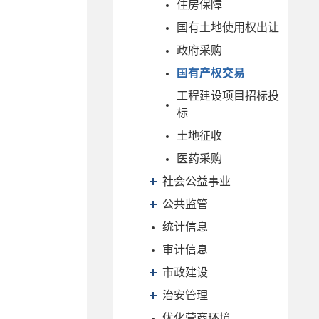
住房保障
国有土地使用权出让
政府采购
国有产权交易
工程建设项目招标投
标
土地征收
医药采购
社会公益事业
公共监管
统计信息
审计信息
市政建设
治安管理
优化营商环境