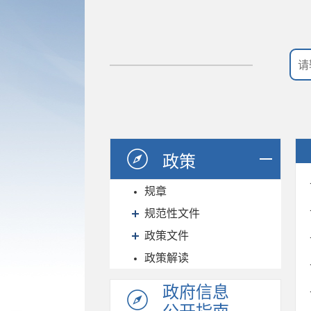
政策
规章
规范性文件
政策文件
政策解读
政府信息