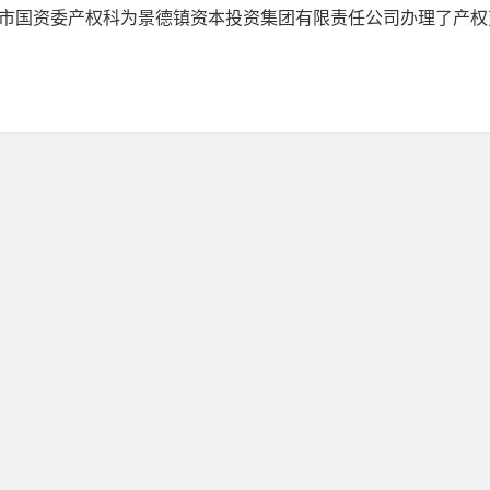
市国资委产权科为景德镇资本投资集团有限责任公司办理了产权