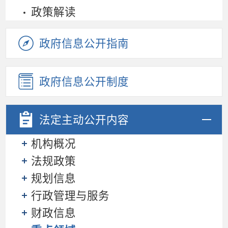
政策解读
政府信息公开指南
政府信息公开制度
法定主动
公开内容
机构概况
法规政策
规划信息
行政管理与服务
财政信息