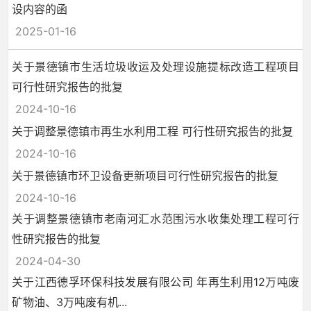
设内容的函
2025-01-16
关于景德镇市生活垃圾收运及处理设施提标改造工程项目
可行性研究报告的批复
2024-10-16
关于调整景德镇市再生水利用工程 可行性研究报告的批复
2024-10-16
关于景德镇市环卫设备更新项目可行性研究报告的批复
2024-10-16
关于调整景德镇市老南河汇水范围污水收集处理工程可行
性研究报告的批复
2024-04-30
关于江西德孚环保科技发展有限公司 年再生利用12万吨废
矿物油、3万吨废有机...