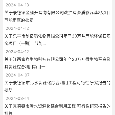
2024-04-18
关于景德镇金盛开建陶有限公司改扩建瓷质彩瓦基地项目
节能审查的批复
2024-04-12
关于乐平市创亿钙化物有限公司年产20万吨节能环保石灰
窑项目（一期） 节能...
2024-04-12
关于江西富祥生物科技有限公司年产20万吨微生物蛋白及
其资源综合利用项目一...
2024-04-07
关于景德镇市污水资源化综合利用工程可行性研究报告的
批复
2024-03-14
关于景德镇市污水资源化综合利用工程 可行性研究报告的
批复