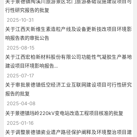
关于景德镇陶溪川旅游景区北门旅游基础设施建设项目可
行性研究报告的批复
2025-10-31
关于江西天新维生素造粒产线及设备更新技改项目环境影
响报告表的审批公告
2025-08-15
关于江西宏柏新材料股份有限公司功能性气凝胶生产基地
建设项目环境影响报告...
2025-07-17
关于审批景德镇低空经济工业互联网建设项目可行性研究
报告的批复
2025-04-08
关于景德镇垱岭220kV变电站改造工程项目核准的批复
2025-01-16
关于调整景德镇瓷业遗产路径保护阐释及环境整治项目建