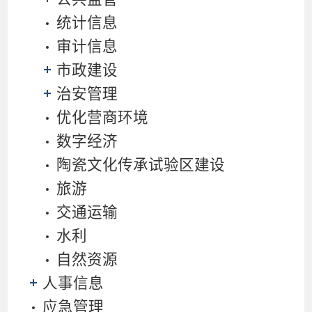
统计信息
审计信息
市政建设
治安管理
优化营商环境
数字经济
陶瓷文化传承试验区建设
旅游
交通运输
水利
自然资源
人事信息
应急管理