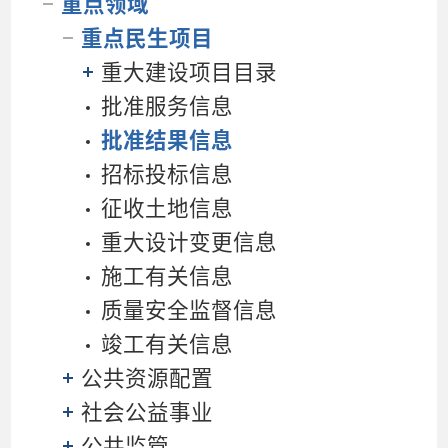
重点领域
重点民生项目
重大建设项目目录
批准服务信息
批准结果信息
招标投标信息
征收土地信息
重大设计变更信息
施工有关信息
质量安全监督信息
竣工有关信息
公共资源配置
社会公益事业
公共监管