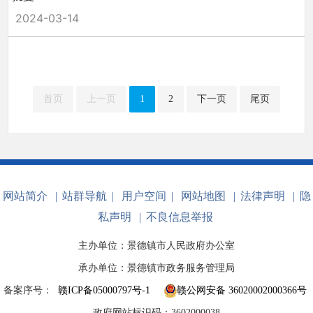
2024-03-14
首页
上一页
1
2
下一页
尾页
网站简介
|
站群导航
|
用户空间
|
网站地图
|
法律声明
|
隐
私声明
|
不良信息举报
主办单位：景德镇市人民政府办公室
承办单位：景德镇市政务服务管理局
备案序号：
赣ICP备05000797号-1
赣公网安备 36020002000366号
政府网站标识码：3602000038