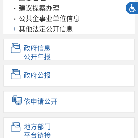
建议提案办理
公共企事业单位信息
其他法定公开信息
政府信息
公开年报
政府公报
依申请公开
地方部门
平台链接