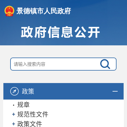
景德镇市人民政府
政策
规章
规范性文件
政策文件