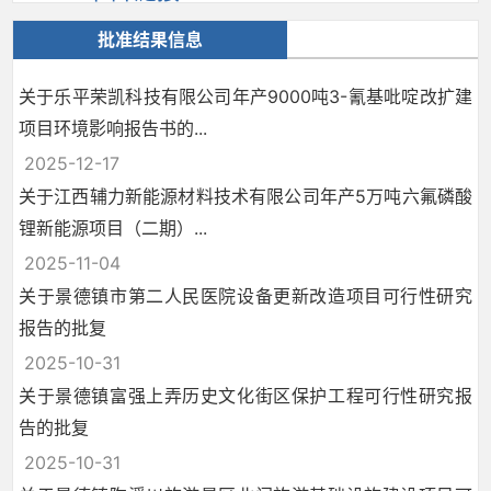
批准结果信息
关于乐平荣凯科技有限公司年产9000吨3-氰基吡啶改扩建
项目环境影响报告书的...
2025-12-17
关于江西辅力新能源材料技术有限公司年产5万吨六氟磷酸
锂新能源项目（二期）...
2025-11-04
关于景德镇市第二人民医院设备更新改造项目可行性研究
报告的批复
2025-10-31
关于景德镇富强上弄历史文化街区保护工程可行性研究报
告的批复
2025-10-31