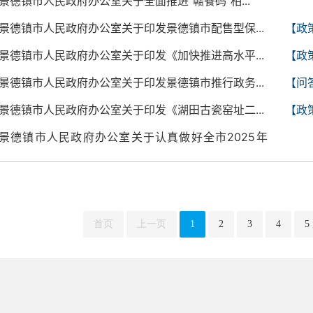
景德镇市人民政府办公室关于全面推进“赣餐码”相...
景德镇市人民政府办公室关于印发景德镇市配售型保...
【政
景德镇市人民政府办公室关于印发《加快推进高水平...
【政
景德镇市人民政府办公室关于印发景德镇市推行政务...
【问
景德镇市人民政府办公室关于印发《湖田古瓷窑址二...
【政
景德镇市人民政府办公室关于认真做好全市2025年
全...
首页
上一页
1
2
3
4
5