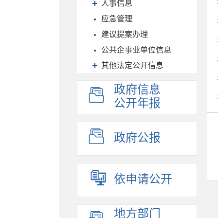
人事信息
应急管理
建议提案办理
公共企事业单位信息
其他法定公开信息
政府信息
公开年报
政府公报
依申请公开
地方部门