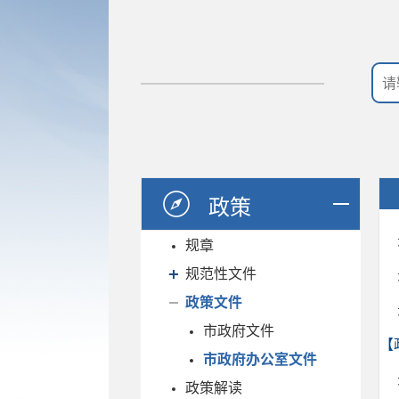
政策
规章
规范性文件
政策文件
市政府文件
【
市政府办公室文件
政策解读