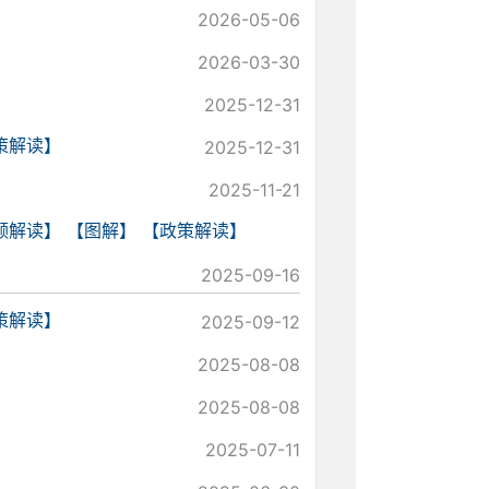
2026-05-06
2026-03-30
2025-12-31
策解读】
2025-12-31
2025-11-21
频解读】
【图解】
【政策解读】
2025-09-16
策解读】
2025-09-12
2025-08-08
2025-08-08
2025-07-11