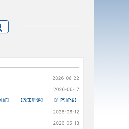
2026-06-22
2026-06-17
图解】
【政策解读】
【问答解读】
2026-06-12
2026-05-13