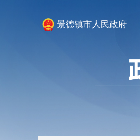
景德镇市人民政府