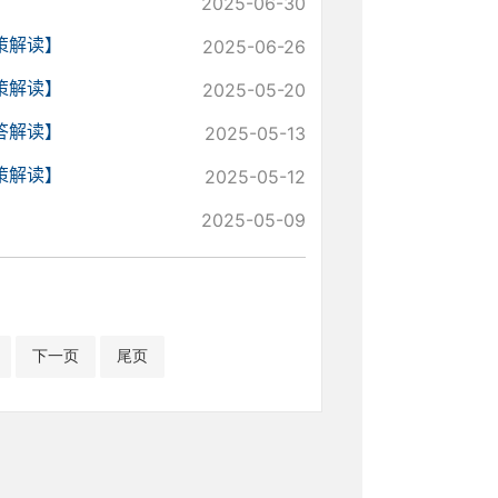
2025-06-30
策解读】
2025-06-26
策解读】
2025-05-20
答解读】
2025-05-13
策解读】
2025-05-12
2025-05-09
下一页
尾页