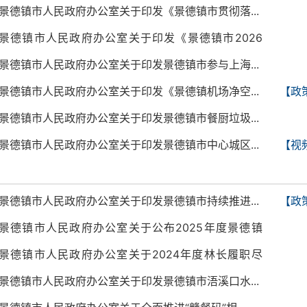
突...
景德镇市人民政府办公室关于印发《景德镇市贯彻落...
景德镇市人民政府办公室关于印发《景德镇市2026
年...
景德镇市人民政府办公室关于印发景德镇市参与上海...
景德镇市人民政府办公室关于印发《景德镇机场净空...
【政
景德镇市人民政府办公室关于印发景德镇市餐厨垃圾...
景德镇市人民政府办公室关于印发景德镇市中心城区...
【视
景德镇市人民政府办公室关于印发景德镇市持续推进...
【政
景德镇市人民政府办公室关于公布2025年度景德镇
市...
景德镇市人民政府办公室关于2024年度林长履职尽
责...
景德镇市人民政府办公室关于印发景德镇市浯溪口水...