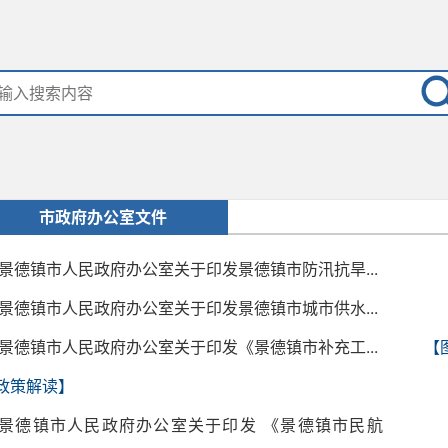
市政府办公室文件
景德镇市人民政府办公室关于印发景德镇市防汛抗旱...
景德镇市人民政府办公室关于印发景德镇市城市供水...
景德镇市人民政府办公室关于印发《景德镇市补充工...
【
政策解读】
景德镇市人民政府办公室关于印发 《景德镇市民航