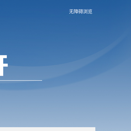
无障碍浏览