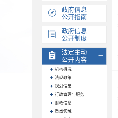
政府信息
公开指南
政府信息
公开制度
法定主动
公开内容
机构概况
法规政策
规划信息
行政管理与服务
财政信息
重点领域