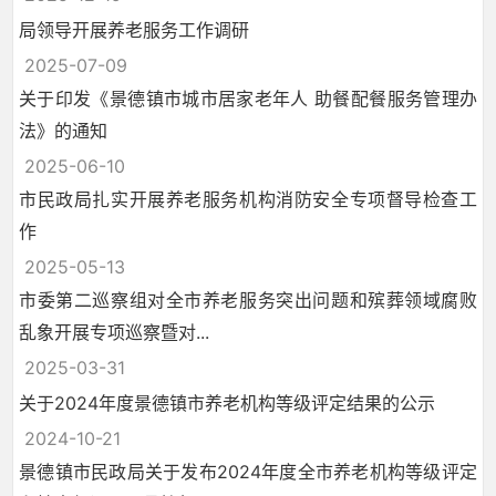
局领导开展养老服务工作调研
2025-07-09
关于印发《景德镇市城市居家老年人 助餐配餐服务管理办
法》的通知
2025-06-10
市民政局扎实开展养老服务机构消防安全专项督导检查工
作
2025-05-13
市委第二巡察组对全市养老服务突出问题和殡葬领域腐败
乱象开展专项巡察暨对...
2025-03-31
关于2024年度景德镇市养老机构等级评定结果的公示
2024-10-21
景德镇市民政局关于发布2024年度全市养老机构等级评定