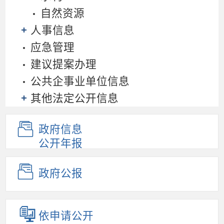
自然资源
人事信息
应急管理
建议提案办理
公共企事业单位信息
其他法定公开信息
政府信息
公开年报
政府公报
依申请公开