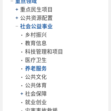
重点领域
重点民生项目
公共资源配置
社会公益事业
乡村振兴
教育信息
科技管理和项目
医疗卫生
养老服务
公共文化
公共体育
社会保障
就业创业
灾害事故救援