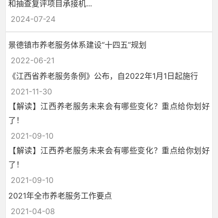
和抽查复评项目承接机...
2024-07-24
景德镇市养老服务体系建设“十四五”规划
2022-06-21
《江西省养老服务条例》公布，自2022年1月1日起施行
2021-11-30
【解读】江西养老服务未来会有哪些变化？重点给你划好
了！
2021-09-10
【解读】江西养老服务未来会有哪些变化？重点给你划好
了！
2021-09-10
2021年全市养老服务工作要点
2021-04-08