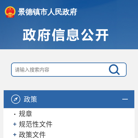
景德镇市人民政府
政策
规章
规范性文件
政策文件