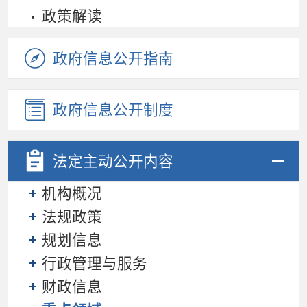
政策解读
政府信息公开指南
政府信息公开制度
法定主动
公开内容
机构概况
法规政策
规划信息
行政管理与服务
财政信息