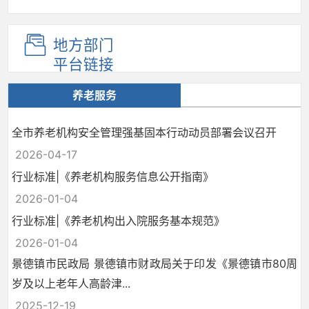
地方部门
平台链接
养老服务
全市养老机构安全管理强基固本行动动员部署会议召开
2026-04-17
行业标准|《养老机构服务信息公开指南》
2026-01-04
行业标准|《养老机构出入院服务基本规范》
2026-01-04
景德镇市民政局 景德镇市财政局关于印发《景德镇市80周
岁及以上老年人高龄津...
2025-12-19