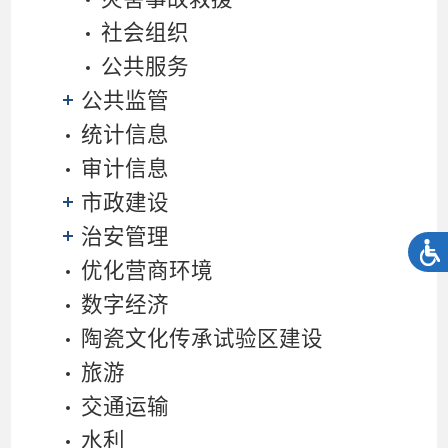
社会组织
公共服务
公共监管
统计信息
审计信息
市政建设
治安管理
优化营商环境
数字经济
陶瓷文化传承试验区建设
旅游
交通运输
水利