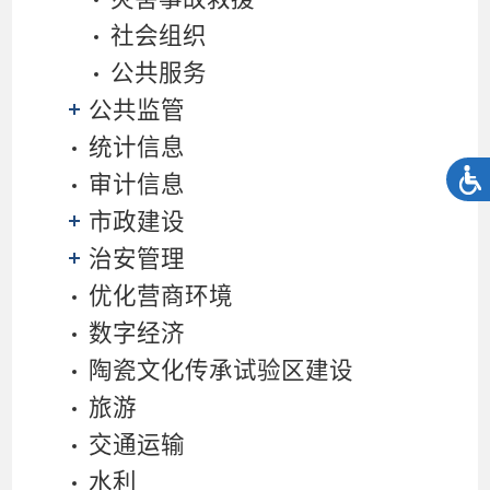
社会组织
公共服务
公共监管
统计信息
审计信息
市政建设
治安管理
优化营商环境
数字经济
陶瓷文化传承试验区建设
旅游
交通运输
水利