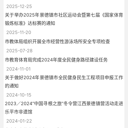
2025-12-25
关于举办2025年景德镇市社区运动会暨第七届《国家体育
锻炼标准》达标赛的通知
2025-11-20
市教体局组织开展全市经营性游泳场所安全专项检查
2025-07-28
市教育体育局完成2024年度全民健身路径建设任务
2024-11-01
关于做好2024年景德镇市全民健身民生工程项目申报工作
的通知
2024-10-15
2023／2024“中国寻根之旅”冬令营江西景德镇营活动走进
乐平市非遗馆
2024-01-22