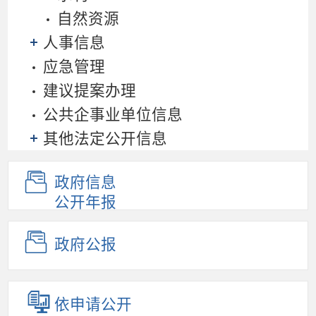
自然资源
人事信息
应急管理
建议提案办理
公共企事业单位信息
其他法定公开信息
政府信息
公开年报
政府公报
依申请公开