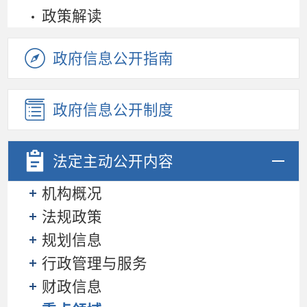
政策解读
政府信息公开指南
政府信息公开制度
法定主动
公开内容
机构概况
法规政策
规划信息
行政管理与服务
财政信息