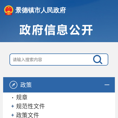
景德镇市人民政府
政策
规章
规范性文件
政策文件