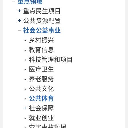
重点领域
重点民生项目
公共资源配置
社会公益事业
乡村振兴
教育信息
科技管理和项目
医疗卫生
养老服务
公共文化
公共体育
社会保障
就业创业
灾害事故救援