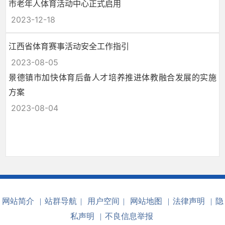
市老年人体育活动中心正式启用
2023-12-18
江西省体育赛事活动安全工作指引
2023-08-05
景德镇市加快体育后备人才培养推进体教融合发展的实施
方案
2023-08-04
网站简介
|
站群导航
|
用户空间
|
网站地图
|
法律声明
|
隐
私声明
|
不良信息举报