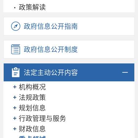
政策解读
政府信息公开指南
政府信息公开制度
法定主动
公开内容
机构概况
法规政策
规划信息
行政管理与服务
财政信息