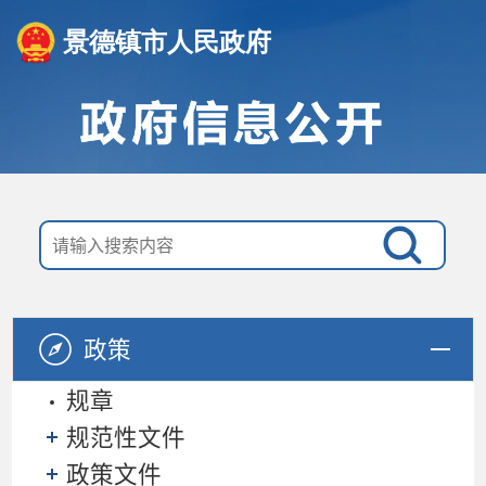
景德镇市人民政府
政策
规章
规范性文件
政策文件