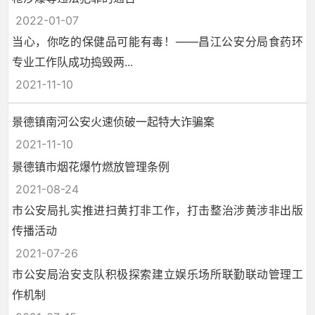
2022-01-07
当心，你吃的保健品可能有毒！——昌江公安分局食药环
专业工作队成功捣毁两...
2021-11-10
景德镇南河公安火速侦破一起特大诈骗案
2021-11-10
景德镇市烟花爆竹燃放管理条例
2021-08-24
市公安局扎实推进扫黄打非工作，打击整治涉黄涉非出版
传播活动
2021-07-26
市公安局治安支队积极探索建立娱乐场所联勤联动管理工
作机制