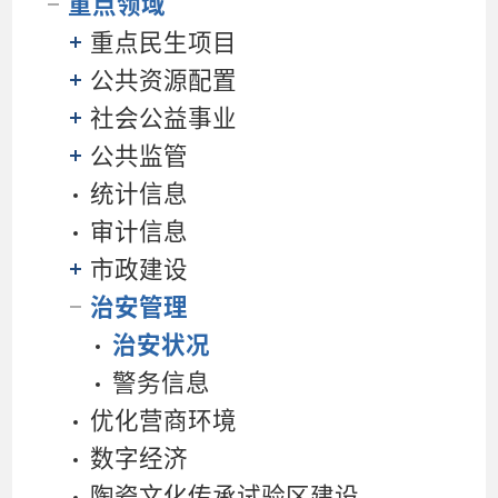
重点领域
重点民生项目
公共资源配置
社会公益事业
公共监管
统计信息
审计信息
市政建设
治安管理
治安状况
警务信息
优化营商环境
数字经济
陶瓷文化传承试验区建设