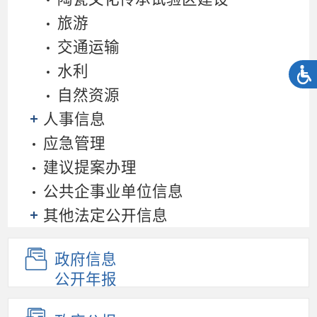
旅游
交通运输
水利
自然资源
人事信息
应急管理
建议提案办理
公共企事业单位信息
其他法定公开信息
政府信息
公开年报