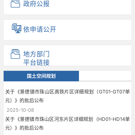
政府公报
依申请公开
地方部门
平台链接
国土空间规划
关于《景德镇市珠山区高铁片区详细规划（GT01-GT07单
元）》的批后公布
2025-10-08
关于《景德镇市珠山区河东片区详细规划（HD01-HD14单
元）》的批后公布