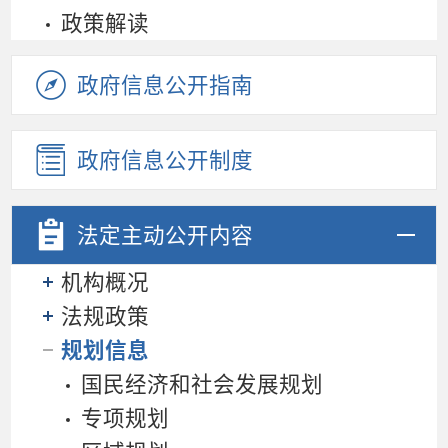
政策解读
政府信息公开指南
政府信息公开制度
法定主动
公开内容
机构概况
法规政策
规划信息
国民经济和社会发展规划
专项规划