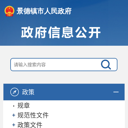
景德镇市人民政府
政策
规章
规范性文件
政策文件