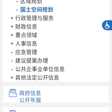
区域规划
国土空间规划
行政管理与服务
财政信息
重点领域
人事信息
应急管理
建议提案办理
公共企事业单位信息
其他法定公开信息
政府信息
公开年报