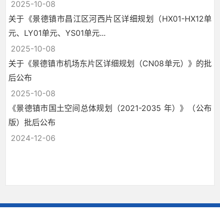
2025-10-08
关于《景德镇市昌江区河西片区详细规划（HX01-HX12单
元、LY01单元、YS01单元...
2025-10-08
关于《景德镇市机场东片区详细规划（CN08单元）》的批
后公布
2025-10-08
《景德镇市国土空间总体规划（2021-2035 年）》（公布
版）批后公布
2024-12-06