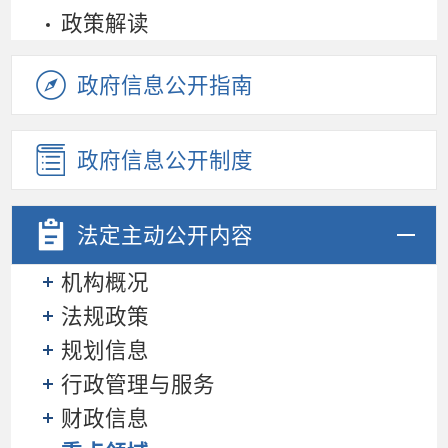
政策解读
政府信息公开指南
政府信息公开制度
法定主动
公开内容
机构概况
法规政策
规划信息
行政管理与服务
财政信息