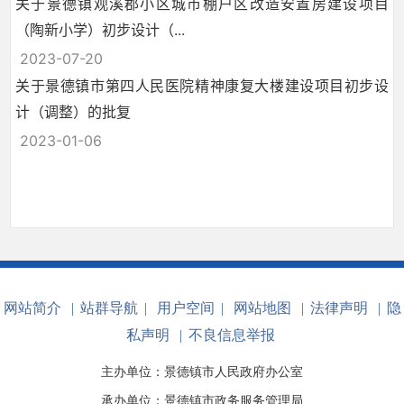
关于景德镇观溪郡小区城市棚户区改造安置房建设项目
（陶新小学）初步设计（...
2023-07-20
关于景德镇市第四人民医院精神康复大楼建设项目初步设
计（调整）的批复
2023-01-06
网站简介
|
站群导航
|
用户空间
|
网站地图
|
法律声明
|
隐
私声明
|
不良信息举报
主办单位：景德镇市人民政府办公室
承办单位：景德镇市政务服务管理局