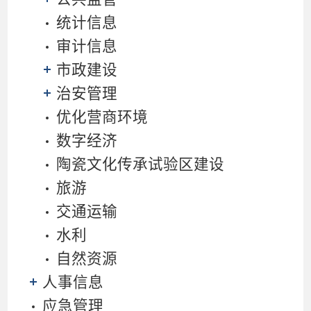
统计信息
审计信息
市政建设
治安管理
优化营商环境
数字经济
陶瓷文化传承试验区建设
旅游
交通运输
水利
自然资源
人事信息
应急管理