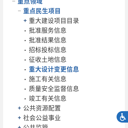
重点领域
重点民生项目
重大建设项目目录
批准服务信息
批准结果信息
招标投标信息
征收土地信息
重大设计变更信息
施工有关信息
质量安全监督信息
竣工有关信息
公共资源配置
社会公益事业
公共监管