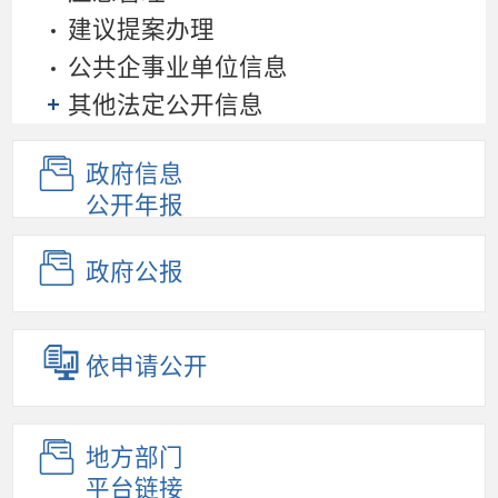
建议提案办理
公共企事业单位信息
其他法定公开信息
政府信息
公开年报
政府公报
依申请公开
地方部门
平台链接