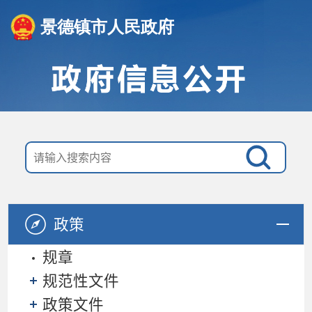
景德镇市人民政府
政策
规章
规范性文件
政策文件