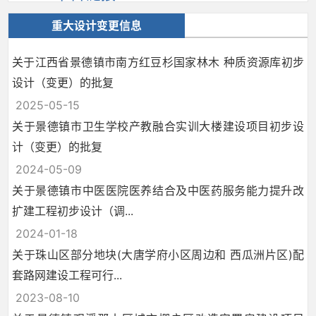
重大设计变更信息
关于江西省景德镇市南方红豆杉国家林木 种质资源库初步
设计（变更）的批复
2025-05-15
关于景德镇市卫生学校产教融合实训大楼建设项目初步设
计（变更）的批复
2024-05-09
关于景德镇市中医医院医养结合及中医药服务能力提升改
扩建工程初步设计（调...
2024-01-18
关于珠山区部分地块(大唐学府小区周边和 西瓜洲片区)配
套路网建设工程可行...
2023-08-10