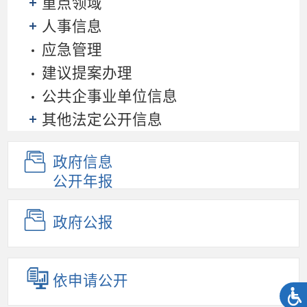
重点领域
人事信息
应急管理
建议提案办理
公共企事业单位信息
其他法定公开信息
政府信息
公开年报
政府公报
依申请公开