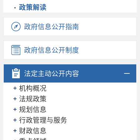
政策解读
政府信息公开指南
政府信息公开制度
法定主动
公开内容
机构概况
法规政策
规划信息
行政管理与服务
财政信息