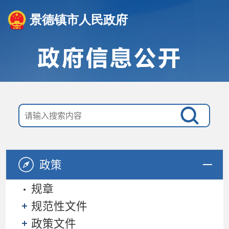
景德镇市人民政府
政策
规章
规范性文件
政策文件