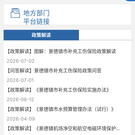
地方部门
平台链接
政策解读
【政策解读】图解：景德镇市补充工伤保险政策解读
2026-07-02
【问答解读】景德镇市补充工伤保险政策问答
2026-07-01
【政策解读】《景德镇市补充工伤保险实施办法》
2026-06-12
【政策解读】《景德镇市水预算管理办法（试行）》
2026-04-09
【政策解读】《景德镇机场净空和航空电磁环境保护...