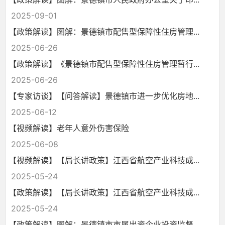
2025-09-01
【政策解读】图解：景德镇市配售型保障性住房管理...
2025-06-26
【政策解读】《景德镇市配售型保障性住房管理暂行...
2025-06-26
【专家访谈】【问答解读】景德镇市进一步优化房地...
2025-06-12
【视频解读】老年人意外伤害保险
2025-06-08
【视频解读】【局长讲政策】江西省航空产业科技成...
2025-05-24
【政策解读】【局长讲政策】江西省航空产业科技成...
2025-05-24
【政策解读】图解：景德镇市市属出资企业投资监督...