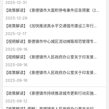
2025-12-31
【政策解读】《景德镇市大面积停电事件应急预案（2...
2025-12-29
【政策解读】《加快推进高水平交通强市建设三年行...
2025-12-17
【视频解读】景德镇市中心城区流动摊贩规范管理专...
2025-09-16
【视频解读】《景德镇市人民政府办公室关于印发景...
2025-09-16
【政策解读】《景德镇市人民政府办公室关于印发景...
2025-09-16
【政策解读】《景德镇市持续推进城市更新行动实施...
2025-09-12
【政策解读】图解：景德镇市人民政府办公室关于印...