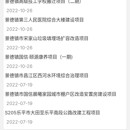
景德镇高级技工学校搬迁项目（二期）
2022-10-26
景德镇第三人民医院综合大楼建设项目
2022-10-26
景德镇市宋家山垃圾填埋场扩容改造项目
2022-10-26
景德镇国信·颐源康养项目（一期)
2022-10-26
景德镇市昌江区西河水环境综合治理项目
2022-07-19
景德镇市国信晨曦家园城市棚户区改造安置房建设项目
2022-07-19
S205乐平市大田至乐平南段公路改建工程项目
2022-07-19