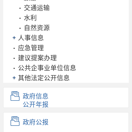
交通运输
水利
自然资源
人事信息
应急管理
建议提案办理
公共企事业单位信息
其他法定公开信息
政府信息
公开年报
政府公报