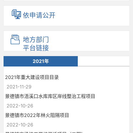
依申请公开
地方部门
平台链接
2021年
2021年重大建设项目目录
2021-11-29
景德镇市浯溪口水库库区岸线整治工程项目
2022-10-26
景德镇市2022年林火阻隔项目
2022-10-26