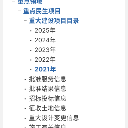
重点领域
重点民生项目
重大建设项目目录
2025年
2024年
2023年
2022年
2021年
批准服务信息
批准结果信息
招标投标信息
征收土地信息
重大设计变更信息
施工有关信息