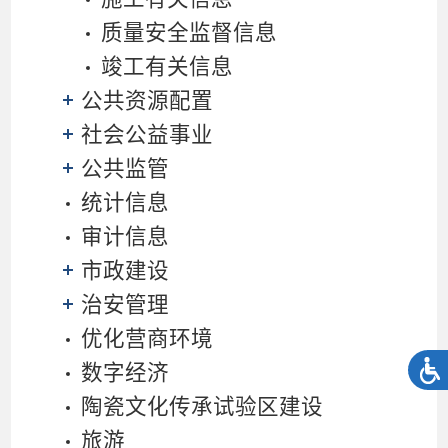
质量安全监督信息
竣工有关信息
公共资源配置
社会公益事业
公共监管
统计信息
审计信息
市政建设
治安管理
优化营商环境
数字经济
陶瓷文化传承试验区建设
旅游