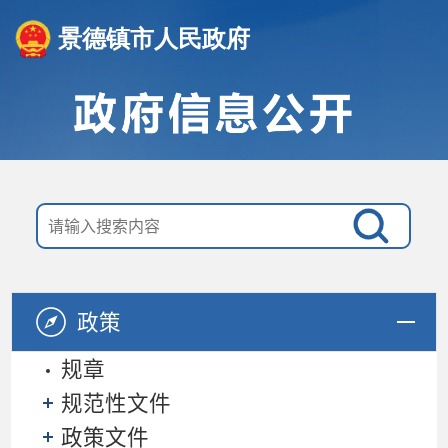
景德镇市人民政府
政策
规章
规范性文件
政策文件