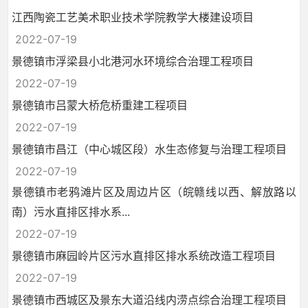
江西陶瓷工艺美术职业技术学院教学大楼建设项目
2022-07-19
景德镇市浮梁县小北港河水环境综合治理工程项目
2022-07-19
景德镇市吕蒙大桥危桥重建工程项目
2022-07-19
景德镇市昌江（中心城区段）水生态修复与治理工程项目
2022-07-19
景德镇市老鸦滩片区及周边片区（皖赣线以西、解放路以
南）污水直排区排水系...
2022-07-19
景德镇市麻园岭片区污水直排区排水系统改造工程项目
2022-07-19
景德镇市西城区及景东大道沿线内涝点综合治理工程项目