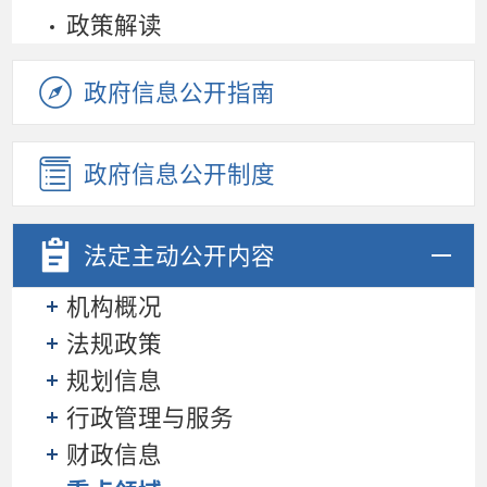
政策解读
政府信息公开指南
政府信息公开制度
法定主动
公开内容
机构概况
法规政策
规划信息
行政管理与服务
财政信息