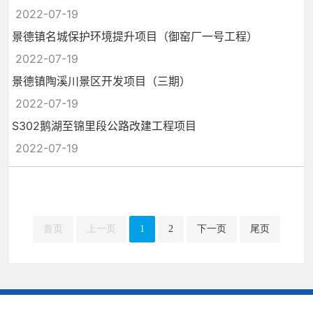
2022-07-19
景德镇名城保护环境提升项目（御窑厂一号工程）
2022-07-19
景德镇陶溪川景区开发项目（三期）
2022-07-19
S302鹅湖至锦里段公路改建工程项目
2022-07-19
首页
上一页
1
2
下一页
尾页