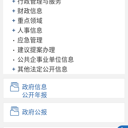
行政管理与服务
财政信息
重点领域
人事信息
应急管理
建议提案办理
公共企事业单位信息
其他法定公开信息
政府信息
公开年报
政府公报