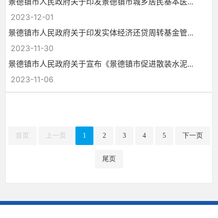
景德镇市人民政府关于印发景德镇市城乡居民基本医...
2023-12-01
景德镇市人民政府关于印发实体经济还贷周转基金管...
2023-11-30
景德镇市人民政府关于宣布《景德镇市促进散装水泥...
2023-11-06
首页
上一页
1
2
3
4
5
下一页
尾页