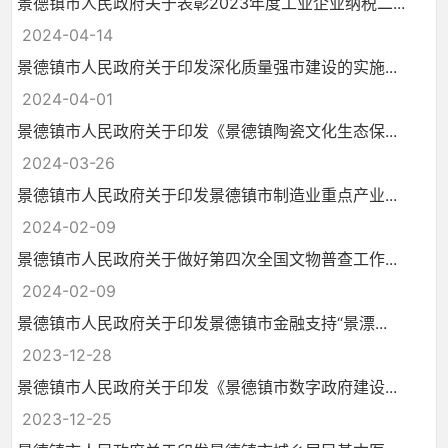
景德镇市人民政府关于表彰2023年度工业企业纳税二...
2024-04-14
景德镇市人民政府关于印发深化质量强市建设的实施...
2024-04-01
景德镇市人民政府关于印发《景德镇陶瓷文化生态保...
2024-03-26
景德镇市人民政府关于印发景德镇市制造业重点产业...
2024-02-09
景德镇市人民政府关于做好第四次全国文物普查工作...
2024-02-09
景德镇市人民政府关于印发景德镇市金融支持“景漂...
2023-12-28
景德镇市人民政府关于印发《景德镇市数字政府建设...
2023-12-25