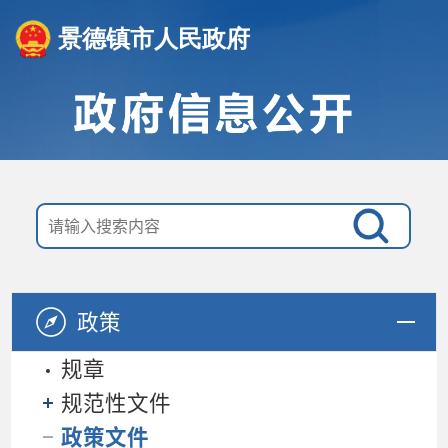
景德镇市人民政府
政策
规章
规范性文件
政策文件