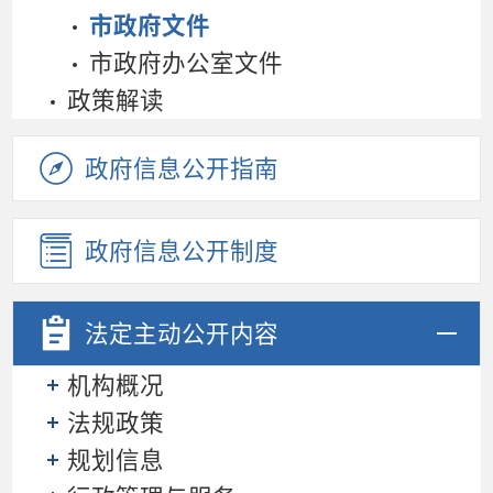
市政府文件
市政府办公室文件
政策解读
政府信息公开指南
政府信息公开制度
法定主动
公开内容
机构概况
法规政策
规划信息