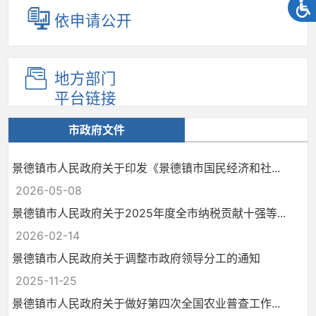
依申请公开
地方部门
平台链接
市政府文件
景德镇市人民政府关于印发《景德镇市国民经济和社...
2026-05-08
景德镇市人民政府关于2025年度全市纳税贡献十强等...
2026-02-14
景德镇市人民政府关于调整市政府领导分工的通知
2025-11-25
景德镇市人民政府关于做好第四次全国农业普查工作...