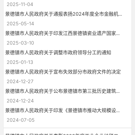
2025-11-04
景德镇市人民政府关于通报表扬2024年度全市金融机...
2025-05-14
景德镇市人民政府关于印发江西景德镇瓷业遗产国家...
2025-03-10
景德镇市人民政府关于调整市政府领导分工的通知
2025-01-13
景德镇市人民政府关于宣布失效部分市政府文件的决定
2024-12-27
景德镇市人民政府关于公布景德镇市第三批历史建筑...
2024-12-24
景德镇市人民政府关于印发《景德镇市推动大规模设...
2024-07-05