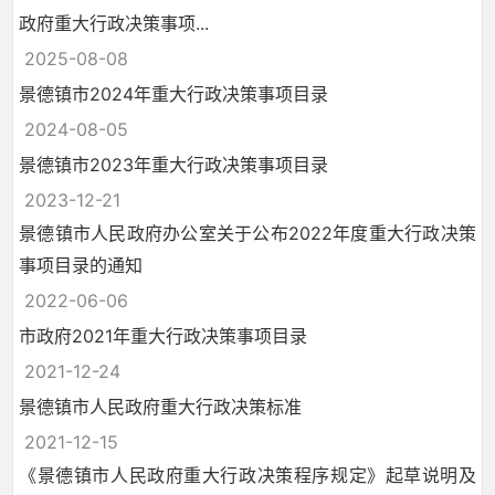
政府重大行政决策事项...
2025-08-08
景德镇市2024年重大行政决策事项目录
2024-08-05
景德镇市2023年重大行政决策事项目录
2023-12-21
景德镇市人民政府办公室关于公布2022年度重大行政决策
事项目录的通知
2022-06-06
市政府2021年重大行政决策事项目录
2021-12-24
景德镇市人民政府重大行政决策标准
2021-12-15
《景德镇市人民政府重大行政决策程序规定》起草说明及