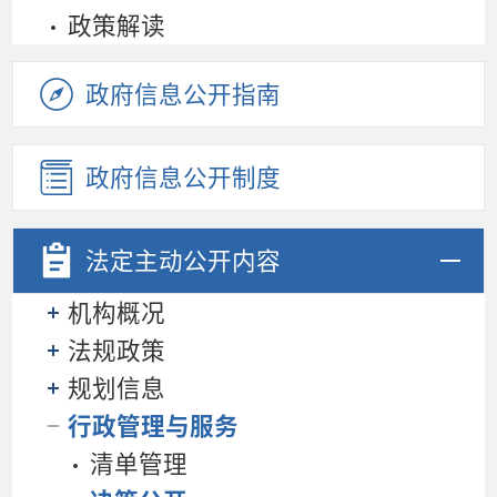
政策解读
政府信息公开指南
政府信息公开制度
法定主动
公开内容
机构概况
法规政策
规划信息
行政管理与服务
清单管理