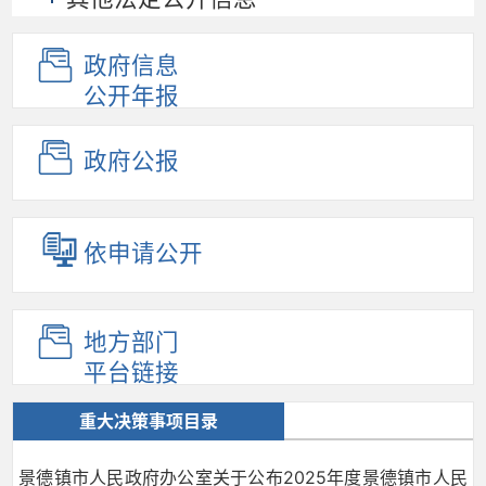
政府信息
公开年报
政府公报
依申请公开
地方部门
平台链接
重大决策事项目录
景德镇市人民政府办公室关于公布2025年度景德镇市人民