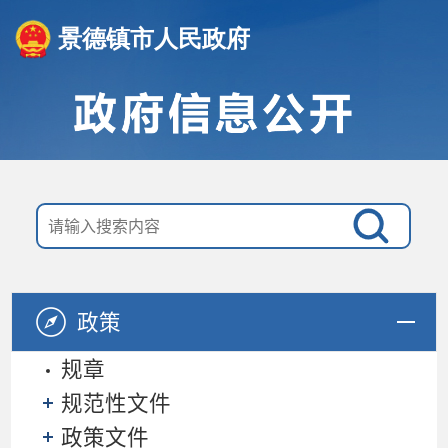
景德镇市人民政府
政策
规章
规范性文件
政策文件