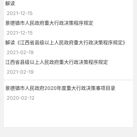
解读
2021-12-15
景德镇市人民政府重大行政决策程序规定
2021-12-15
解读《江西省县级以上人民政府重大行政决策程序规定》
2021-02-19
江西省县级以上人民政府重大行政决策程序规定
2021-02-19
景德镇市人民政府2020年度重大行政决策事项目录
2020-02-12