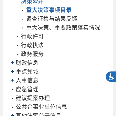
决策公开
重大决策事项目录
调查征集与结果反馈
重大决策、重要政策落实情况
行政许可
行政执法
政务服务
财政信息
重点领域
人事信息
应急管理
建议提案办理
公共企事业单位信息
其他法定公开信息