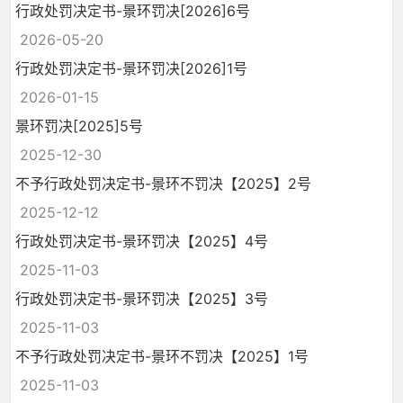
行政处罚决定书-景环罚决[2026]6号
2026-05-20
行政处罚决定书-景环罚决[2026]1号
2026-01-15
景环罚决[2025]5号
2025-12-30
不予行政处罚决定书-景环不罚决【2025】2号
2025-12-12
行政处罚决定书-景环罚决【2025】4号
2025-11-03
行政处罚决定书-景环罚决【2025】3号
2025-11-03
不予行政处罚决定书-景环不罚决【2025】1号
2025-11-03