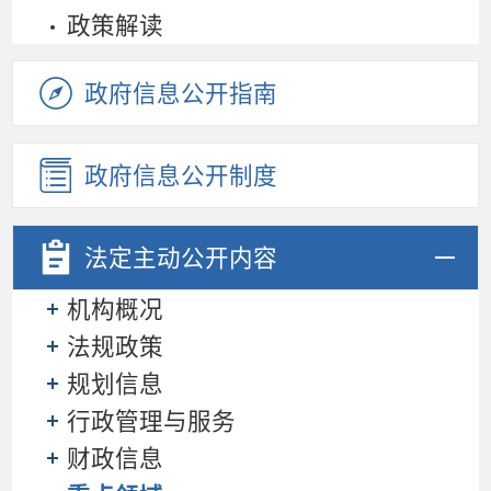
政策解读
政府信息公开指南
政府信息公开制度
法定主动
公开内容
机构概况
法规政策
规划信息
行政管理与服务
财政信息