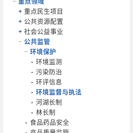
重点领域
重点民生项目
公共资源配置
社会公益事业
公共监管
环境保护
环境监测
污染防治
环评信息
环境监督与执法
河湖长制
林长制
食品药品安全
产品质量监管