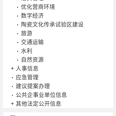
优化营商环境
数字经济
陶瓷文化传承试验区建设
旅游
交通运输
水利
自然资源
人事信息
应急管理
建议提案办理
公共企事业单位信息
其他法定公开信息