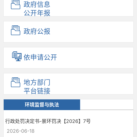
政府信息
公开年报
政府公报
依申请公开
地方部门
平台链接
环境监督与执法
行政处罚决定书-景环罚决【2026】7号
2026-06-18