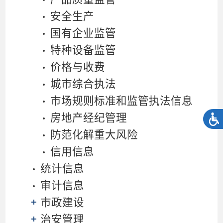
安全生产
国有企业监管
特种设备监管
价格与收费
城市综合执法
市场规则标准和监管执法信息
房地产经纪管理
防范化解重大风险
信用信息
统计信息
审计信息
市政建设
治安管理