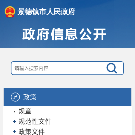
景德镇市人民政府
政策
规章
规范性文件
政策文件