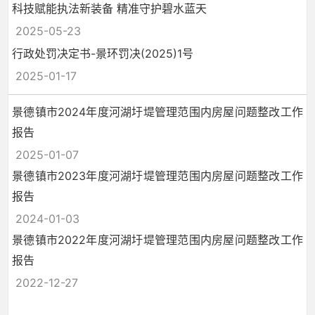
科技赋能执法新装备 精准守护碧水蓝天
2025-05-23
行政处罚决定书-景环罚决(2025)1号
2025-01-17
景德镇市2024年度河湖圩堤管理范围内房屋问题整改工作
报告
2025-01-07
景德镇市2023年度河湖圩堤管理范围内房屋问题整改工作
报告
2024-01-03
景德镇市2022年度河湖圩堤管理范围内房屋问题整改工作
报告
2022-12-27