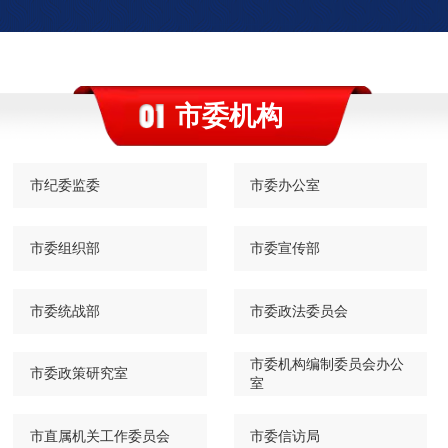
市委机构
市纪委监委
市委办公室
市委组织部
市委宣传部
市委统战部
市委政法委员会
市委机构编制委员会办公
市委政策研究室
室
市直属机关工作委员会
市委信访局