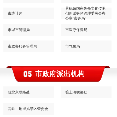
景德镇国家陶瓷文化传承
市统计局
创新试验区管理委员会办
公室(市瓷局）
市城市管理局
市医疗保障局
市政务服务管理局
市气象局
市政府派出机构
驻北京联络处
驻上海联络处
高岭—瑶里风景区管委会