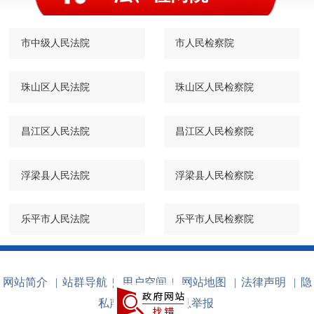
市中级人民法院
市人民检察院
珠山区人民法院
珠山区人民检察院
昌江区人民法院
昌江区人民检察院
浮梁县人民法院
浮梁县人民检察院
乐平市人民法院
乐平市人民检察院
网站简介
|
站群导航
|
用户空间
|
网站地图
|
法律声明
|
隐
私声明
|
不良信息举报