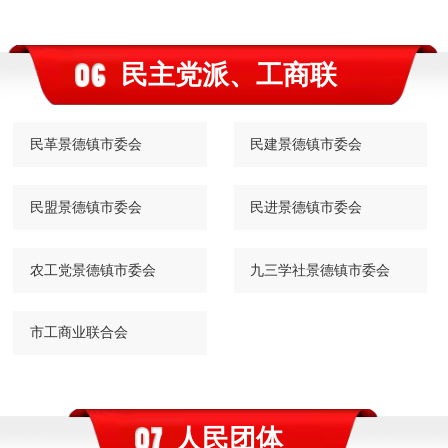
民主党派、工商联
民革景德镇市委会
民建景德镇市委会
民盟景德镇市委会
民进景德镇市委会
农工党景德镇市委会
九三学社景德镇市委会
市工商业联合会
人民团体