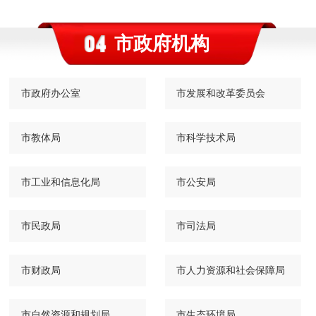
市政府机构
市政府办公室
市发展和改革委员会
市教体局
市科学技术局
市工业和信息化局
市公安局
市民政局
市司法局
市财政局
市人力资源和社会保障局
市自然资源和规划局
市生态环境局