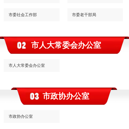
市委社会工作部
市委老干部局
市人大常委会办公室
市人大常委会办公室
市政协办公室
市政协办公室