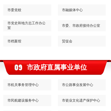
市委党校
市融媒体中心
市党史和地方志工作办公
市委、市政府接待办公室
室
市档案馆
贸促会
市政府直属事业单位
市机关事务管理中心
市公路事业发展中心
市民航建设服务中心
市瓷业文化遗产保护中心