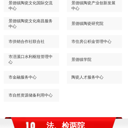
景德镇陶瓷文化国际交流
景德镇陶瓷产业创新发展
中心
中心
景德镇陶瓷文化南昌服务
景德镇陶瓷研究院
中心
市供销合作社联合社
市住房公积金管理中心
市浯溪口水利枢纽管理中
景德镇学院
心
市金融服务中心
陶瓷人才服务中心
市自然资源储备利用中心
法、检两院