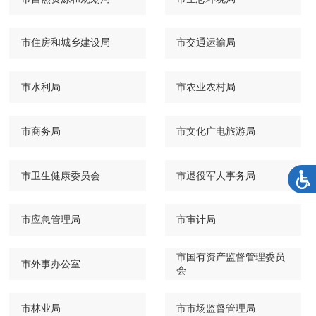
市住房和城乡建设局
市交通运输局
市水利局
市农业农村局
市商务局
市文化广电旅游局
市卫生健康委员会
市退役军人事务局
市应急管理局
市审计局
市国有资产监督管理委员
市外事办公室
会
市林业局
市市场监督管理局