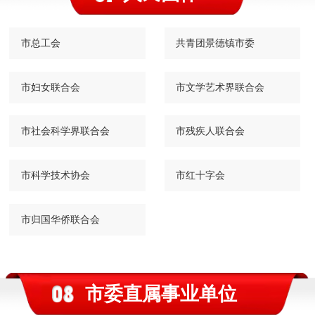
市总工会
共青团景德镇市委
市妇女联合会
市文学艺术界联合会
市社会科学界联合会
市残疾人联合会
市科学技术协会
市红十字会
市归国华侨联合会
市委直属事业单位