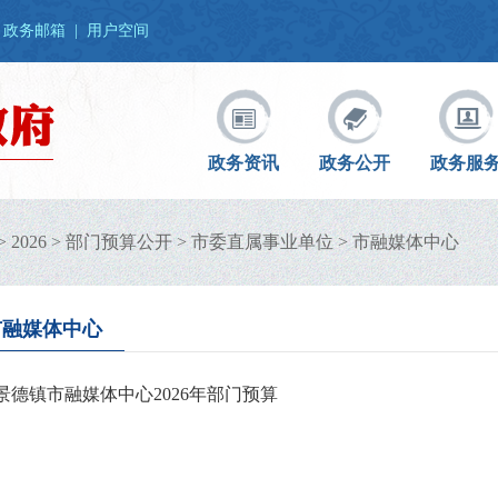
政务邮箱
|
用户空间
政务资讯
政务公开
政务服
>
2026
>
部门预算公开
>
市委直属事业单位
>
市融媒体中心
市融媒体中心
景德镇市融媒体中心2026年部门预算