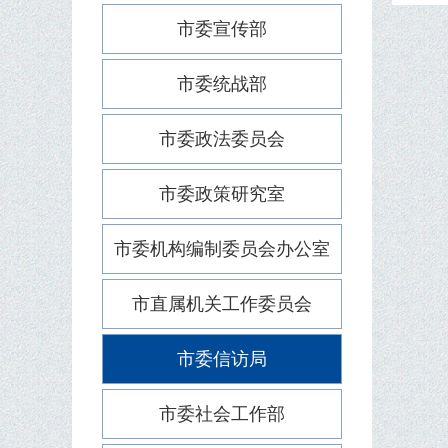
市委宣传部
市委统战部
市委政法委员会
市委政策研究室
市委机构编制委员会办公室
市直属机关工作委员会
市委信访局
市委社会工作部