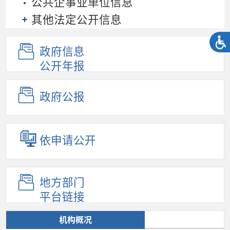
公共企事业单位信息
其他法定公开信息
政府信息
公开年报
政府公报
依申请公开
地方部门
平台链接
机构概况