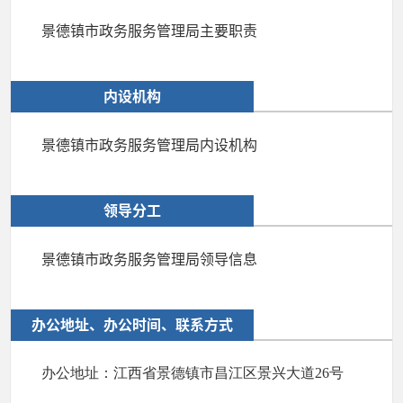
景德镇市政务服务管理局主要职责
内设机构
景德镇市政务服务管理局内设机构
领导分工
景德镇市政务服务管理局领导信息
办公地址、办公时间、联系方式
办公地址：江西省景德镇市昌江区景兴大道26号