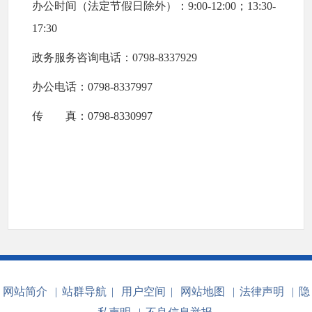
办公时间
（法定节假日除外）
：9:00-12:00；13:30-
17:30
政务服务咨询电话：0798-8337929
办公电话：0798-8337997
传 真：0798-8330997
网站简介
|
站群导航
|
用户空间
|
网站地图
|
法律声明
|
隐