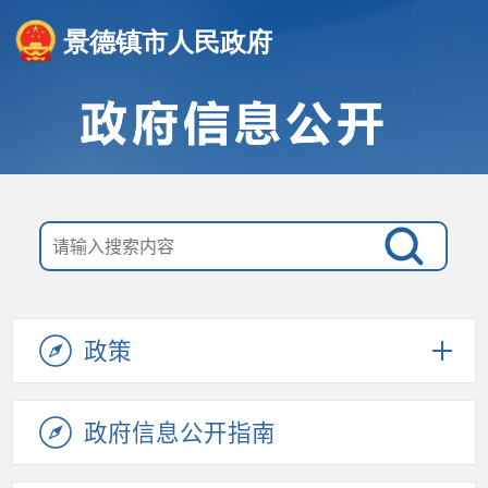
景德镇市人民政府
政策
政府信息公开指南