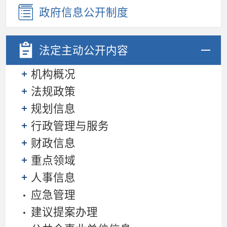
政府信息公开制度
法定主动
公开内容
机构概况
法规政策
规划信息
行政管理与服务
财政信息
重点领域
人事信息
应急管理
建议提案办理