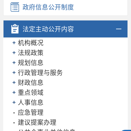
政府信息公开制度
法定主动
公开内容
机构概况
法规政策
规划信息
行政管理与服务
财政信息
重点领域
人事信息
应急管理
建议提案办理