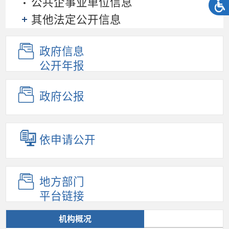
公共企事业单位信息
其他法定公开信息
政府信息
公开年报
政府公报
依申请公开
地方部门
平台链接
机构概况