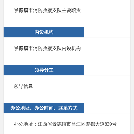
景德镇市消防救援支队主要职责
内设机构
景德镇市消防救援支队内设机构
领导分工
领导信息
办公地址、办公时间、联系方式
办公地址：江西省景德镇市昌江区瓷都大道839号