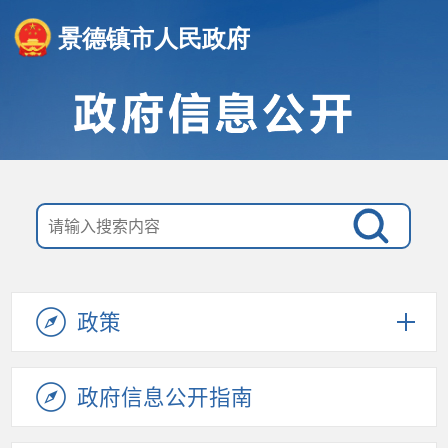
景德镇市人民政府
政策
政府信息公开指南