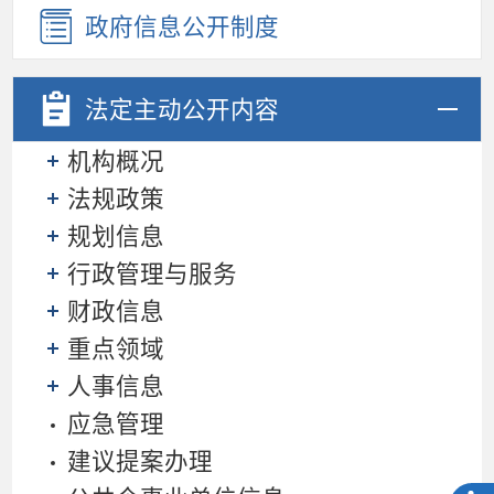
政府信息公开制度
法定主动
公开内容
机构概况
法规政策
规划信息
行政管理与服务
财政信息
重点领域
人事信息
应急管理
建议提案办理