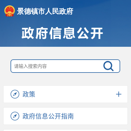
景德镇市人民政府
政策
政府信息公开指南