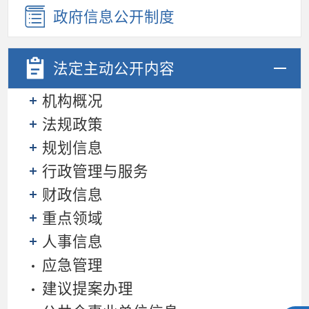
政府信息公开制度
法定主动
公开内容
机构概况
法规政策
规划信息
行政管理与服务
财政信息
重点领域
人事信息
应急管理
建议提案办理