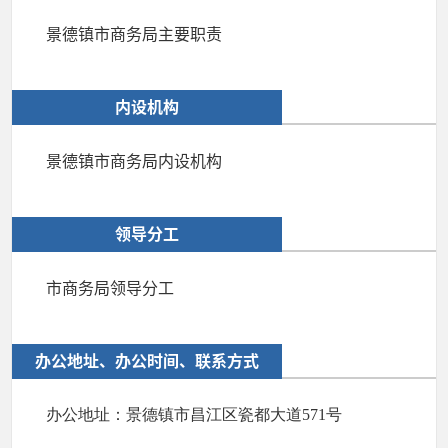
景德镇市商务局主要职责
内设机构
景德镇市商务局内设机构
领导分工
市商务局领导分工
办公地址、办公时间、联系方式
办公地址：景德镇市
昌江区
瓷都大道571号