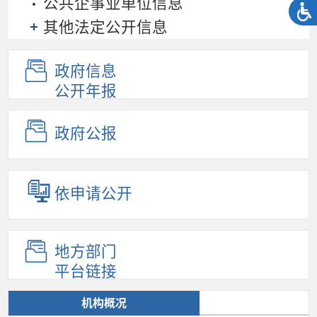
公共企事业单位信息
其他法定公开信息
政府信息
公开年报
政府公报
依申请公开
地方部门
平台链接
机构概况