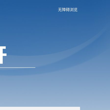
无障碍浏览