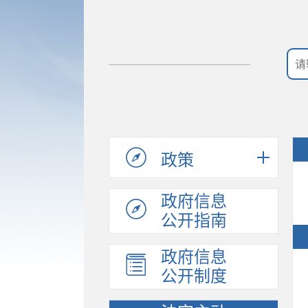
政策
政府信息
公开指南
政府信息
公开制度