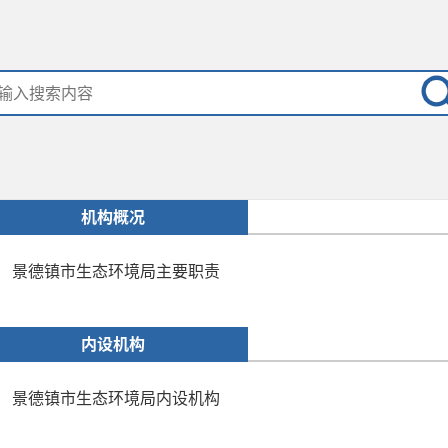
机构概况
景德镇市生态环境局主要职责
内设机构
景德镇市生态环境局内设机构