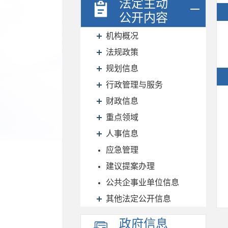
法定主动
公开内容
机构概况
法规政策
规划信息
行政管理与服务
财政信息
重点领域
人事信息
应急管理
建议提案办理
公共企事业单位信息
其他法定公开信息
政府信息