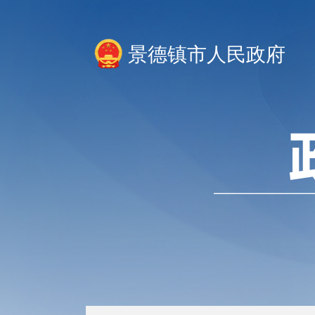
景德镇市人民政府