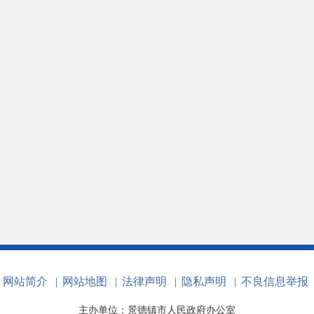
网站简介
|
网站地图
|
法律声明
|
隐私声明
|
不良信息举报
主办单位：景德镇市人民政府办公室