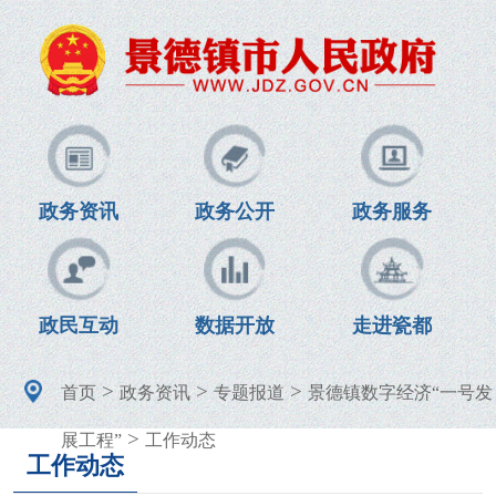
政务资讯
政务公开
政务服务
政民互动
数据开放
走进瓷都
>
>
>
首页
政务资讯
专题报道
景德镇数字经济“一号发
>
展工程”
工作动态
工作动态