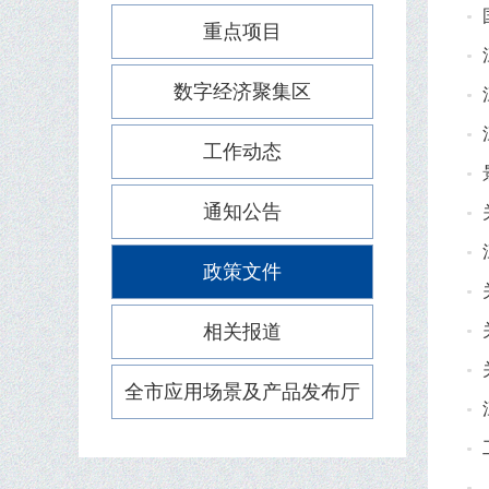
重点项目
数字经济聚集区
工作动态
通知公告
政策文件
相关报道
全市应用场景及产品发布厅