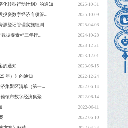
字化转型行动计划》的通知
2025-10-31
资数字经济专项管...
2025-10-09
登记管理实施细则...
2025-04-08
据要素×”三年行...
2024-10-28
2023-12-21
2023-12-01
案的通知
2023-06-15
25 年）》的通知
2022-12-24
集聚区清单（第一...
2022-06-14
镇市数字经济集聚...
2022-06-14
知
2022-06-11
案
2022-06-10
实施方案》解读
2022-04-24