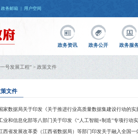
政务邮箱
|
用户空间
政务资讯
政务公开
政务服
一号发展工程”
>
政策文件
政策文件
国家数据局关于印发《关于推进行业高质量数据集建设行动的实
工业和信息化部等八部门关于印发《“人工智能+制造”专项行动
江西省发展改革委（江西省数据局）等部门印发关于融入全国一体化