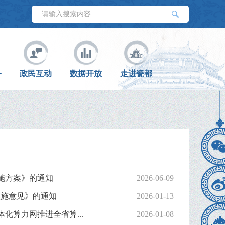
务
政民互动
数据开放
走进瓷都
施方案》的通知
2026-06-09
实施意见》的通知
2026-01-13
算力网推进全省算...
2026-01-08