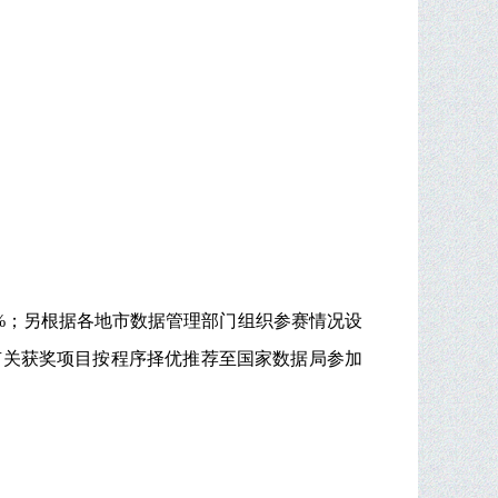
0%；另根据各地市数据管理部门组织参赛情况设
有关获奖项目按程序择优推荐至国家数据局参加