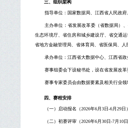
三、组织架构
指导单位：国家数据局、江西省人民政府
主办单位：省发展改革委（省数据局）、
生态环境厅、省住房和城乡建设厅、省交通运
省地方金融管理局、省体育局、省医保局、人
承办单位：江西省大数据中心、江西省政
赛事组委会下设秘书处，设在省发展改革
赛事专家委员会由数据要素及相关行业领
四、赛程安排
（一）启动报名（2026年6月3日-6
（二）初赛评审（2026年6月30日-7