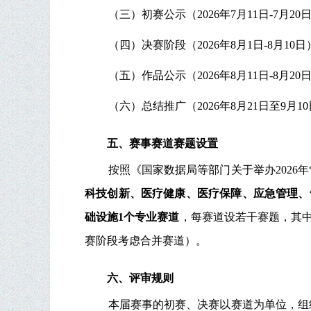
（三）初赛公示（2026年7月11日-7
（四）决赛阶段（2026年8月1日-8月1
（五）作品公示（2026年8月11日-8月
（六）总结推广（2026年8月21日至
五、赛事赛道赛题设置
按照《国家数据局等部门关于举办2026
科技创新、医疗健康、医疗保障、应急管理、
础设施
1个专业赛道
，每赛道设若干赛题，其
赛阶段考虑合并赛道）。
六、评审规则
本届赛事的初赛、决赛以赛道为单位，组织