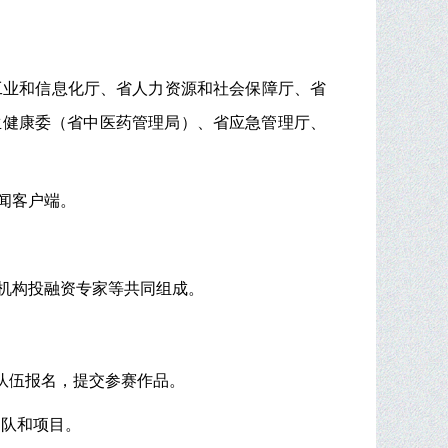
工业和信息化厅、省人力资源和社会保障厅、省
生健康委（省中医药管理局）、省应急管理厅、
闻客户端。
机构投融资专家等共同组成。
赛队伍报名，提交参赛作品。
团队和项目。