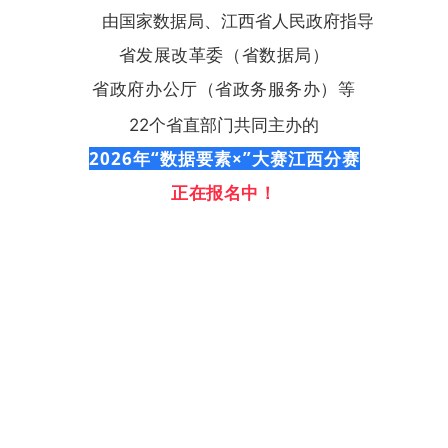
由国家数据局、江西省人民政府指导
省发展改革委（省数据局）
省政府办公厅（省政务服务办）等
22
个省直部门共同主办的
2026年“数据要素×”大赛江西分赛
正在报名中
！