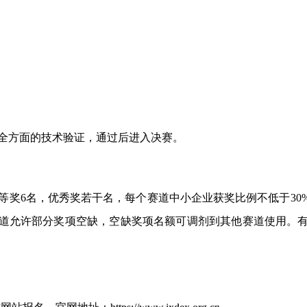
全方面的技术验证，通过后进入决赛。
三等奖6名，优秀奖若干名，每个赛道中小企业获奖比例不低于3
道允许部分奖项空缺，空缺奖项名额可调剂到其他赛道使用。