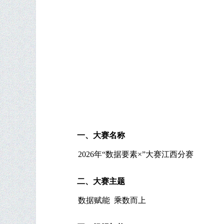
一、大赛名称
2026年“数据要素×”大赛江西分赛
二、大赛主题
数据赋能
乘数而
上