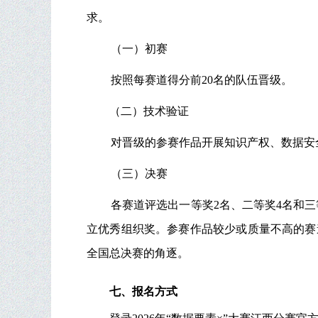
求。
（一）初赛
按照每赛道得分前20名的队伍晋级。
（二）技术验证
对晋级的参赛作品开展知识产权、数据安
（三）决赛
各赛道评选出一等奖2名、二等奖4名和
立优秀组织奖。参赛作品较少或质量不高的赛
全国总决赛的角逐。
七、报名方式