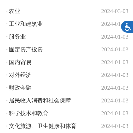
农业
2024-03-03
工业和建筑业
2024-01-03
服务业
2024-01-03
固定资产投资
2024-01-03
国内贸易
2024-01-03
对外经济
2024-01-03
财政金融
2024-01-03
居民收入消费和社会保障
2024-01-03
科学技术和教育
2024-01-03
文化旅游、卫生健康和体育
2024-01-03