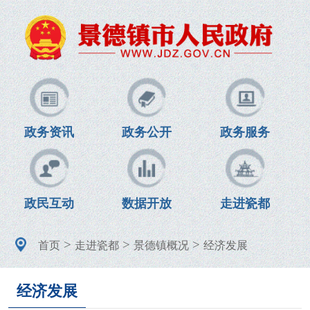
政务资讯
政务公开
政务服务
政民互动
数据开放
走进瓷都
>
>
>
首页
走进瓷都
景德镇概况
经济发展
经济发展