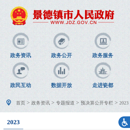
政务资讯
政务公开
政务服务
政民互动
数据开放
走进瓷都
>
>
>
>
首页
政务资讯
专题报道
预决算公开专栏
2023
2023