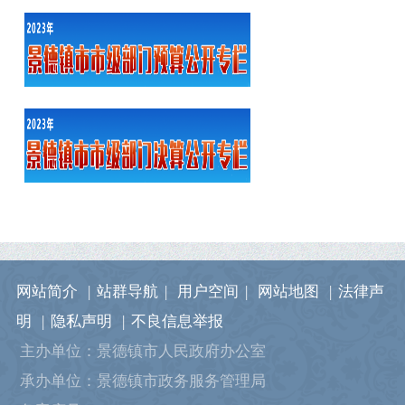
网站简介
|
站群导航
|
用户空间
|
网站地图
|
法律声
明
|
隐私声明
|
不良信息举报
主办单位：景德镇市人民政府办公室
承办单位：景德镇市政务服务管理局