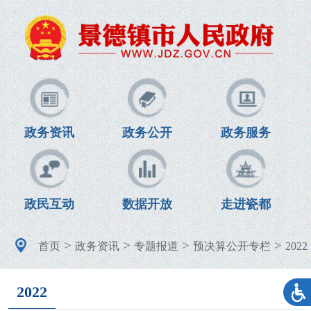
政务资讯
政务公开
政务服务
政民互动
数据开放
走进瓷都
>
>
>
>
首页
政务资讯
专题报道
预决算公开专栏
2022
2022