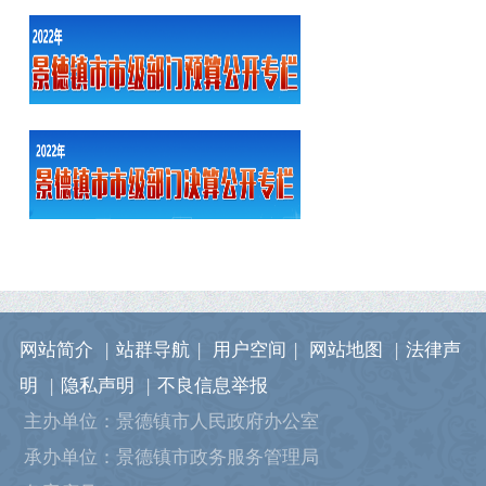
网站简介
|
站群导航
|
用户空间
|
网站地图
|
法律声
明
|
隐私声明
|
不良信息举报
主办单位：景德镇市人民政府办公室
承办单位：景德镇市政务服务管理局