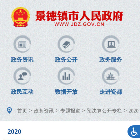
政务资讯
政务公开
政务服务
政民互动
数据开放
走进瓷都
>
>
>
>
首页
政务资讯
专题报道
预决算公开专栏
2020
2020