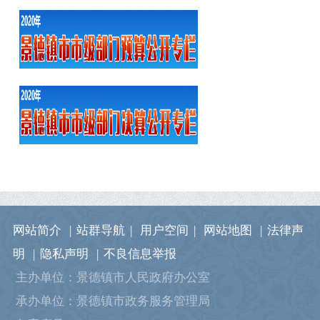
网站简介
|
站群导航
|
用户空间
|
网站地图
|
法律声
明
|
隐私声明
|
不良信息举报
主办单位：景德镇市人民政府办公室
承办单位：景德镇市政务服务管理局