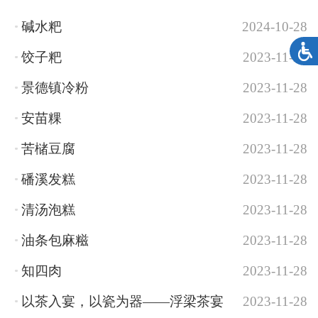
碱水粑
2024-10-28
饺子粑
2023-11-28
景德镇冷粉
2023-11-28
安苗粿
2023-11-28
苦槠豆腐
2023-11-28
磻溪发糕
2023-11-28
清汤泡糕
2023-11-28
油条包麻糍
2023-11-28
知四肉
2023-11-28
以茶入宴，以瓷为器——浮梁茶宴
2023-11-28