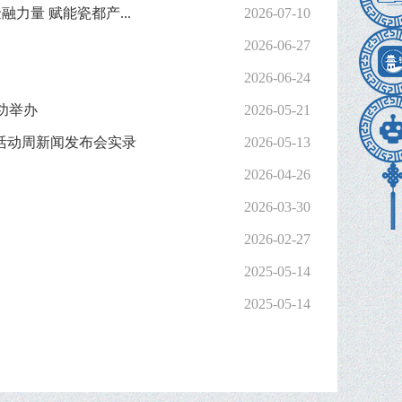
力量 赋能瓷都产...
2026-07-10
2026-06-27
2026-06-24
成功举办
2026-05-21
贸活动周新闻发布会实录
2026-05-13
2026-04-26
2026-03-30
2026-02-27
2025-05-14
2025-05-14