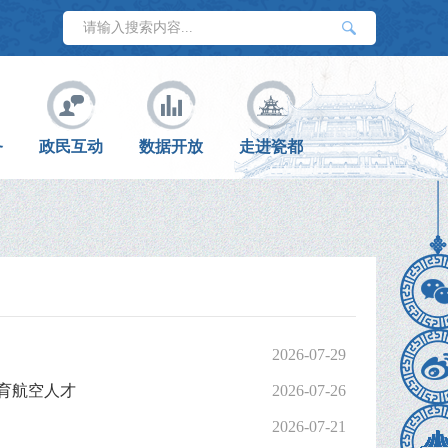
务
政民互动
数据开放
走进瓷都
2026-07-29
共育航空人才
2026-07-26
2026-07-21