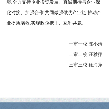
境,全力支持企业投资发展。真诚期待与企业深
化对接、加强合作,共同做强做优产业链,推动产
业提质增效,实现政企携手、互利共赢。
一审一校:陈小清
二审二校:汪雅萍
三审三校:徐海萍