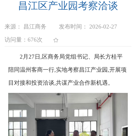
昌江区产业园考察洽谈
来源： 昌江商务
发布时间： 2026-02-27
访问量：
676次
2月27日,区商务局党组书记、局长方桂平
陪同温州客商一行,实地考察昌江产业园,开展项
目对接和投资洽谈,共谋产业合作新机遇。