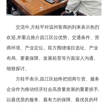
交流中,方桂平对温州客商的到来表示热烈
欢迎,并重点推介昌江区位优势、交通条件、营
商环境、产业定位。双方围绕项目选址、产业
布局、要素保障、发展前景等方面深入沟通、
细致探讨。
方桂平表示,昌江区始终把招商引资、服务
企业作为推动经济社会高质量发展的重要抓手,
以最优质的服务、最有力的保障、最优良的环