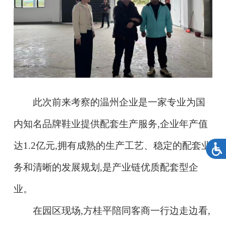
此次前来考察的温州企业是一家专业为国
内知名品牌鞋业提供配套生产服务,企业年产值
达1.2亿元,拥有成熟的生产工艺、稳定的配套业
务和清晰的发展规划,是产业链优质配套型企
业。
在园区现场,方桂平陪同客商一行边走边看,