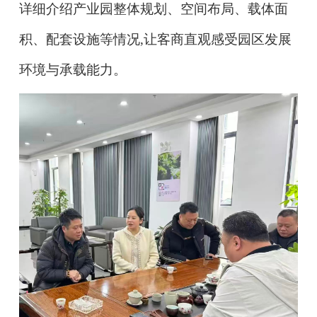
详细介绍产业园整体规划、空间布局、载体面
积、配套设施等情况,让客商直观感受园区发展
环境与承载能力。