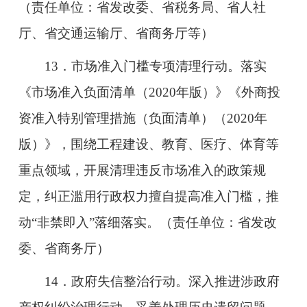
（责任单位：省发改委、省税务局、省人社
厅、省交通运输厅、省商务厅等）
13．市场准入门槛专项清理行动。落实
《市场准入负面清单（2020年版）》《外商投
资准入特别管理措施（负面清单）（2020年
版）》，围绕工程建设、教育、医疗、体育等
重点领域，开展清理违反市场准入的政策规
定，纠正滥用行政权力擅自提高准入门槛，推
动“非禁即入”落细落实。（责任单位：省发改
委、省商务厅）
14．政府失信整治行动。深入推进涉政府