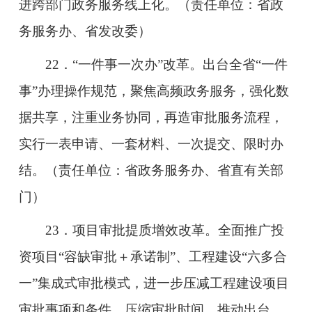
进跨部门政务服务线上化。（责任单位：省政
务服务办、省发改委）
22．“一件事一次办”改革。出台全省“一件
事”办理操作规范，聚焦高频政务服务，强化数
据共享，注重业务协同，再造审批服务流程，
实行一表申请、一套材料、一次提交、限时办
结。（责任单位：省政务服务办、省直有关部
门）
23．项目审批提质增效改革。全面推广投
资项目“容缺审批＋承诺制”、工程建设“六多合
一”集成式审批模式，进一步压减工程建设项目
审批事项和条件，压缩审批时间。推动出台