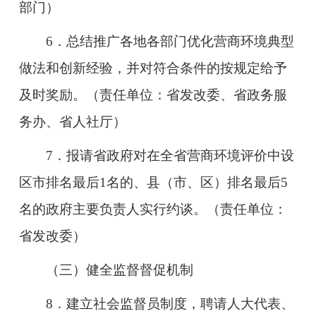
部门）
6．总结推广各地各部门优化营商环境典型
做法和创新经验，并对符合条件的按规定给予
及时奖励。（责任单位：省发改委、省政务服
务办、省人社厅）
7．报请省政府对在全省营商环境评价中设
区市排名最后1名的、县（市、区）排名最后5
名的政府主要负责人实行约谈。（责任单位：
省发改委）
（三）健全监督督促机制
8．建立社会监督员制度，聘请人大代表、