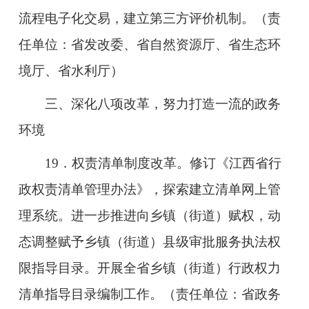
流程电子化交易，建立第三方评价机制。（责
任单位：省发改委、省自然资源厅、省生态环
境厅、省水利厅）
三、深化八项改革，努力打造一流的政务
环境
19．权责清单制度改革。修订《江西省行
政权责清单管理办法》，探索建立清单网上管
理系统。进一步推进向乡镇（街道）赋权，动
态调整赋予乡镇（街道）县级审批服务执法权
限指导目录。开展全省乡镇（街道）行政权力
清单指导目录编制工作。（责任单位：省政务