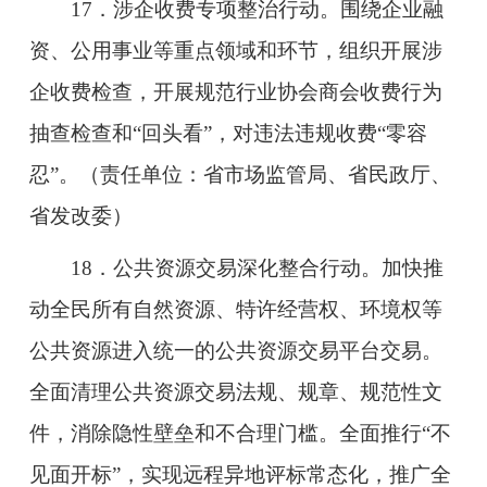
17．涉企收费专项整治行动。围绕企业融
资、公用事业等重点领域和环节，组织开展涉
企收费检查，开展规范行业协会商会收费行为
抽查检查和“回头看”，对违法违规收费“零容
忍”。（责任单位：省市场监管局、省民政厅、
省发改委）
18．公共资源交易深化整合行动。加快推
动全民所有自然资源、特许经营权、环境权等
公共资源进入统一的公共资源交易平台交易。
全面清理公共资源交易法规、规章、规范性文
件，消除隐性壁垒和不合理门槛。全面推行“不
见面开标”，实现远程异地评标常态化，推广全