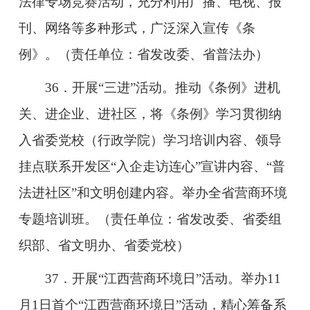
法律专场竞赛活动，充分利用广播、电视、报
刊、网络等多种形式，广泛深入宣传《条
例》。（责任单位：省发改委、省普法办）
36．开展“三进”活动。推动《条例》进机
关、进企业、进社区，将《条例》学习贯彻纳
入省委党校（行政学院）学习培训内容、领导
挂点联系开发区“入企走访连心”宣讲内容、“普
法进社区”和文明创建内容。举办全省营商环境
专题培训班。（责任单位：省发改委、省委组
织部、省文明办、省委党校）
37．开展“江西营商环境日”活动。举办11
月1日首个“江西营商环境日”活动，精心筹备系