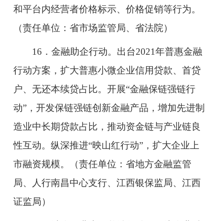
和平台内经营者价格标示、价格促销等行为。
（责任单位：省市场监管局、省法院）
16．金融助企行动。出台2021年普惠金融
行动方案，扩大普惠小微企业信用贷款、首贷
户、无还本续贷占比。开展“金融保链强链行
动”，开发保链强链创新金融产品，增加先进制
造业中长期贷款占比，推动资金链与产业链良
性互动。纵深推进“映山红行动”，扩大企业上
市融资规模。（责任单位：省地方金融监管
局、人行南昌中心支行、江西银保监局、江西
证监局）