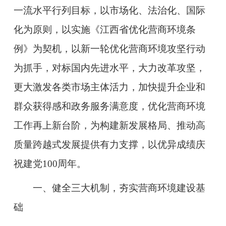
一流水平行列目标，以市场化、法治化、国际
化为原则，以实施《江西省优化营商环境条
例》为契机，以新一轮优化营商环境攻坚行动
为抓手，对标国内先进水平，大力改革攻坚，
更大激发各类市场主体活力，加快提升企业和
群众获得感和政务服务满意度，优化营商环境
工作再上新台阶，为构建新发展格局、推动高
质量跨越式发展提供有力支撑，以优异成绩庆
祝建党100周年。
一、健全三大机制，夯实营商环境建设基
础