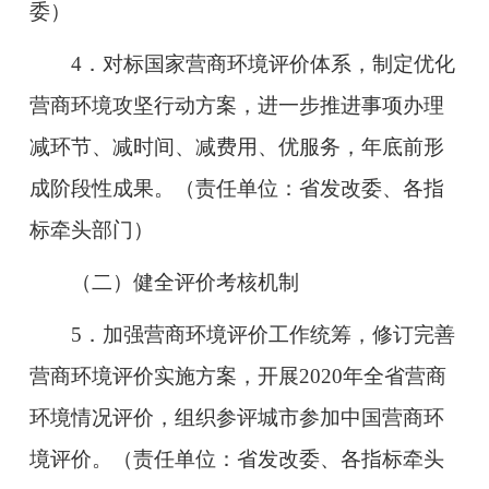
委）
4．对标国家营商环境评价体系，制定优化
营商环境攻坚行动方案，进一步推进事项办理
减环节、减时间、减费用、优服务，年底前形
成阶段性成果。（责任单位：省发改委、各指
标牵头部门）
（二）健全评价考核机制
5．加强营商环境评价工作统筹，修订完善
营商环境评价实施方案，开展2020年全省营商
环境情况评价，组织参评城市参加中国营商环
境评价。（责任单位：省发改委、各指标牵头