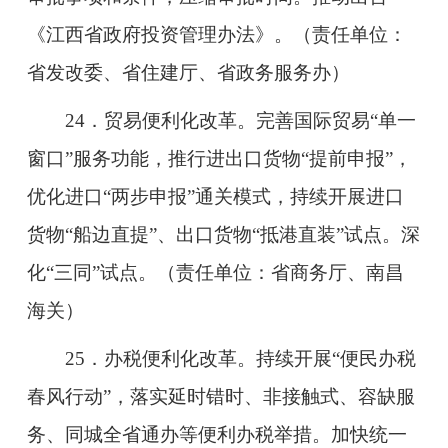
《江西省政府投资管理办法》。（责任单位：
省发改委、省住建厅、省政务服务办）
24．贸易便利化改革。完善国际贸易“单一
窗口”服务功能，推行进出口货物“提前申报”，
优化进口“两步申报”通关模式，持续开展进口
货物“船边直提”、出口货物“抵港直装”试点。深
化“三同”试点。（责任单位：省商务厅、南昌
海关）
25．办税便利化改革。持续开展“便民办税
春风行动”，落实延时错时、非接触式、容缺服
务、同城全省通办等便利办税举措。加快统一