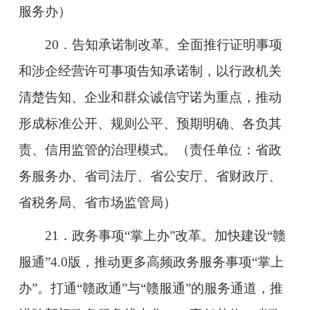
服务办）
20．告知承诺制改革。全面推行证明事项
和涉企经营许可事项告知承诺制，以行政机关
清楚告知、企业和群众诚信守诺为重点，推动
形成标准公开、规则公平、预期明确、各负其
责、信用监管的治理模式。（责任单位：省政
务服务办、省司法厅、省公安厅、省财政厅、
省税务局、省市场监管局）
21．政务事项“掌上办”改革。加快建设“赣
服通”4.0版，推动更多高频政务服务事项“掌上
办”。打通“赣政通”与“赣服通”的服务通道，推