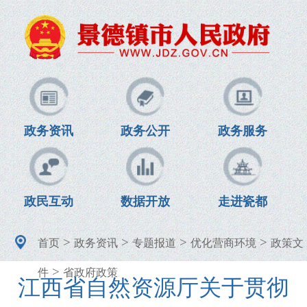
政务资讯
政务公开
政务服务
政民互动
数据开放
走进瓷都
>
>
>
>
首页
政务资讯
专题报道
优化营商环境
政策文
>
件
省政府政策
江西省自然资源厅关于贯彻