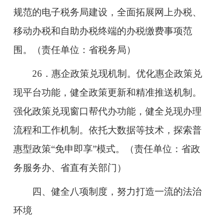
规范的电子税务局建设，全面拓展网上办税、
移动办税和自助办税终端的办税缴费事项范
围。（责任单位：省税务局）
26．惠企政策兑现机制。优化惠企政策兑
现平台功能，健全政策更新和精准推送机制。
强化政策兑现窗口帮代办功能，健全兑现办理
流程和工作机制。依托大数据等技术，探索普
惠型政策“免申即享”模式。（责任单位：省政
务服务办、省直有关部门）
四、健全八项制度，努力打造一流的法治
环境