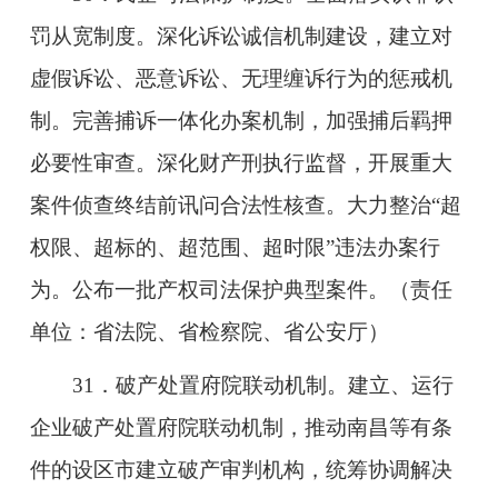
罚从宽制度。深化诉讼诚信机制建设，建立对
虚假诉讼、恶意诉讼、无理缠诉行为的惩戒机
制。完善捕诉一体化办案机制，加强捕后羁押
必要性审查。深化财产刑执行监督，开展重大
案件侦查终结前讯问合法性核查。大力整治“超
权限、超标的、超范围、超时限”违法办案行
为。公布一批产权司法保护典型案件。（责任
单位：省法院、省检察院、省公安厅）
31．破产处置府院联动机制。建立、运行
企业破产处置府院联动机制，推动南昌等有条
件的设区市建立破产审判机构，统筹协调解决