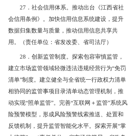
27．社会信用体系。推动出台《江西省社
会信用条例》。加快信用信息系统建设，提升
数据归集数量与质量，推动信用信息共享共
用。（责任单位：省发改委、省司法厅）
28．创新监管制度。探索包容审慎监管，
建立市场监管领域轻微违法违规经营行为“免罚
清单”制度。建立健全与全省统一行政权力清单
相协同的监管事项目录清单动态管理机制，推
动实现“照单监管”。完善“互联网＋监管”系统风
险预警模型，形成风险预警线索推送、处置和
反馈机制，提升监管智能化水平。探索开展“掌