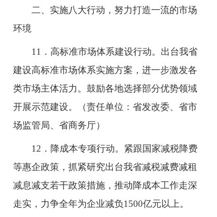
二、实施八大行动，努力打造一流的市场
环境
11．高标准市场体系建设行动。出台我省
建设高标准市场体系实施方案，进一步激发各
类市场主体活力。鼓励各地选择部分优势领域
开展示范建设。（责任单位：省发改委、省市
场监管局、省商务厅）
12．降成本专项行动。紧跟国家减税降费
等惠企政策，抓紧研究出台我省减税减费减租
减息减支若干政策措施，推动降成本工作走深
走实，力争全年为企业减负1500亿元以上。