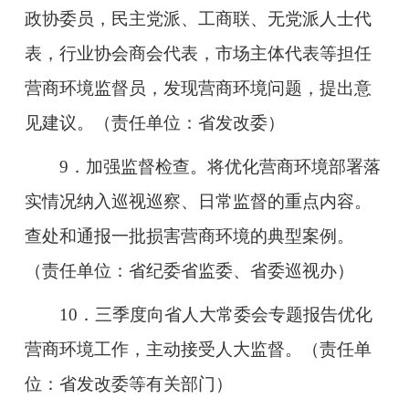
政协委员，民主党派、工商联、无党派人士代
表，行业协会商会代表，市场主体代表等担任
营商环境监督员，发现营商环境问题，提出意
见建议。（责任单位：省发改委）
9．加强监督检查。将优化营商环境部署落
实情况纳入巡视巡察、日常监督的重点内容。
查处和通报一批损害营商环境的典型案例。
（责任单位：省纪委省监委、省委巡视办）
10．三季度向省人大常委会专题报告优化
营商环境工作，主动接受人大监督。（责任单
位：省发改委等有关部门）