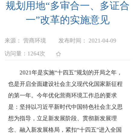
规划用地“多审合一、多证合
一”改革的实施意见
来源： 营商环境
发布时间： 2021-04-09
访问量：
1264次
2021年是实施“十四五”规划的开局之年，
也是开启全面建设社会主义现代化国家新征程
的第一年。今年优化营商环境工作总的要求
是：坚持以习近平新时代中国特色社会主义思
想为指导，立足新发展阶段、贯彻新发展理
念、融入新发展格局，紧扣“十四五”进入全国