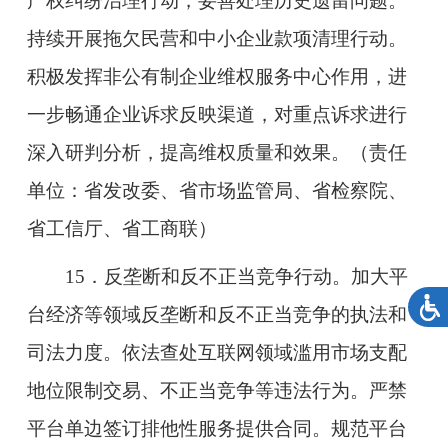
产权纠纷治理行动，妥善处理历史遗留问题。
持续开展拖欠民营和中小企业款项清理行动。
积极发挥非公有制企业维权服务中心作用，进
一步畅通企业诉求反映渠道，对重点诉求进行
深入研判分析，提高维权质量和效果。（责任
单位：省发改委、省市场监管局、省检察院、
省工信厅、省工商联）
15．反垄断和反不正当竞争行动。加大平
台经济等领域反垄断和反不正当竞争的执法和
司法力度。依法查处互联网领域滥用市场支配
地位限制交易、不正当竞争等违法行为。严禁
平台单边签订排他性服务提供合同。规范平台