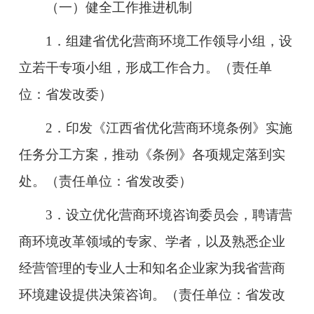
（一）健全工作推进机制
1．组建省优化营商环境工作领导小组，设
立若干专项小组，形成工作合力。（责任单
位：省发改委）
2．印发《江西省优化营商环境条例》实施
任务分工方案，推动《条例》各项规定落到实
处。（责任单位：省发改委）
3．设立优化营商环境咨询委员会，聘请营
商环境改革领域的专家、学者，以及熟悉企业
经营管理的专业人士和知名企业家为我省营商
环境建设提供决策咨询。（责任单位：省发改