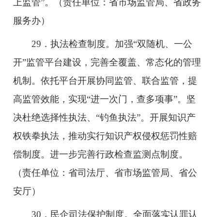
上监管”。（责任单位：省市场监管局、省政务
服务办）
29．执法检查制度。加强“双随机、一公
开”监管平台建设，完善全覆盖、常态化的管理
机制。依托平台开展协同监管、联合监管，提
高监管效能，实现“进一次门，查多项事”。坚
决杜绝选择性执法、“钓鱼执法”。开展知识产
权铁拳执法，推动实行知识产权侵权惩罚性赔
偿制度。进一步完善行政检查监测点制度。
（责任单位：省司法厅、省市场监管局、省公
安厅）
30．民企司法保护制度。全面落实认罪认