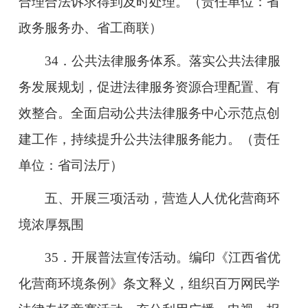
合理合法诉求得到及时处理。（责任单位：省
政务服务办、省工商联）
34．公共法律服务体系。落实公共法律服
务发展规划，促进法律服务资源合理配置、有
效整合。全面启动公共法律服务中心示范点创
建工作，持续提升公共法律服务能力。（责任
单位：省司法厅）
五、开展三项活动，营造人人优化营商环
境浓厚氛围
35．开展普法宣传活动。编印《江西省优
化营商环境条例》条文释义，组织百万网民学