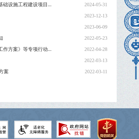
设施工程建设项目...
2024-05-31
2023-12-13
2023-06-09
知
2022-05-23
方案》等专项行动...
2022-04-28
2022-03-13
方案
2022-03-11