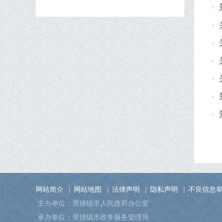
网站简介
|
网站地图
|
法律声明
|
隐私声明
|
不良信息
主办单位：景德镇市人民政府办公室
承办单位：景德镇市政务服务管理局