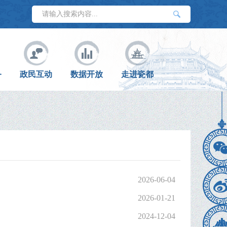
务
政民互动
数据开放
走进瓷都
2026-06-04
2026-01-21
2024-12-04