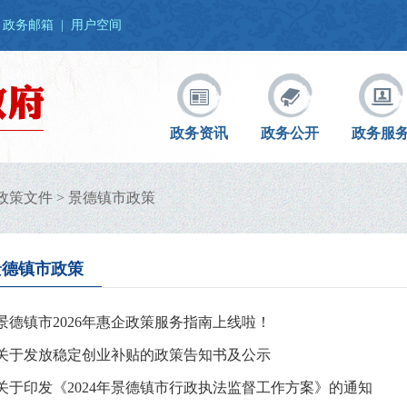
政务邮箱
|
用户空间
政务资讯
政务公开
政务服
政策文件
>
景德镇市政策
景德镇市政策
景德镇市2026年惠企政策服务指南上线啦！
关于发放稳定创业补贴的政策告知书及公示
关于印发《2024年景德镇市行政执法监督工作方案》的通知