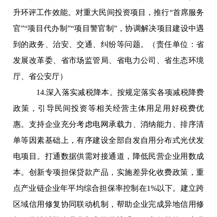
升环评工作效能
。对重大民间投资项目，推行“首席服务
官”“项目代办制”“项目警官制”，协调解决项目建设中遇
到的政务、治安、交通、纠纷等问题。（责任单位：省
发展改革委、省市场监管局、省电力公司、省生态环境
厅、省公安厅）
14.深入落实减税降本。按规定落实各项减税降费
政策，引导民间投资等相关经营主体用足用好税费优
惠。支持企业充分考虑电网承载力、消纳能力、排序清
单等因素基础上，有序建设全部自发自用分布式光伏发
电项目。打通数据供需对接通道，降低民营企业用数成
本。创新专项担保贷款产品，实施差异化收费政策，重
点产业链企业年平均综合担保率控制在1%以下。建立跨
区域信用修复协同联动机制，帮助企业完成异地信用修