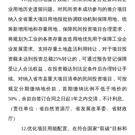
业用地历史遗留问题。对民间资本成功参与的推介项目
纳入全省重大项目用地报批协调联动机制保障用地。统
筹新增用地和存量用地，保障民间投资项目合理需求，
将规划为工业的各类存量改造用地优先用于保障工业企
业发展需求。支持存量土地盘活利用转让，对于项目投
资额未达到投资总额25%转让的，可通过预告登记保障
受让人合法权益，在投资额达到法定条件后办理转让手
续。对纳入省市县重大项目清单的民间投资项目，可按
规定分期缴纳地价款，首期缴纳比例不低于地价的
50%，余款自签订合同之日起1年之内交清，不计利息。
（责任单位：省自然资源厅、省发展改革委、省财政
厅）
12.优化项目用能配置。在符合国家“双碳”目标和