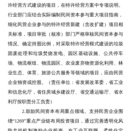
许经营方式建设的项目，在特许经营方案中专项说明。
行业部门应结合实际编制民间资本参与重大项目指南，
细化民营企业参与的特许经营新建（含改扩建）项目相
关标准，项目审批（核准）部门严格审核民间资本参与
情况、确定持股比例，对采取特许经营模式建设的垃圾
固废处理和垃圾焚烧发电、园区基础设施、公共停车
场、物流枢纽、物流园区、农业废弃物资源化利用、林
业生态、体育、旅游公共服务等领域的项目，应由民营
企业独资或控股。（责任单位：省发展改革委，省工业
和信息化厅，省住房城乡建设厅、省交通运输厅、省水
利厅按职责分工负责）
2.鼓励民间资本布局重点领域。支持民营企业围
绕“1269”重点产业链布局投资项目，通过完善透明化风
险共担机制激励企业投资。在工业互联网、柔性化定