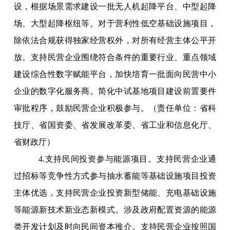
设，根据场景需求建设一批无人机起降平台、中型起降
场、大型起降枢纽等。对于营利性低空基础设施项目，
除依法合规获得独家经营权外，对所有经营主体公平开
放。支持民营企业围绕符合条件的重要行业、重点领域
建设综合性数字赋能平台，加快培育一批面向民营中小
企业的数字化服务商。简化中试基地项目建设前置要件
审批程序，鼓励民营企业积极参与。（责任单位：省科
技厅、省国资委、省发展改革委、省工业和信息化厅、
省财政厅）
4.支持民间投资参与能源项目。支持民营企业通
过招标等竞争性方式参与抽水蓄能等基础设施项目投资
主体优选，支持民营企业投资新型储能、充电基础设施
等能源新技术新业态新模式。涉及政府配置资源的能源
类开发计划及时向民间资本推介。支持民营企业按照国