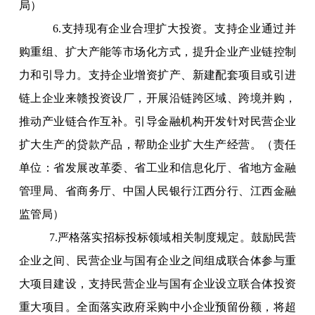
局）
6.支持现有企业合理扩大投资。支持企业通过并
购重组、扩大产能等市场化方式，提升企业产业链控制
力和引导力。支持企业增资扩产、新建配套项目或引进
链上企业来赣投资设厂，开展沿链跨区域、跨境并购，
推动产业链合作互补。引导金融机构开发针对民营企业
扩大生产的贷款产品，帮助企业扩大生产经营。（责任
单位：省发展改革委、省工业和信息化厅、省地方金融
管理局、省商务厅、中国人民银行江西分行、江西金融
监管局）
7.严格落实招标投标领域相关制度规定。鼓励民营
企业之间、民营企业与国有企业之间组成联合体参与重
大项目建设，支持民营企业与国有企业设立联合体投资
重大项目。全面落实政府采购中小企业预留份额，将超