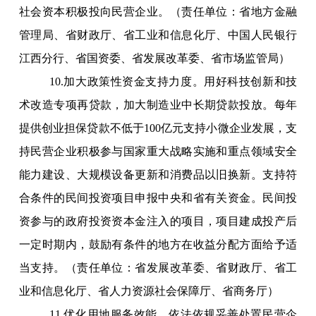
社会资本积极投向民营企业。（责任单位：省地方金融
管理局、省财政厅、省工业和信息化厅、中国人民银行
江西分行、省国资委、省发展改革委、省市场监管局）
10.加大政策性资金支持力度。用好科技创新和技
术改造专项再贷款，加大制造业中长期贷款投放。每年
提供创业担保贷款不低于100亿元支持小微企业发展，支
持民营企业积极参与国家重大战略实施和重点领域安全
能力建设、大规模设备更新和消费品以旧换新。支持符
合条件的民间投资项目申报中央和省有关资金。民间投
资参与的政府投资资本金注入的项目，项目建成投产后
一定时期内，鼓励有条件的地方在收益分配方面给予适
当支持。（责任单位：省发展改革委、省财政厅、省工
业和信息化厅、省人力资源社会保障厅、省商务厅）
11.优化用地服务效能。依法依规妥善处置民营企