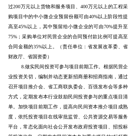
过200万元以上货物和服务项目、400万元以上的工程采
购项目中的中小微企业预留份额可由40%以上阶段性提
高至45%以上，其中预留给小微企业的可由70%提升至
75%；采购单位对民营企业的合同预付款比例可提高至
合同金额的35%以上。（责任单位：省发展改革委、省
财政厅、省国资委）
8.做实民间投资可参与项目前期工作。根据民营企
业投资关切，编制并动态更新招商册和招商指南，通过
召开项目推介会、省工商联执委会、百强发布会等多种
方式，定期发布本行业鼓励民间投资参与的重点项目清
单。加快项目前期工作，提高向民间资本推介项目成熟
度，依托投资项目在线审批监管、公共资源交易等服务
平台，常态化面向社会公开发布政府投资项目、招投标