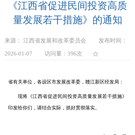
《江西省促进民间投资高质
量发展若干措施》的通知
来源： 江西省发展和改革委员会
发布时间：
2026-01-07
访问量：
396次
省有关单位，各设区市发展改革委，赣江新区经发局：
现将《江西省促进民间投资高质量发展若干措施》
印发给你们，请结合实际，抓好贯彻落实。