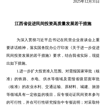
2025年12月31日
江西省促进民间投资高质量发展若干措施
为深入贯彻习近平总书记在民营企业座谈会上重
要讲话精神，落实国务院办公厅印发《关于进一步促进
民间投资发展的若干措施》要求，结合我省实际，现提
出如下措施。
1.进一步扩大投资准入范围。对需报国家审批（核
准）的铁路、水电、供水等领域及需报省级层面审批
（核准）的农业水利、交通运输、原材料、城建、旅游
等领域具有一定收益的项目，应专项论证民间资本参与
的可行性，并在可行性研究报告中专项说明；对采取特