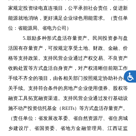
家规定投资绿电直连项目，公平承担社会责任，促进新
能源就地消纳，更好满足企业绿色用能需求。（责任单
位：省能源局、省电力公司）
5.鼓励多种形式盘活存量资产。民间投资参与盘
活国有存量资产，可按规定享受土地、财政、金融、价
格等支持政策。支持民营企业通过产权交易、不良资产
收购处置等方式盘活自身资产，对产权清晰但前期工作
手续不齐全的项目，由各相关部门按照规定协助补办相
关手续。支持符合条件的房地产企业使用债券、股权等
融资工具拓宽融资渠道。支持民营企业通过发行基础设
施不动产投资信托基金（REITs）等方式盘活存量资产。
（责任单位：省发展改革委、省自然资源厅、省住房城
乡建设厅、省国资委、省地方金融管理局、江西证监