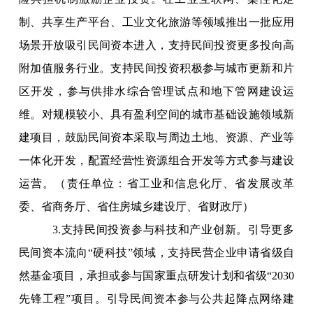
制、共享生产平台、工业文化旅游等领域推出一批应用
场景开放吸引民间资本进入，支持民间投资更多投向高
附加值服务行业。支持民间投资积极参与城市更新和片
区开发，参与供排水综合管理试点和地下管网建设运
维。对规模较小、具有盈利空间的城市基础设施领域新
建项目，鼓励民间资本采取与周边土地、资源、产业等
一体化开发，配置经营性资源组合开发等方式参与建设
运营。（责任单位：省工业和信息化厅、省发展改革
委、省商务厅、省住房城乡建设厅、省财政厅）
3.支持民间投资参与科技和产业创新。引导更多
民间资本流向“硬科技”领域，支持民营企业申请省级自
然基金项目，承担或参与国家重点研发计划和省级“2030
先锋工程”项目。引导民间资本参与公共起降点网络建