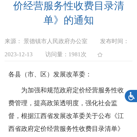
价经营服务性收费目录清
单》的通知
来源： 景德镇市人民政府办公室
发布时间：
2023-12-13
访问量：
1981次
各县（市、区）发展改革委：
为加强和规范政府定价经营服务性收
费管理，提高政策透明度，强化社会监
督，根据江西省发展改革委关于公布《江
西省政府定价经营服务性收费目录清单》