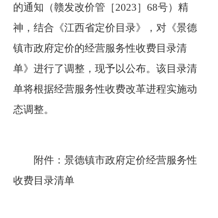
的通知（赣发改价管［2023］68号）精
神，结合《江西省定价目录》，对《景德
镇市政府定价的经营服务性收费目录清
单》进行了调整，现予以公布。该目录清
单将根据经营服务性收费改革进程实施动
态调整。
附件：景德镇市政府定价经营服务性
收费目录清单