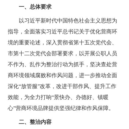
一、总体要求
以习近平新时代中国特色社会主义思想为
指导，全面落实习近平总书记关于优化营商环
境的重要论述，深入贯彻省第十五次党代会、
市第十二次党代会部署要求，以开展公职人员
不作为、乱作为整治行动为抓手，坚决查处
营
商环境领域腐败和作风问题，进一步推动全面
深化“放管服”改革，
改进干部作风、提升工作
效能，为全力打
响“
景快办、办德好、镇暖
心”营商环境品牌提供坚强纪律和作风保障。
二、整治内容