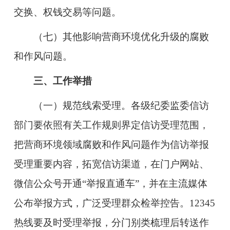
交换、权钱交易等问题。
（七）其他影响营商环境优化升级的腐败
和作风问题。
三、工作举措
（一）规范线索受理。
各级纪委监委信访
部门要依照有关工作规则界定信访受理范围，
把营商环境领域腐败和作风问题作为信访举报
受理重要内容，拓宽信访渠道，在门户网站、
微信公众号
开通“举报直通车”，并在主流媒体
公布举报方式，广泛受理群众检举
控告。12345
热线要及时受理举报，分门别类梳理后转送作