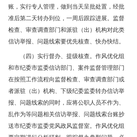
账，实行专人管理，做到当天呈批处置，经批
准后第二天转办到位，一周后跟踪进展。监督
检查、审查调查部门和派驻（出）机构对此类
信访举报、问题线索要优先核查、快办快结。
（四）实行督办、提级核查。
作风优化组
和市纪委市监委信访部门、案件监督管理部门
在按照工作流程向监督检查、审查调查部门或
者派驻（出）机构、下级纪委监委转办信访举
报、问题线索的同时，应将公职人员不作为、
乱作为等问题相关信访举报、问题线索台账抄
送市纪委市监委党风政风监督室。作风优化组