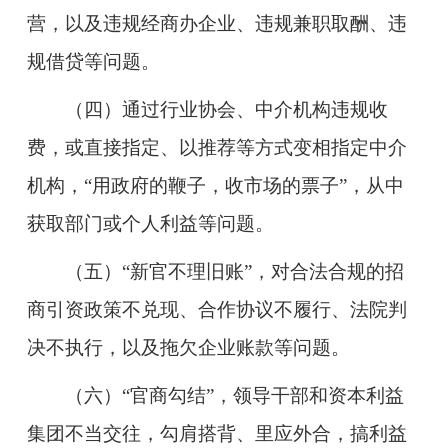
营，以及违规经商办企业、违规兼职取酬、违
规借贷等问题。
（四）通过行业协会、中介机构违规收
费，或直接指定、以推荐等方式变相指定中介
机构，“用政府的鞭子
，
收市场的票子”，从中
获取部门或个人利益等问题。
（五）“新官不理旧账”，对合法合规的招
商引资政策不兑现、合作协议不履行、法院判
决不执行，以及拖欠企业账款等问题。
（六）“官商勾结”，领导干部和资本利益
集团不当交往，勾肩搭背、里应外合，搞利益