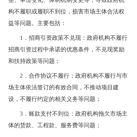
构不履职或履职不到位，损害市场主体合法权
益等问题。主要包括：
1．招商引资政策不兑现：政府机构不履行
招商引资过程中承诺的优惠条件，不兑现奖励
和扶持政策等问题；
2．合作协议不履行：政府机构不履行与市
场主体依法签订的有效合同，不推动项目建
设，不履行约定的相关义务等问题；
3．账款支付不到位：政府机构拖欠市场主
体的货款、工程款、服务费等问题；