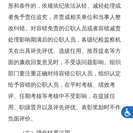
形和条件的，依规依纪依法从轻、减轻处理或
者免予责任追究，并责成相关单位和当事人整
改纠错。对容错免责的公职人员或者容错减责
处理影响期满后的公职人员，各级纪检监察机
关在出具评先评优、选拔任用、推荐提名等方
面的廉政回复意见时，不受该问题影响。组织
部门要注重正确对待容错公职人员，组织认定
给予容错的公职人员，在平时考核、绩效考
评、任期考核等考核中不受影响，在提拔任
用、职级晋升以及评先评优、表彰奖励时不作
负面评价。
（六）强化结果运用