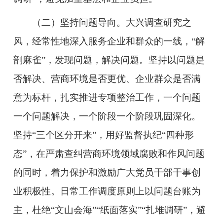
（二）坚持问题导向。
大兴调查研究之
风，经常性地深入服务企业和群众的一线，“解
剖麻雀”，发现问题，
解决问题。坚持以问题是
否解决、营商环境是否更优、企业群众是否满
意为标杆，扎实推进专项整治工作，一个问题
一个问题解决，一个阶段一个阶段巩固深化。
坚持“三个区分开来”，用好监督执纪“四种形
态”，在严肃查
纠营商环境领域腐败和作风
问题
的同时，着力保护和激励广大党员干部干事创
业积极性。日常工作调度原则上以问题台账为
主，杜绝“文山会海”“纸面落实”“扎堆调研”，避