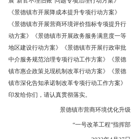
展“新官不理旧账”问题专项治理行动方案》
《景德镇市开展降成本提升专项行动方案》
《景德镇市开展营商环境评价指标专项提升行
动方案》《景德镇
市开展政务服务满意度一等
地区建设行动方案》《景德镇市开展行政审批
中介服务规范治理专项行动工作方案》《景德
镇市惠企政策兑现机制改革行动方案》《景德
镇市深化告知承诺制改革专项行动工作方案》
印发给你们，请认真贯彻落实。
景德镇市营商环境优化升级
“一号改革工程”指挥部