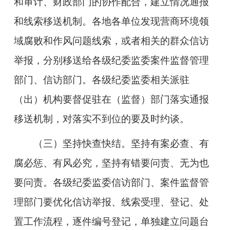
和审计、财政部门的协作配合，建立情况通报
和线索移送机制。各地各单位发现营商环境领
域腐败和作风问题线索，或者相关的群众信访
举报，分别移送给各级纪委监委案件监督管理
部门、信访部门。各级纪委监委相关派驻
（出）机构要督促驻在（监督）部门落实通报
移送机制，对落实不到位的要及时约谈。
（三）坚持快查快结。
坚持有案必查、有
腐必惩、有风必究，坚持有错要问责、无为也
要问责。各级纪委监委信访部门、案件监督管
理部门要优化信访举报、线索受理、登记、处
置工作流程，逐件编号登记，单独建立问题台