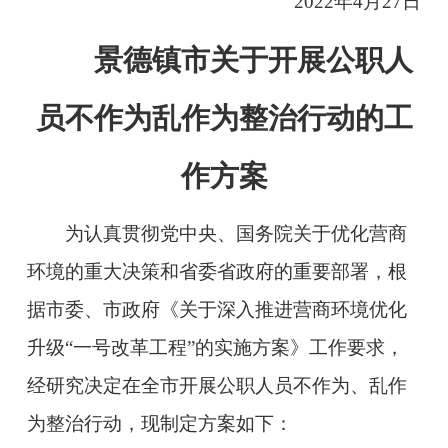
2022年4
月
27
日
景德镇市关于开展公职人
员不作为乱作为整治行动的工
作方案
为认真贯彻党中央、国务院关于优化营商
环境的重大决策和省委省政府的重要部署，根
据市委、市
政府《关于深入推进营商环境优化
升级“一号改革工程”的
实施方案》工作要求，
经研究决定在全市开展公职人员不作为、乱作
为整治行动，现制定方案如下：