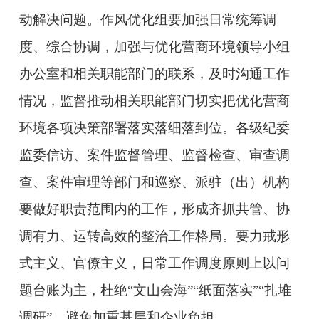
动解决问题。作风优化组要加强日常统筹调
度、综合协调，加强与优化营商环境领导小组
办公室和相关职能部门的联系，及时沟通工作
情况，监督推动相关职能部门切实把优化营商
环境各项决策部署落实落细落到位。各级纪委
监委信访、案件监督管理、监督检查、审查调
查、案件审理等部门和巡察、派驻（出）机构
要做好职责范围内的工作，形成齐抓共管、协
调有力、运转高效的整治工作格局。要
力戒形
式主义、官僚主义，日常工作调度原则上以问
题台账为主，杜绝“文山会海”“纸面落实”“扎堆
调研”，避免加重基层和企业负担。