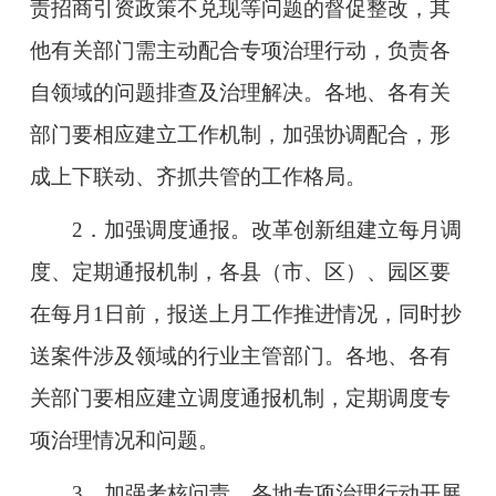
责招商引资政策不兑现等问题的督促整改，其
他有关部门需主动配合专项治理行动，负责各
自领域的问题排查及治理解决。各地、各有关
部门要相应建立工作机制，加强协调配合，形
成上下联动、齐抓共管的工作格局。
2．加强调度通报。改革创新组建立每月调
度、定期通报机制，各县（市、区）、园区要
在每月
1
日前，报送上月工作推进情况，同时抄
送案件涉及领域的行业主管部门。各地、各有
关部门要相应建立调度通报机制，定期调度专
项治理情况和问题。
3．加强考核
问责。各地专项治理行动开展