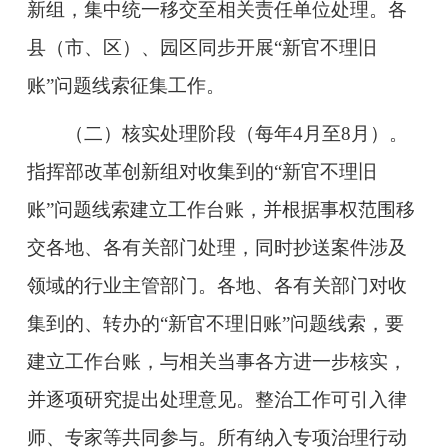
新组，集中统一移交至相关责任单位处理。各
县（市、区）、园区
同步开展“新官不理旧
账”问题线索征集工作。
（二）核实处理阶段
（每年4月至8月）。
指挥部改革创新组对收集到的“新官不理旧
账”问题线索建立工作台账，并根据事权范围移
交各地、各有关部门处理，同时抄送案件涉及
领域的行业主管部门。各地、各有关部门对收
集到的、转办的“新官不理旧账”问题线索，要
建立工作台账，与相关当事各方进一步核实，
并逐项研究提出处理意见。整治工作可引入律
师、专家等共同参与。所有纳入专项治理行动