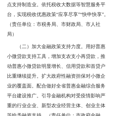
点支持制造业。依托税收大数据等智慧服务平
台，实现税收优惠政策“应享尽享”“快申快享”。
（责任单位：市税务局、市财政局、市人社
局）
（二）加大金融政策支持力度。用好普惠
小微贷款支持工具，增加支农支小再贷款，推
动普惠小微贷款明显增长、信用贷款和首贷户
比重继续提升。扩大政府性融资担保对小微企
业的覆盖面。配合做好全省普惠金融综合服务
平台建设推广。引导金融机构对受疫情影响严
重的行业企业、新型农业经营主体、创业主体
等给予融资支持。（责任单位：市政府金融