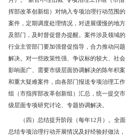
挥部改革创新组）对纳入专项治理行动范围的
案件，定期调度处理情况，对进展缓慢的地方
及部门，及时督促督办提醒。案件涉及领域的
行业主管部门要加强督促指导，合力推动问题
解决。对一些政策性强、争议标的较大、社会
影响面广、需要市级层面协调解决的陈年积案
和重大疑难案件，由各部门报送专项治理工作
组（市指挥部改革创新组）汇总，统一提交市
级层面专项研究讨论、专题协调解决。
（四）总结提升阶段
（每年12月）。全面
总结专项治理行动开展情况及好经验好做法，