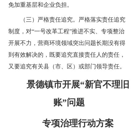
免加重基层和企业负担。
（三）严格责任追究。严格落实责任追究
制度，对“一号改革工程”推进不实
、专项整治
开展不力，营商环境领域突出问题长期没有得
到有效解决的，既要追究直接责任人的责任，
又要追究有关县（市、区）或部门领导责任。
景德镇市开展“新官不理旧
账”问题
专项治理行动方案