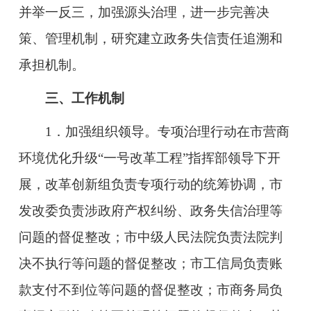
并举一反三，加强源头治理，进一步完善决
策、管理机制，研究建立政务失信责任追溯和
承担机制。
三、工作机制
1．加强组织领导。专项治理行动在市营商
环境
优化升级“一号改革工程”指挥部
领导下开
展，改革创新组负责专项行动的统筹协调，市
发改委负责涉政府产权纠纷、政务失信治理等
问题的督促整改；市中级人民法院负责法院判
决不执行等问题的督促整改；市工信局负责账
款支付不到位等问题的督促整改；市商务局负