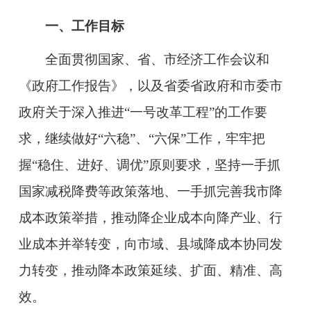
一、工作目标
全面贯彻国家、省、市经济工作会议和
《政府工作报告》，以及省委省政府和市委市
政府关于深入推进“一号改革工程”的工作
要
求，继续做好“六稳”、“六保”工作，牢牢把
握“稳住、进好、调优”原则要求，坚持一手抓
国家减税降费等政策落地、一手抓完善我
市降
成本政策举措，推动降企业成本向降产业、行
业成本并举转变，向市域、县域降成本协同发
力转变，推动降本政策延续、扩面、精准、高
效。