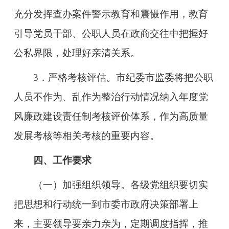
充分发挥查办案件警示教育和震慑作用，教育
引导党员干部、公职人员在政商交往中把握好
公私界限，处理好亲清关系。
3．严格考核评估。市纪委市监委将把公职
人员不作为、乱作为整治行动情况纳入年度党
风廉政建设责任制考核评价体系，作为高质量
发展考核等相关考核的重要内容。
四、工作要求
（一）加强组织领导。
各级党组织要切实
把思想和行动统一到市委市政府决策部署上
来，主要领导要亲力亲为，定期调度指挥，推