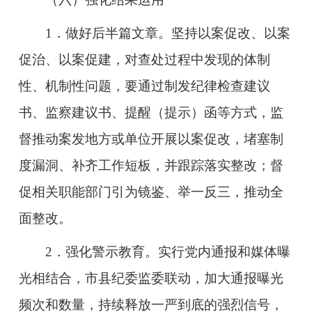
1．做好后半篇文章。坚持以案促改、以案
促治、以案促建，对查处过程中发现的体制
性、机制性问题，要通过制发纪律检查建议
书、监察建议书、提醒（提示）函等方式，监
督推动案发地方或单位开展以案促改，堵塞制
度漏洞、补齐工作短板，并跟踪落实整改；督
促相关职能部门引为镜鉴、举一反三，推动全
面整改。
2．强化警示教育。实行党内通报和媒体曝
光相结合，市县纪委监委联动，加大通报曝光
频次和数量，持续释放一严到底的强烈信号，