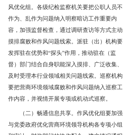
风优化组。各级纪检监察机关要把公职人员不
作为、乱作为问题纳入明察暗访工作重要内
容，加强监督检查，通过调研查访等方式主动
摸排腐败和作风
问题线索。派驻（出）机构要
发挥驻在优势和“探头”作用，推动驻在
（监
督）部门结合自身职能深入摸排、广泛收集、
及时受理本行业领域相关问题线索。巡察机构
要把营商环境领域腐败和作风问题纳入巡察工
作内容，并视情开展专项或机动式巡察。
（二）畅通信息共享。
作风优化组要加强
与党委政府优化营商环境领导机构各专项小组