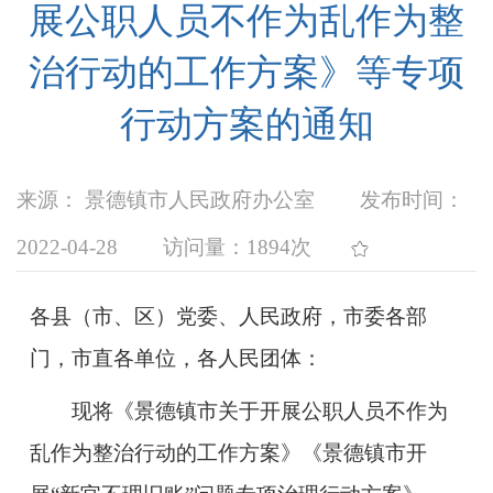
展公职人员不作为乱作为整
治行动的工作方案》等专项
行动方案的通知
来源： 景德镇市人民政府办公室
发布时间：
2022-04-28
访问量：
1894次
各县（市、区）党委、人民政府，市委各部
门，市直各单位，各人民团体：
现将《景德镇市关于开展公职人员不作为
乱作为整治行动的工作方案》
《景德镇市开