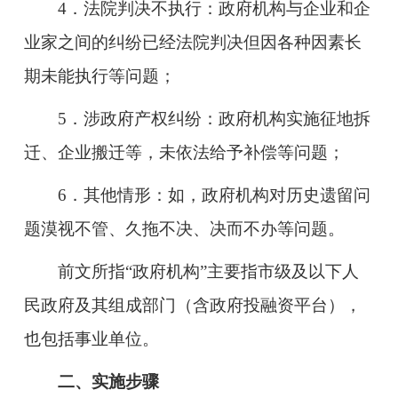
4．法院判决不执行：政府机构与企业和企
业家之间的纠纷已经法院判决但因各种因素长
期未能执行等问题；
5．涉政府产权纠纷：政府机构实施征地拆
迁、企业搬迁等，未依法给予补偿等问题；
6．其他情形：如，政府机构对历史遗留问
题漠视不管、久拖不决、决而不办等问题。
前文所指“政府机构”主要指
市级及以下人
民政府及其组成部门（含政府投融资平台），
也包括事业单位。
二、实施步骤