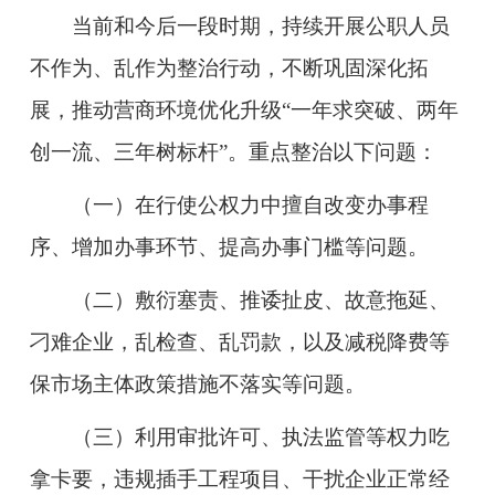
当前和今后一段时期，持续开展公职人员
不作为、乱作为整治行动，不断巩固深化拓
展，推动营商环境优化升级“一年求突破、两年
创一流、三年树标杆”。重点整治以下问题：
（一）在行使公权力中擅自改变办事程
序、增加办事环节、提高办事门槛等问题。
（二）敷衍塞责、推诿扯皮、故意拖延、
刁难企业，乱检查、乱罚款，以及减税降费等
保市场主体政策措施不落实等问题。
（三）利用审批许可、执法监管等权力吃
拿卡要，违规插手工程项目、干扰企业正常经