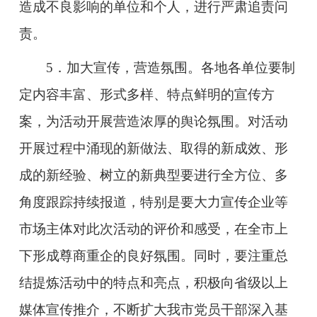
造成不良影响的单位和个人，进行严肃追责问
责。
5．加大宣传，营造氛围。各地各单位要制
定内容丰富、形式多样、特点鲜明的宣传方
案，为活动开展营造浓厚的舆论氛围。对活动
开展过程中涌现的新做法、取得的新成效、形
成的新经验、树立的新典型要进行全方位、多
角度跟踪持续报道，特别是要大力宣传企业等
市场主体对此次活动的评价和感受，在全市上
下形成尊商重企的良好氛围。同时，要注重总
结提炼活动中的特点和亮点，积极向省级以上
媒体宣传推介，不断扩大我市党员干部深入基