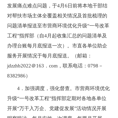
发展痛点难点问题，于4月6日前将本地干部结
对帮扶市场主体全覆盖相关情况及首批梳理的
问题清单报送至市营商环境优化升级“一号改革
工程”指挥部（自4月起收集汇总的问题清单及
办理台账每月底报送一次）。市直各单位助企
服务开展情况于每月底报送。（邮箱：
jdzzhb2022＠163．com，联系电话：0798－
8382986）
4．加强调度，强化督查。市营商环境优化
升级“一号改革工程”指挥部定期对各地各单位
开展“万干入万企、党建促发展”活动情况开展