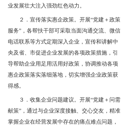
业发展壮大注入强劲红色动力。
２．宣传落实惠企政策。开展“党建＋政策
服务”，各帮扶干部可采取当面沟通交流、微信
电话联系等方式定期深入企业，宣传和讲解中
央及省、市促进企业发展的各项政策措施，引
导帮助企业用足用活用好政策，协调推动各项
惠企政策落实落细落地，切实增强企业政策获
得感。
３．收集企业问题建议。开展“党建＋问需
献策”，通过与企业深度接触、交心交友，精准
掌握企业在经营发展中存在的痛点难点问题，