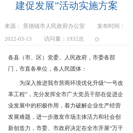
建促发展”活动实施方案
来源： 景德镇市人民政府办公室
发布时间：
2022-03-13
访问量：
1932次
各县（市、区）党委、人民政府，市委各部
门，市直各单位，各人民团体：
为深入推进我市营商环境优化升级“一号改
革工程”，充分发挥全市广大党员干部在促进企
业发展中的积极作用，着力破解企业生产经营
发展难题，进一步激发市场主体活力和社会创
新创造力，市委、市政府决定在全市开展“万干