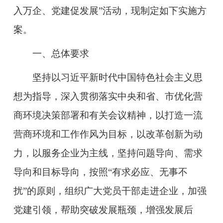
入万企、党建促发展”活动，现制定如下实施方
案。
一、总体要求
坚持以习近平新时代中国特色社会主义思
想为指导，深入贯彻落实中央和省、市优化营
商环境决策部署和有关会议精神，以打造一流
营商环境和工作作风为目标，以改革创新为动
力，以服务企业为主线，坚持问题导向、需求
导向和目标导向，按照“有求必应、无事不
扰”的原则，组织广大党员干部走进企业，加强
党建引领，帮助突破发展瓶颈，增强发展后