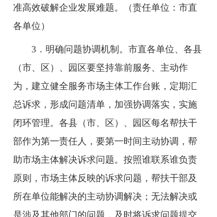
准高效破解企业发展难题。（责任单位：市直
各单位）
3．明确问题协调机制。市直各单位、各县
（市、区）、园区要坚持靠前服务、主动作
为，建立健全服务市场主体工作台账，定期汇
总诉求，形成问题清单，加强协调落实，实施
闭环管理。各县（市、区）、园区每名帮扶干
部作为第一责任人，要第一时间主动协调，帮
助市场主体解决诉求问题。按照谁联系谁负责
原则，市场主体反映的诉求问题，帮扶干部及
所在单位能解决的主动协调解决；无法解决或
是涉及其他部门的问题，及时将诉求问题提交