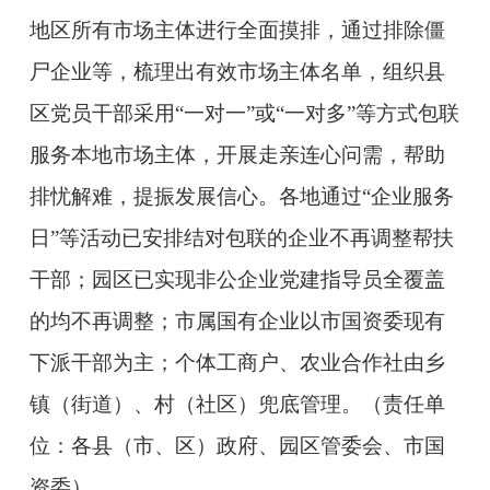
地区所有市场主体进行全面摸排，通过排除僵
尸企业等，梳理出有效市场主体名单，组织县
区党员干部采用“一对一”或“一对多”等方式包联
服务本地市场主体，开展走亲连心问需，帮助
排忧解难，提振发展信心。各地通过“企业服务
日”等活动已安排结对包联的企业不再调整帮扶
干部；园区已实现非公企业党建指导员全覆盖
的均不再调整；市属国有企业以市国资委现有
下派干部为主；个体工商户、农业合作社由乡
镇（街道）、村（社区）兜底管理。（责任单
位：各县（市、区）政府、园区管委会、市国
资委）