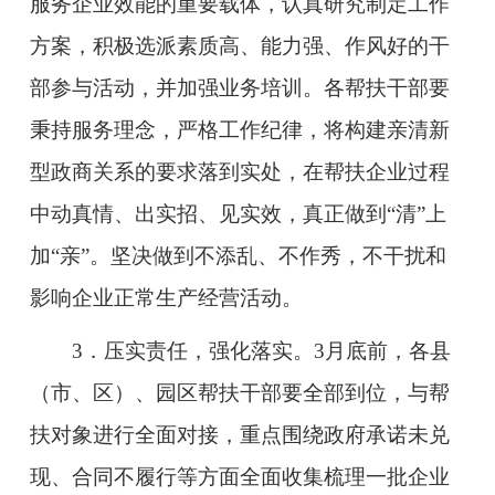
服务企业效能的重要载体，认真研究制定工作
方案，积极选派素质高、能力强、作风好的干
部参与活动，并加强业务培训。各帮扶干部要
秉持服务理念，严格工作纪律，将构建亲清新
型政商关系的要求落到实处，在帮扶企业过程
中动真情、出实招、见实效，真正做到“清”上
加“亲”。坚决做到不添乱、不作秀，不干扰和
影响企业正常生产经营活动。
3．压实责任，强化落实。3月底前，各县
（市、区）、园区帮扶干部要全部到位，与帮
扶对象进行全面对接，重点围绕政府承诺未兑
现、合同不履行等方面全面收集梳理一批企业