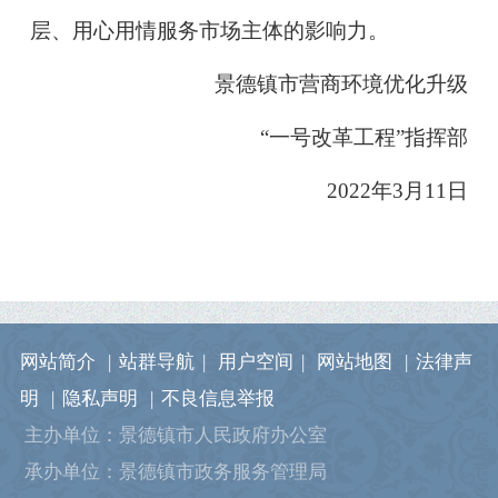
层、用心用情服务市场主体的影响力。
景德镇市营商环境优化升级
“一号改革工程”指挥部
2022年3月11日
网站简介
|
站群导航
|
用户空间
|
网站地图
|
法律声
明
|
隐私声明
|
不良信息举报
主办单位：景德镇市人民政府办公室
承办单位：景德镇市政务服务管理局