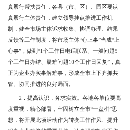
真履行帮扶责任，各县（市、区）、园区要认
真履行主体责任，建立领导挂点推进工作机
制，健全市场主体诉求收集、协调办理、结果
反馈等工作制度，将市场主体“心上事”当成“上
心事”，做到“1个工作日电话联系、一般问题5
个工作日办结、疑难问题10个工作日回复”，真
正为企业办实事解难事，形成全市上下齐抓共
管、协同推进的良好局面。
2．提高认识，务求实效。各地各单位要高
度重视，精心部署，牢固树立全市“一盘棋”思
想，将开展此项活动作为转变工作作风、提升