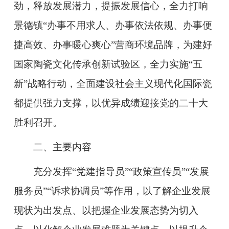
劲，释放发展潜力，提振发展信心，全力打响
景德镇“办事不用求人、办事依法依规、办事便
捷高效、办事暖心爽心”营商环境品牌，为建好
国家陶瓷文化传承创新试验区，全力实施“五
新”战略行动，全面建设社会主义现代化国际瓷
都提供强力支撑，以优异成绩迎接党的二十大
胜利召开。
二、主要内容
充分发挥“党建指导员”“政策宣传员”“发展
服务员”“诉求协调员”等作用，以了解企业发展
现状为出发点、以把握企业发展态势为切入