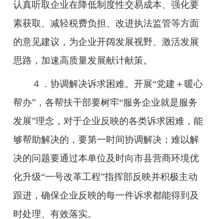
认真听取企业在降低制度性交易成本、强化要
素获取、减轻税费负担、改进执法监管等方面
的意见建议，为企业开阔发展视野、激活发展
思路，加速高质量发展献计献策。
４．协调解决诉求困难。开展“党建＋暖心
帮办”，各帮扶干部要树牢“服务企业就是服务
发展”理念，对于企业反映的各类诉求困难，能
够帮助解决的，要第一时间协调解决；难以解
决的问题要通过本单位及时向市县营商环境优
化升级“一号改革工程”指挥部反映并积极主动
跟进，确保企业反映的每一件诉求都能得到及
时处理、有效落实。