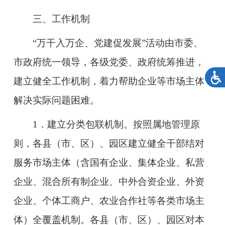
三、工作机制
“万干入万企、党建促发展”活动由市委、
市政府统一领导，各级党委、政府统筹推进，
建立健全工作机制，着力帮助企业等市场主体
解决实际问题困难。
1．建立分类包联机制。按照属地管理原
则，各县（市、区）、园区建立健全干部结对
服务市场主体（含国有企业、集体企业、私营
企业、混合所有制企业、中外合资企业、外资
企业、个体工商户、农业合作社等各类市场主
体）全覆盖机制。各县（市、区）、园区对本