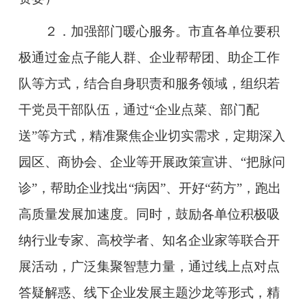
２．加强部门暖心服务。市直各单位要积
极通过金点子能人群、企业帮帮团、助企工作
队等方式，结合自身职责和服务领域，组织若
干党员干部队伍，通过“企业点菜、部门配
送”等方式，精准聚焦企业切实需求，定期深入
园区、商协会、企业等开展政策宣讲、“把脉问
诊”，帮助企业找出“病因”、开好“药方”，跑出
高质量发展加速度。同时，鼓励各单位积极吸
纳行业专家、高校学者、知名企业家等联合开
展活动，广泛集聚智慧力量，通过线上点对点
答疑解惑、线下企业发展主题沙龙等形式，精