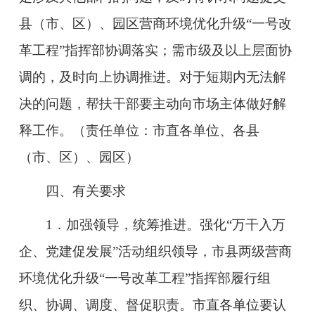
县（市、区）、园区营商环境优化升级“一号改
革工程”指挥部协调落实；需市级及以上层面协
调的，及时向上协调推进。对于短期内无法解
决的问题，帮扶干部要主动向市场主体做好解
释工作。（责任单位：市直各单位、各县
（市、区）、园区）
四、有关要求
1．加强领导，统筹推进。强化“万干入万
企、党建促发展”活动组织领导，市县两级营商
环境优化升级“一号改革工程”指挥部履行组
织、协调、调度、督促职责。市直各单位要认