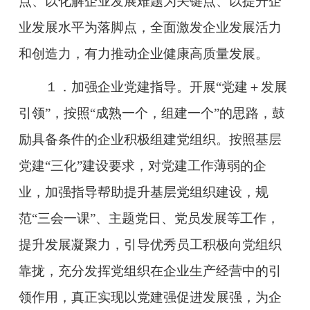
点、以化解企业发展难题为关键点、以提升企
业发展水平为落脚点，全面激发企业发展活力
和创造力，有力推动企业健康高质量发展。
１．加强企业党建指导。开展“党建＋发展
引领”，按照“成熟一个，组建一个”的思路，鼓
励具备条件的企业积极组建党组织。按照基层
党建“三化”建设要求，对党建工作薄弱的企
业，加强指导帮助提升基层党组织建设，规
范“三会一课”、主题党日、党员发展等工作，
提升发展凝聚力，引导优秀员工积极向党组织
靠拢，充分发挥党组织在企业生产经营中的引
领作用，真正实现以党建强促进发展强，为企