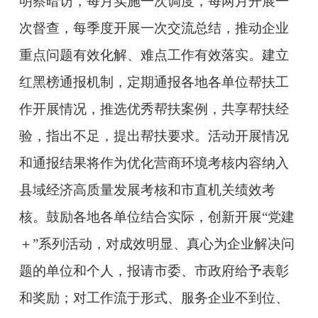
明察暗访，每月实施一次调度，每两月开展一
次督查，每季度开展一次交流总结，推动企业
重点问题有效化解、难点工作有效落实。建立
红黑榜通报机制，定期通报各地各单位帮扶工
作开展情况，推选优秀帮扶案例，共享帮扶经
验，指出不足，提出帮扶要求。活动开展情况
和通报结果将作为优化营商环境考核内容纳入
县域经济高质量发展考核和市直机关绩效考
核。鼓励各地各单位结合实际，创新开展“党建
＋”系列活动，对成效明显、真心为企业解决问
题的单位和个人，报请市委、市政府给予表彰
和奖励；对工作流于形式、服务企业不到位、