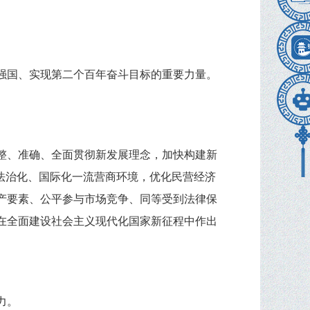
强国、实现第二个百年奋斗目标的重要力量。
整、准确、全面贯彻新发展理念，加快构建新
法治化、国际化一流营商环境，优化民营经济
产要素、公平参与市场竞争、同等受到法律保
在全面建设社会主义现代化国家新征程中作出
力。