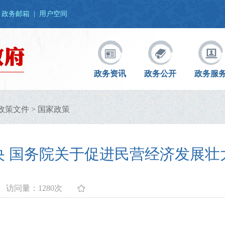
政务邮箱
|
用户空间
政务资讯
政务公开
政务服
政策文件
>
国家政策
央 国务院关于促进民营经济发展壮
访问量：
1280次