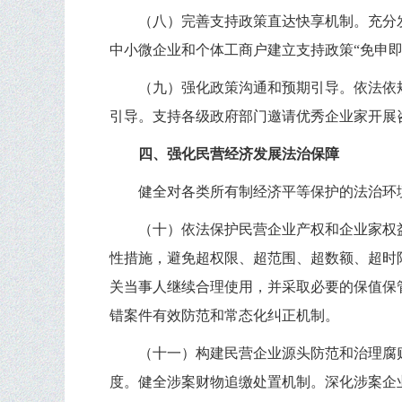
（八）完善支持政策直达快享机制。充分
中小微企业和个体工商户建立支持政策“免申
（九）强化政策沟通和预期引导。依法依
引导。支持各级政府部门邀请优秀企业家开展
四、强化民营经济发展法治保障
健全对各类所有制经济平等保护的法治环
（十）依法保护民营企业产权和企业家权
性措施，避免超权限、超范围、超数额、超时
关当事人继续合理使用，并采取必要的保值保
错案件有效防范和常态化纠正机制。
（十一）构建民营企业源头防范和治理腐
度。健全涉案财物追缴处置机制。深化涉案企