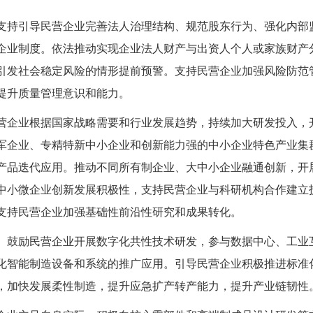
支持引导民营企业完善法人治理结构、规范股东行为、强化内部
企业制度。依法推动实现企业法人财产与出资人个人或家族财产
引发社会稳定风险的情形提前预警。支持民营企业加强风险防范
提升质量管理意识和能力。
营企业根据国家战略需要和行业发展趋势，持续加大研发投入，
军企业、专精特新中小企业和创新能力强的中小企业特色产业集
产品迭代应用。推动不同所有制企业、大中小企业融通创新，开
中小微企业创新发展积极性，支持民营企业与科研机构合作建立
支持民营企业加强基础性前沿性研究和成果转化。
。鼓励民营企业开展数字化共性技术研发，参与数据中心、工业
化智能制造设备和系统的推广应用。引导民营企业积极推进标准
，加快发展柔性制造，提升应急扩产转产能力，提升产业链韧性