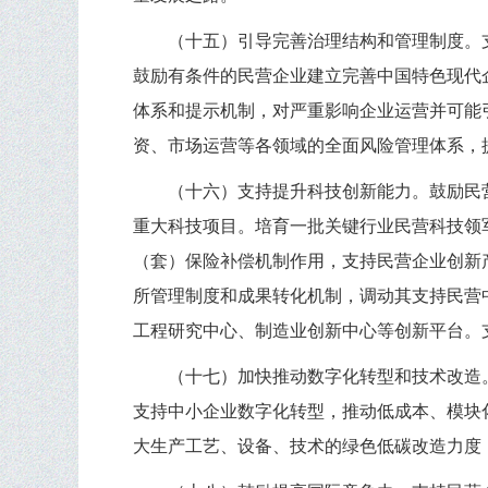
（十五）引导完善治理结构和管理制度。
鼓励有条件的民营企业建立完善中国特色现代
体系和提示机制，对严重影响企业运营并可能
资、市场运营等各领域的全面风险管理体系，
（十六）支持提升科技创新能力。鼓励民
重大科技项目。培育一批关键行业民营科技领
（套）保险补偿机制作用，支持民营企业创新
所管理制度和成果转化机制，调动其支持民营
工程研究中心、制造业创新中心等创新平台。
（十七）加快推动数字化转型和技术改造
支持中小企业数字化转型，推动低成本、模块
大生产工艺、设备、技术的绿色低碳改造力度