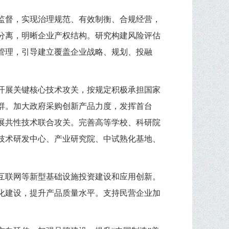
监督，实现治理规范、有效制衡、合规经营，
分离，明晰企业产权结构。研究构建风险评估
管理，引导建立覆盖企业战略、规划、投融
开展关键核心技术攻关，按规定积极承担国家
群。加大政府采购创新产品力度，发挥首台
展共性技术联合攻关。完善高等学校、科研院
技术研发中心、产业研究院、中试熟化基地、
互联网等新型基础设施投资建设和应用创新。
化建设，提升产品质量水平。支持民营企业加
。