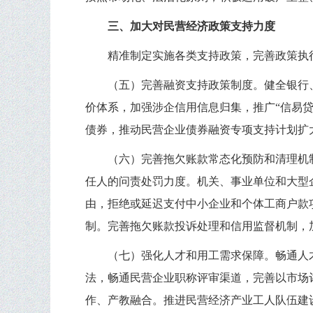
三、加大对民营经济政策支持力度
精准制定实施各类支持政策，完善政策执
（五）完善融资支持政策制度。健全银行
价体系，加强涉企信用信息归集，推广“信易
债券，推动民营企业债券融资专项支持计划扩
（六）完善拖欠账款常态化预防和清理机
任人的问责处罚力度。机关、事业单位和大型
由，拒绝或延迟支付中小企业和个体工商户款
制。完善拖欠账款投诉处理和信用监督机制，
（七）强化人才和用工需求保障。畅通人
法，畅通民营企业职称评审渠道，完善以市场
作、产教融合。推进民营经济产业工人队伍建