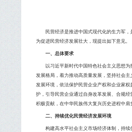
民营经济是推进中国式现代化的生力军，
为促进民营经济发展壮大，现提出如下意见。
一、总体要求
以习近平新时代中国特色社会主义思想为
发展格局，着力推动高质量发展，坚持社会主
发展环境，依法保护民营企业产权和企业家权
护，引导民营企业通过自身改革发展、合规经
积极贡献，在中华民族伟大复兴历史进程中肩
二、持续优化民营经济发展环境
构建高水平社会主义市场经济体制，持续