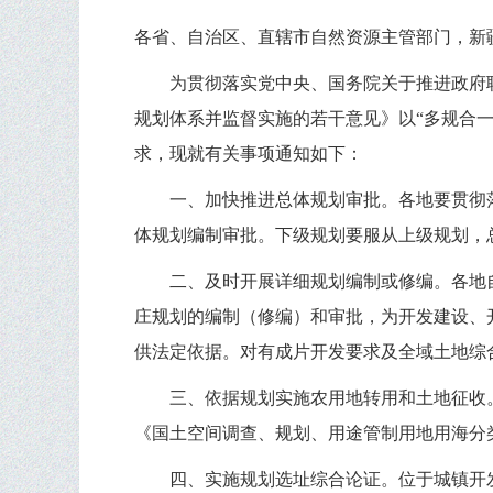
各省、自治区、直辖市自然资源主管部门，新
为贯彻落实党中央、国务院关于推进政府
规划体系并监督实施的若干意见》以“多规合一
求，现就有关事项通知如下：
一、加快推进总体规划审批。各地要贯彻落
体规划编制审批。下级规划要服从上级规划，
二、及时开展详细规划编制或修编。各地
庄规划的编制（修编）和审批，为开发建设、
供法定依据。对有成片开发要求及全域土地综
三、依据规划实施农用地转用和土地征收
《国土空间调查、规划、用途管制用地用海分
四、实施规划选址综合论证。位于城镇开