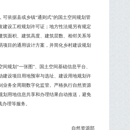
可依据县或乡镇“通则式”的国土空间规划管
发建设工程规划许可证；地方性法规另有规定
建筑面积、建筑高度、建筑层数、相邻关系等
易项目的通用设计方案，并简化乡村建设规划
间规划“一张图”、国土空间基础信息平台、
动建设项目用地预审与选址、建设用地规划许
制业务全周期数字化监管。严格执行自然资源
规划用地信息共享和办理结果自动推送，避免
线办理等服务。
自然资源部