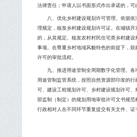
法律责任；申请人以书面形式作出承诺的，可
八、优化乡村建设规划许可管理。依据依
理规定，核发乡村建设规划许可证。在城镇开
的，从其规定。核发农村村民住宅类乡村建设
事项。在尊重乡村地域风貌特色的前提下，鼓
许可的审批流程。
九、推进用途管制全周期数字化管理。各
用途管制监管系统，按照自然资源部印发的行
可、建设工程规划许可、乡村建设规划许可、
部监制（制定）的规划用地审批许可文书规范
行政相对人在不同环节重复提交有关文件、证