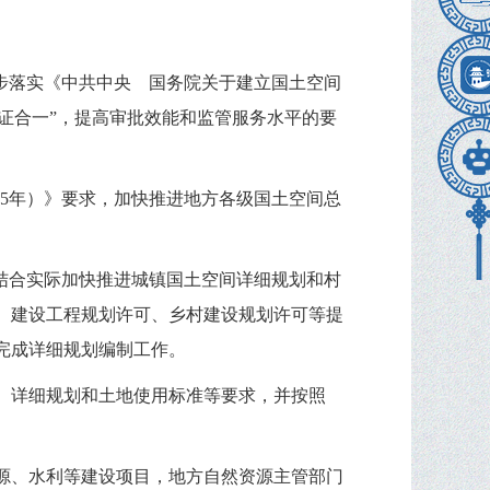
步落实《中共中央 国务院关于建立国土空间
多证合一”，提高审批效能和监管服务水平的要
035年）》要求，加快推进地方各级国土空间总
结合实际加快推进城镇国土空间详细规划和村
、建设工程规划许可、乡村建设规划许可等提
完成详细规划编制工作。
、详细规划和土地使用标准等要求，并按照
源、水利等建设项目，地方自然资源主管部门