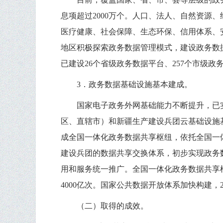
息项超过2000万个。人口、法人、自然资
医疗健康、社会保障、生态环保、信用体系、
地区积极探索政务数据管理模式，建设政务数
已建设26个省级政务数据平台、257个市级政
3．政务数据基础设施基本建成。
国家电子政务外网基础能力不断提升，已实
区、直辖市）和新疆生产建设兵团云基础设施
成全国一体化政务数据共享枢纽，依托全国一
建设兵团的数据共享交换体系，初步实现政务
用和服务统一推广。全国一体化政务数据共享枢
4000亿次。国家公共数据开放体系加快构建
（二）取得的成效。