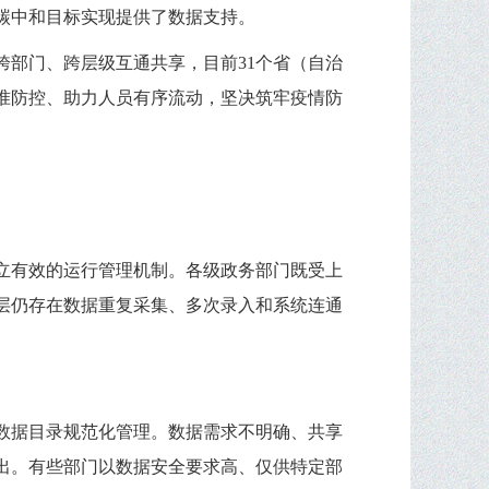
碳中和目标实现提供了数据支持。
部门、跨层级互通共享，目前31个省（自治
精准防控、助力人员有序流动，坚决筑牢疫情防
立有效的运行管理机制。各级政务部门既受上
层仍存在数据重复采集、多次录入和系统连通
数据目录规范化管理。数据需求不明确、共享
出。有些部门以数据安全要求高、仅供特定部