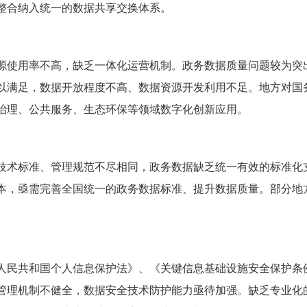
整合纳入统一的数据共享交换体系。
源使用率不高，缺乏一体化运营机制。政务数据质量问题较为突
以满足，数据开放程度不高、数据资源开发利用不足。地方对国
治理、公共服务、生态环保等领域数字化创新应用。
技术标准、管理规范不尽相同，政务数据缺乏统一有效的标准化
本，亟需完善全国统一的政务数据标准、提升数据质量。部分地
人民共和国个人信息保护法》、《关键信息基础设施安全保护条
管理机制不健全，数据安全技术防护能力亟待加强。缺乏专业化