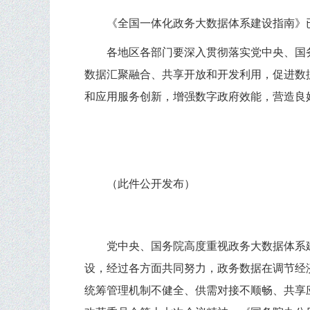
《全国一体化政务大数据体系建设指南》已
各地区各部门要深入贯彻落实党中央、国
数据汇聚融合、共享开放和开发利用，促进数
和应用服务创新，增强数字政府效能，营造良
（此件公开发布）
党中央、国务院高度重视政务大数据体系
设，经过各方面共同努力，政务数据在调节经
统筹管理机制不健全、供需对接不顺畅、共享