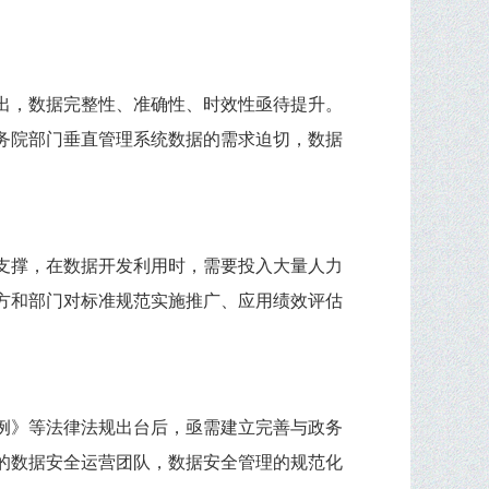
出，数据完整性、准确性、时效性亟待提升。
务院部门垂直管理系统数据的需求迫切，数据
支撑，在数据开发利用时，需要投入大量人力
方和部门对标准规范实施推广、应用绩效评估
例》等法律法规出台后，亟需建立完善与政务
的数据安全运营团队，数据安全管理的规范化