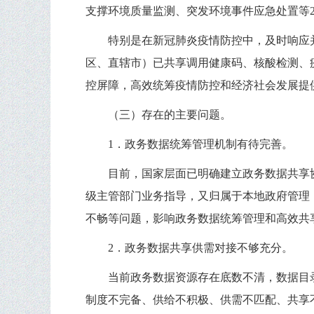
支撑环境质量监测、突发环境事件应急处置等
特别是在新冠肺炎疫情防控中，及时响应
区、直辖市）已共享调用健康码、核酸检测、
控屏障，高效统筹疫情防控和经济社会发展提
（三）存在的主要问题。
1．政务数据统筹管理机制有待完善。
目前，国家层面已明确建立政务数据共享
级主管部门业务指导，又归属于本地政府管理
不畅等问题，影响政务数据统筹管理和高效共
2．政务数据共享供需对接不够充分。
当前政务数据资源存在底数不清，数据目
制度不完备、供给不积极、供需不匹配、共享