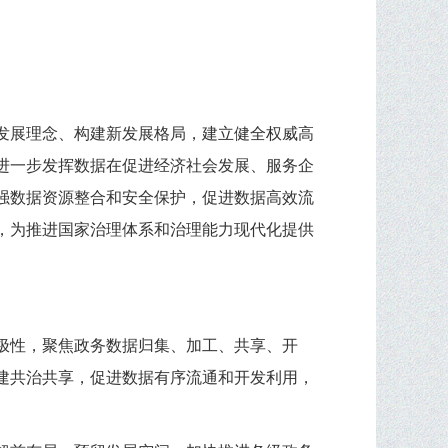
发展理念、构建新发展格局，建立健全权威高
进一步发挥数据在促进经济社会发展、服务企
强数据资源整合和安全保护，促进数据高效流
，为推进国家治理体系和治理能力现代化提供
极性，聚焦政务数据归集、加工、共享、开
建共治共享，促进数据有序流通和开发利用，