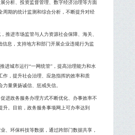
发展分析、投资监督管理、数字经济治理等方面
全周期的统计监测和综合分析，不断提升对经
式，推进市场监管与人力资源社会保障、海关、
础信息，支持地方和部门开展企业违规行为监
推进城市运行“一网统管”，提高治理能力和水
工作，提升社会治理、应急指挥的效率和质
会力量褒扬诚信、惩戒失信。
，促进政务服务办理方式不断优化、办事效率不
提升。目前，政务服务事项网上可办率达到
产业、环保科技等数据，通过跨部门数据共享，