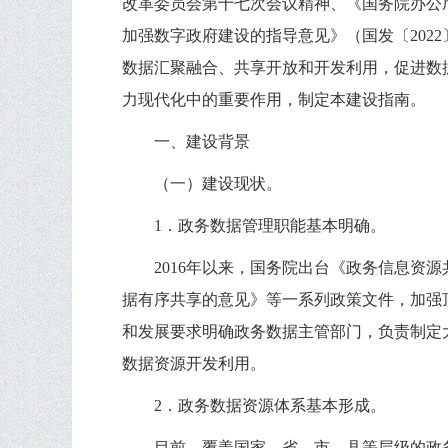
改革委员会第十七次会议精神、《国务院办公厅
加强数字政府建设的指导意见》（国发〔202
数据汇聚融合、共享开放和开发利用，促进数
力现代化中的重要作用，制定本建设指南。
一、建设背景
（一）建设现状。
1．政务数据管理职能基本明确。
2016年以来，国务院出台《政务信息资
据有序共享的意见》等一系列政策文件，加强
和发展要求明确政务数据主管部门，负责制定
数据资源开发利用。
2．政务数据资源体系基本形成。
目前，覆盖国家、省、市、县等层级的政