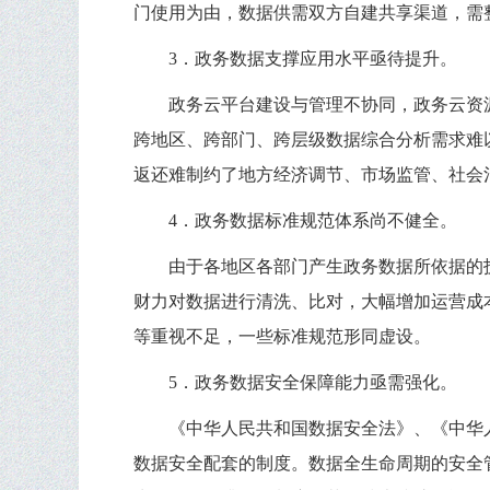
门使用为由，数据供需双方自建共享渠道，需
3．政务数据支撑应用水平亟待提升。
政务云平台建设与管理不协同，政务云资
跨地区、跨部门、跨层级数据综合分析需求难
返还难制约了地方经济调节、市场监管、社会
4．政务数据标准规范体系尚不健全。
由于各地区各部门产生政务数据所依据的
财力对数据进行清洗、比对，大幅增加运营成
等重视不足，一些标准规范形同虚设。
5．政务数据安全保障能力亟需强化。
《中华人民共和国数据安全法》、《中华
数据安全配套的制度。数据全生命周期的安全