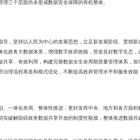
管理三个层面尚未形成数据安全保障的有机整体。
指导，坚持以人民为中心的发展思想，立足新发展阶段、贯彻新
体化政务大数据体系，增强数字政府效能，营造良好数字生态，
放共享、有效利用，构建完善数据全生命周期质量管理体系，加
府治理流程再造和模式优化，不断提高政府管理水平和服务效能
划、一体化布局、整体性推进，更好发挥中央、地方和各方面积
切实破解阻碍政务数据共享开放的制度性瓶颈，整体推进数据共