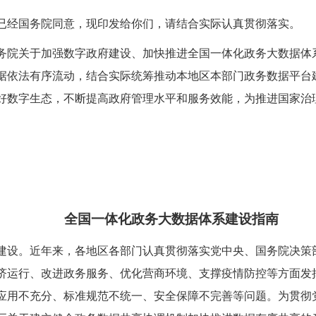
经国务院同意，现印发给你们，请结合实际认真贯彻落实。
务院关于加强数字政府建设、加快推进全国一体化政务大数据体
据依法有序流动，结合实际统筹推动本地区本部门政务数据平台
好数字生态，不断提高政府管理水平和服务效能，为推进国家治
全国一体化政务大数据体系建设指南
建设。近年来，各地区各部门认真贯彻落实党中央、国务院决策
济运行、改进政务服务、优化营商环境、支撑疫情防控等方面发
应用不充分、标准规范不统一、安全保障不完善等问题。为贯彻