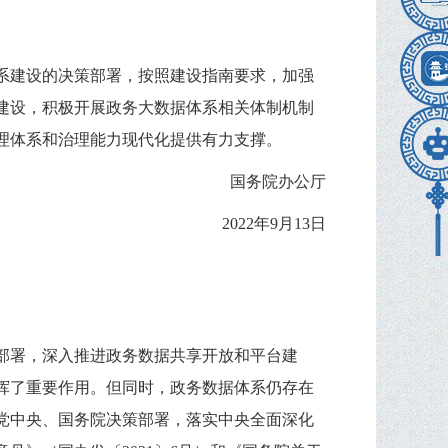
系建设的决策部署，按照建设指南要求，加强
建设，积极开展政务大数据体系相关体制机制
理体系和治理能力现代化提供有力支撑。
国务院办公厅
2022年9月13日
部署，深入推进政务数据共享开放和平台建
挥了重要作用。但同时，政务数据体系仍存在
党中央、国务院决策部署，落实中央全面深化