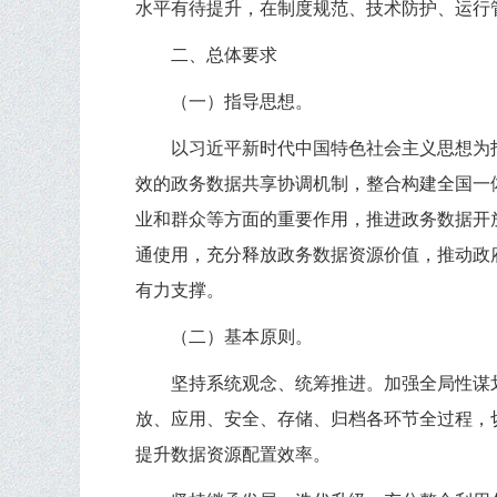
水平有待提升，在制度规范、技术防护、运行
二、总体要求
（一）指导思想。
以习近平新时代中国特色社会主义思想为
效的政务数据共享协调机制，整合构建全国一
业和群众等方面的重要作用，推进政务数据开
通使用，充分释放政务数据资源价值，推动政
有力支撑。
（二）基本原则。
坚持系统观念、统筹推进。
加强全局性谋
放、应用、安全、存储、归档各环节全过程，
提升数据资源配置效率。