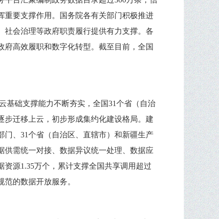
发挥重要支撑作用。国务院各有关部门积极推进
、社会治理等政府职责履行提供有力支撑。各
政府高效履职和数字化转型。截至目前，全国
务云基础支撑能力不断夯实，全国31个省（自治
逐步迁移上云，初步形成集约化建设格局。建
门、31个省（自治区、直辖市）和新疆生产
据供需统一对接、数据异议统一处理、数据应
资源1.35万个，累计支撑全国共享调用超过
一规范的数据开放服务。