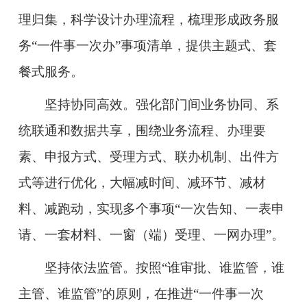
理归集，科学设计办理流程，梳理形成政务服
务“一件事一次办”事项清单，提供主题式、套
餐式服务。
坚持协同高效。
强化部门间业务协同、系
统联通和数据共享，围绕业务流程、办理要
素、申报方式、受理方式、联办机制、出件方
式等进行优化，大幅减时间、减环节、减材
料、减跑动，实现多个事项“一次告知、一表申
请、一套材料、一窗（端）受理、一网办理”。
坚持依法监管。
按照“谁审批、谁监管，谁
主管、谁监管”的原则，在推进“一件事一次