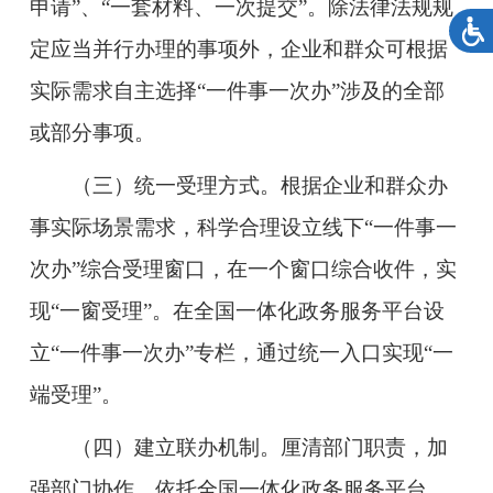
申请”、“一套材料、一次提交”。除法律法规规
定应当并行办理的事项外，企业和群众可根据
实际需求自主选择“一件事一次办”涉及的全部
或部分事项。
（三）统一受理方式。
根据企业和群众办
事实际场景需求，科学合理设立线下“一件事一
次办”综合受理窗口，在一个窗口综合收件，实
现“一窗受理”。在全国一体化政务服务平台设
立“一件事一次办”专栏，通过统一入口实现“一
端受理”。
（四）建立联办机制。
厘清部门职责，加
强部门协作。依托全国一体化政务服务平台，