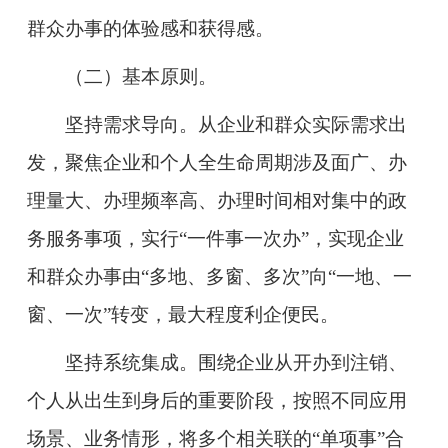
群众办事的体验感和获得感。
（二）基本原则。
坚持需求导向。
从企业和群众实际需求出
发，聚焦企业和个人全生命周期涉及面广、办
理量大、办理频率高、办理时间相对集中的政
务服务事项，实行“一件事一次办”，实现企业
和群众办事由“多地、多窗、多次”向“一地、一
窗、一次”转变，最大程度利企便民。
坚持系统集成。
围绕企业从开办到注销、
个人从出生到身后的重要阶段，按照不同应用
场景、业务情形，将多个相关联的“单项事”合