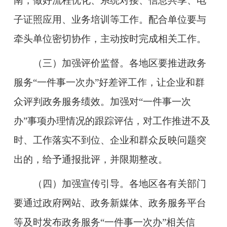
南，做好流程优化、系统对接、信息共享、电
子证照应用、业务培训等工作。配合单位要与
牵头单位密切协作，主动按时完成相关工作。
（三）加强评价监督。
各地区要推进政务
服务“一件事一次办”好差评工作，让企业和群
众评判政务服务绩效。加强对“一件事一次
办”事项办理情况的跟踪评估，对工作推进不及
时、工作落实不到位、企业和群众反映问题突
出的，给予通报批评，并限期整改。
（四）加强宣传引导。
各地区各有关部门
要通过政府网站、政务新媒体、政务服务平台
等及时发布政务服务“一件事一次办”相关信