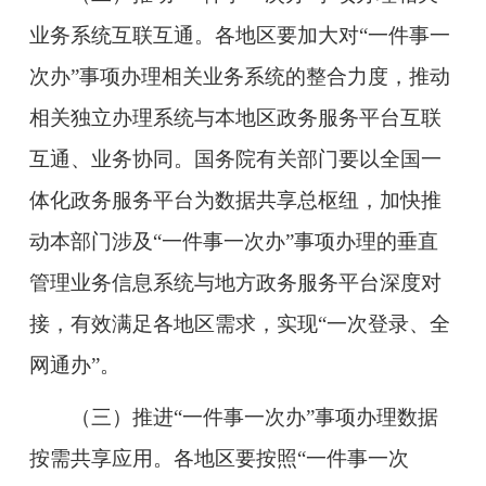
业务系统互联互通。
各地区要加大对“一件事一
次办”事项办理相关业务系统的整合力度，推动
相关独立办理系统与本地区政务服务平台互联
互通、业务协同。国务院有关部门要以全国一
体化政务服务平台为数据共享总枢纽，加快推
动本部门涉及“一件事一次办”事项办理的垂直
管理业务信息系统与地方政务服务平台深度对
接，有效满足各地区需求，实现“一次登录、全
网通办”。
（三）推进“一件事一次办”事项办理数据
按需共享应用。
各地区要按照“一件事一次