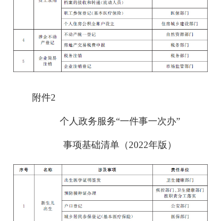
附件2
个人政务服务“一件事一次办”
事项基础清单（2022年版）