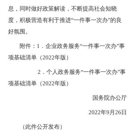
息，同时做好政策解读，不断提高社会知晓
度，积极营造有利于推进“一件事一次办”的良
好氛围。
附件：1．企业政务服务“一件事一次办”事
项基础清单（2022年版）
2．个人政务服务“一件事一次办”事
项基础清单（2022年版）
国务院办公厅
2022年9月26日
（此件公开发布）