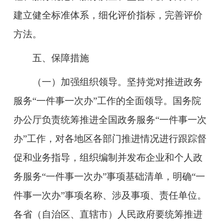
建立健全标准体系，细化评价指标，完善评价
方法。
五、保障措施
（一）加强组织领导。
坚持党对推进政务
服务“一件事一次办”工作的全面领导。国务院
办公厅负责统筹推进全国政务服务“一件事一次
办”工作，对各地区各部门推进情况进行跟踪督
促和业务指导，组织编制并发布企业和个人政
务服务“一件事一次办”事项基础清单，明确“一
件事一次办”事项名称、涉及事项、责任单位。
各省（自治区、直辖市）人民政府要统筹推进