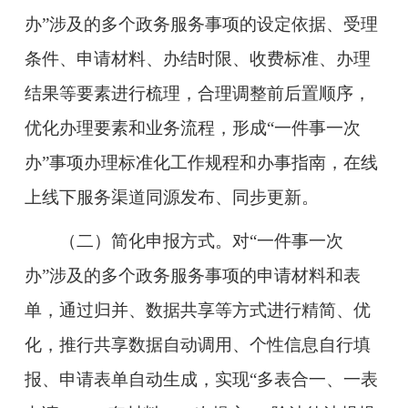
办”涉及的多个政务服务事项的设定依据、受理
条件、申请材料、办结时限、收费标准、办理
结果等要素进行梳理，合理调整前后置顺序，
优化办理要素和业务流程，形成“一件事一次
办”事项办理标准化工作规程和办事指南，在线
上线下服务渠道同源发布、同步更新。
（二）简化申报方式。
对“一件事一次
办”涉及的多个政务服务事项的申请材料和表
单，通过归并、数据共享等方式进行精简、优
化，推行共享数据自动调用、个性信息自行填
报、申请表单自动生成，实现“多表合一、一表