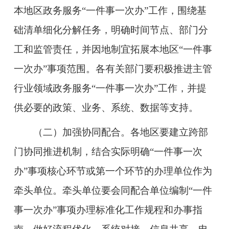
本地区政务服务“一件事一次办”工作，围绕基
础清单细化分解任务，明确时间节点、部门分
工和监管责任，并因地制宜拓展本地区“一件事
一次办”事项范围。各有关部门要积极推进主管
行业领域政务服务“一件事一次办”工作，并提
供必要的政策、业务、系统、数据等支持。
（二）加强协同配合。
各地区要建立跨部
门协同推进机制，结合实际明确“一件事一次
办”事项核心环节或第一个环节的办理单位作为
牵头单位。牵头单位要会同配合单位编制“一件
事一次办”事项办理标准化工作规程和办事指