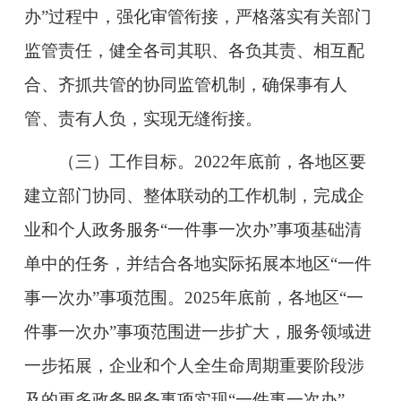
办”过程中，强化审管衔接，严格落实有关部门
监管责任，健全各司其职、各负其责、相互配
合、齐抓共管的协同监管机制，确保事有人
管、责有人负，实现无缝衔接。
（三）工作目标。
2022年底前，各地区要
建立部门协同、整体联动的工作机制，完成企
业和个人政务服务“一件事一次办”事项基础清
单中的任务，并结合各地实际拓展本地区“一件
事一次办”事项范围。2025年底前，各地区“一
件事一次办”事项范围进一步扩大，服务领域进
一步拓展，企业和个人全生命周期重要阶段涉
及的更多政务服务事项实现“一件事一次办”，