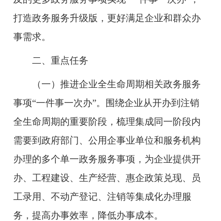
打造政务服务升级版，更好满足企业和群众办
事需求。
二、重点任务
（一）推进企业全生命周期相关政务服务
事项“一件事一次办”。
围绕企业从开办到注销
全生命周期的重要阶段，梳理集成同一阶段内
需要到政府部门、公用企事业单位和服务机构
办理的多个单一政务服务事项，为企业提供开
办、工程建设、生产经营、惠企政策兑现、员
工录用、不动产登记、注销等集成化办理服
务，提高办事效率，降低办事成本。