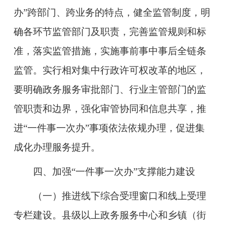
办”跨部门、跨业务的特点，健全监管制度，明
确各环节监管部门及职责，完善监管规则和标
准，落实监管措施，实施事前事中事后全链条
监管。实行相对集中行政许可权改革的地区，
要明确政务服务审批部门、行业主管部门的监
管职责和边界，强化审管协同和信息共享，推
进“一件事一次办”事项依法依规办理，促进集
成化办理服务提升。
四、加强“一件事一次办”支撑能力建设
（一）推进线下综合受理窗口和线上受理
专栏建设。
县级以上政务服务中心和乡镇（街