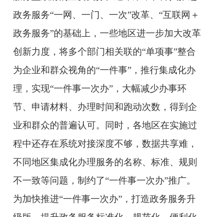
政务服务“一网、一门、一次”改革、“互联网＋
政务服务”的基础上，一些地区进一步加大改革
创新力度，将多个部门相关联的“单项事”整合
为企业和群众视角的“一件事”，推行集成化办
理，实现“一件事一次办”，大幅减少办事环
节、申请材料、办理时间和跑动次数，得到企
业和群众的普遍认可。同时，各地区在实施过
程中还存在系统对接深度不够，数据共享难，
不同地区集成化办理服务的名称、标准、规则
不一致等问题，制约了“一件事一次办”推广。
为加快推进“一件事一次办”，打造政务服务升