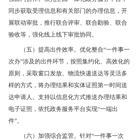
同步获取受理信息和有关部门的办理信息，开
展联动审批，推行联合评审、联合勘验、联合
验收等，强化线上线下审批协同。
（五）提高出件效率。
优化整合“一件事一
次办”涉及的出件环节，按照集约化、高效化的
原则，采取窗口发放、物流快递送达等灵活多
样的方式，将办理结果和实体证照第一时间送
达申请人。支持以信息化方式推送办理结果和
电子证照，依托政务服务平台实现“一端出
件”。
（六）加强综合监管。
针对“一件事一次