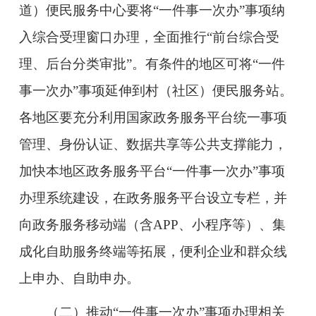
道）便民服务中心要将“一件事一次办”事项纳
入综合受理窗口办理，全面推行“前台综合受
理、后台分类审批”。有条件的地区可将“一件
事一次办”事项延伸到村（社区）便民服务站。
各地区要充分利用国家政务服务平台统一事项
管理、身份认证、数据共享等公共支撑能力，
加快本地区政务服务平台“一件事一次办”事项
办理系统建设，在政务服务平台设立专栏，并
向政务服务移动端（含APP、小程序等）、集
成化自助服务终端等拓展，便利企业和群众线
上申办、自助申办。
（二）推动“一件事一次办”事项办理相关