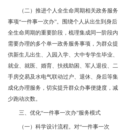
（二）推进个人全生命周期相关政务服务
事项“一件事一次办”。
围绕个人从出生到身后
全生命周期的重要阶段，梳理集成同一阶段内
需要办理的多个单一政务服务事项，为群众提
供新生儿出生、入园入学、大中专学生毕业、
就业、就医、婚育、扶残助困、军人退役、二
手房交易及水电气联动过户、退休、身后等集
成化办理服务，切实提升群众办事便捷度，减
少跑动次数。
三、优化“一件事一次办”服务模式
（一）科学设计流程。
对“一件事一次