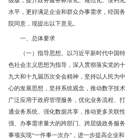
级版，提升政务服务标准化、规范化、便利化
水平，更好满足企业和群众办事需求，经国务
院同意，现提出以下意见。
一、总体要求
（一）指导思想。
以习近平新时代中国特
色社会主义思想为指导，深入贯彻落实党的十
九大和十九届历次全会精神，坚持以人民为中
心的发展思想，坚持系统观念，推动数字技术
广泛应用于政府管理服务，优化业务流程、打
通业务系统、强化数据共享，推动更多关联性
强、办事需求量大的跨部门、跨层级政务服务
事项实现“一件事一次办”，进一步提高企业和