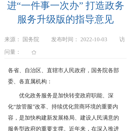
进“一件事一次办” 打造政务
服务升级版的指导意见
来源： 国务院
发布时间： 2022-10-03
访
问量：
各省、自治区、直辖市人民政府，国务院各部
委、各直属机构：
优化政务服务是加快转变政府职能、深
化“放管服”改革、持续优化营商环境的重要内
容，是加快构建新发展格局、建设人民满意的
服务型政府的重要支撑。近年来，在深入推进