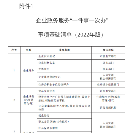
附件1
企业政务服务“一件事一次办”
事项基础清单（2022年版）