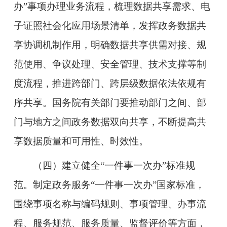
办”事项办理业务流程，梳理数据共享需求、电
子证照社会化应用场景清单，发挥政务数据共
享协调机制作用，明确数据共享供需对接、规
范使用、争议处理、安全管理、技术支撑等制
度流程，推进跨部门、跨层级数据依法依规有
序共享。国务院有关部门要推动部门之间、部
门与地方之间政务数据双向共享，不断提高共
享数据质量和可用性、时效性。
（四）建立健全“一件事一次办”标准规
范。
制定政务服务“一件事一次办”国家标准，
围绕事项名称与编码规则、事项管理、办事流
程、服务规范、服务质量、监督评价等方面，