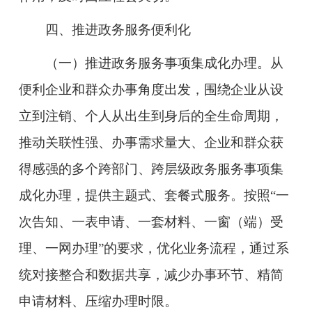
四、推进政务服务便利化
（一）推进政务服务事项集成化办理。
从
便利企业和群众办事角度出发，围绕企业从设
立到注销、个人从出生到身后的全生命周期，
推动关联性强、办事需求量大、企业和群众获
得感强的多个跨部门、跨层级政务服务事项集
成化办理，提供主题式、套餐式服务。按照“一
次告知、一表申请、一套材料、一窗（端）受
理、一网办理”的要求，优化业务流程，通过系
统对接整合和数据共享，减少办事环节、精简
申请材料、压缩办理时限。