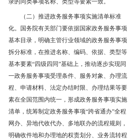
录的同类事项名称、类型等要素一致。
（二）推进政务服务事项实施清单标准
化。
国务院有关部门要依据国家政务服务事项
基本目录，明确主管行业领域的政务服务事项
拆分标准，在推进名称、编码、依据、类型等
基本要素“四级四同”基础上，推动逐步实现同
一政务服务事项受理条件、服务对象、办理流
程、申请材料、法定办结时限、办理结果等要
素在全国范围内统一，形成政务服务事项实施
清单，统筹制定政务服务事项“跨省通办”全程
网办、异地代收代办、多地联办的流程规则，
明确收件地和办理地的权责划分、业务流转程