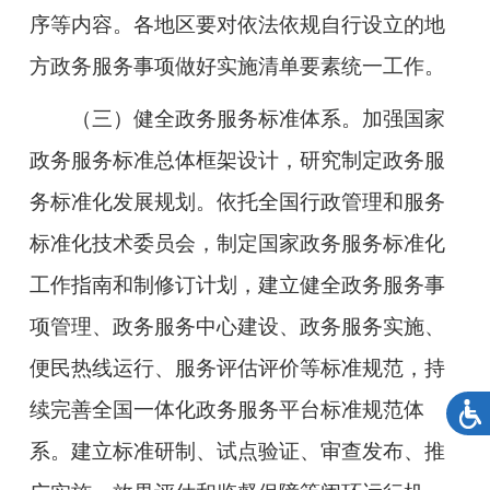
序等内容。各地区要对依法依规自行设立的地
方政务服务事项做好实施清单要素统一工作。
（三）健全政务服务标准体系。
加强国家
政务服务标准总体框架设计，研究制定政务服
务标准化发展规划。依托全国行政管理和服务
标准化技术委员会，制定国家政务服务标准化
工作指南和制修订计划，建立健全政务服务事
项管理、政务服务中心建设、政务服务实施、
便民热线运行、服务评估评价等标准规范，持
续完善全国一体化政务服务平台标准规范体
系。建立标准研制、试点验证、审查发布、推