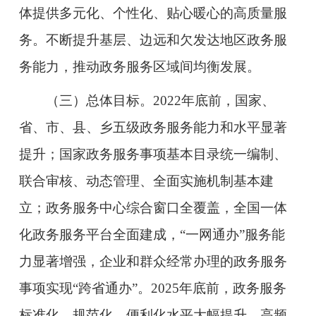
体提供多元化、个性化、贴心暖心的高质量服
务。不断提升基层、边远和欠发达地区政务服
务能力，推动政务服务区域间均衡发展。
（三）总体目标。
2022年底前，国家、
省、市、县、乡五级政务服务能力和水平显著
提升；国家政务服务事项基本目录统一编制、
联合审核、动态管理、全面实施机制基本建
立；政务服务中心综合窗口全覆盖，全国一体
化政务服务平台全面建成，“一网通办”服务能
力显著增强，企业和群众经常办理的政务服务
事项实现“跨省通办”。2025年底前，政务服务
标准化、规范化、便利化水平大幅提升，高频