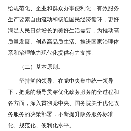
给规范化、企业和群众办事便利化，有效服务
生产要素自由流动和畅通国民经济循环，更好
满足人民日益增长的美好生活需要，为推动高
质量发展、创造高品质生活、推进国家治理体
系和治理能力现代化提供有力支撑。
（二）基本原则。
坚持党的领导。
在党中央集中统一领导
下，把党的领导贯穿优化政务服务的全过程和
各方面，深入贯彻党中央、国务院关于优化政
务服务的决策部署，不断提升政务服务标准
化、规范化、便利化水平。