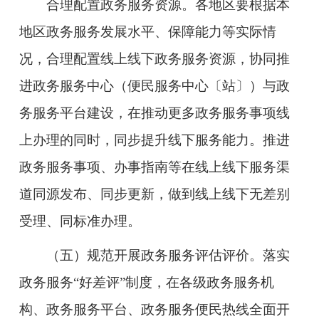
合理配置政务服务资源。
各地区要根据本
地区政务服务发展水平、保障能力等实际情
况，合理配置线上线下政务服务资源，协同推
进政务服务中心（便民服务中心〔站〕）与政
务服务平台建设，在推动更多政务服务事项线
上办理的同时，同步提升线下服务能力。推进
政务服务事项、办事指南等在线上线下服务渠
道同源发布、同步更新，做到线上线下无差别
受理、同标准办理。
（五）规范开展政务服务评估评价。
落实
政务服务“好差评”制度，在各级政务服务机
构、政务服务平台、政务服务便民热线全面开