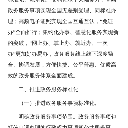
政务服务事项实现全国无差别受理、同标准办
理；高频电子证照实现全国互通互认，“免证
办”全面推行；集约化办事、智慧化服务实现新
的突破，“网上办、掌上办、就近办、一次
办”更加好办易办，政务服务线上线下深度融
合、协调发展，方便快捷、公平普惠、优质高
效的政务服务体系全面建成。
二、推进政务服务标准化
（一）推进政务服务事项标准化。
明确政务服务事项范围。
政务服务事项包
括依申请办理的行政权力事项和公共服务事