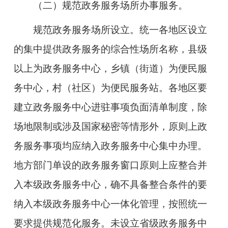
（二）规范政务服务场所办事服务。
规范政务服务场所设立。
统一各地区设立
的集中提供政务服务的综合性场所名称，县级
以上为政务服务中心，乡镇（街道）为便民服
务中心，村（社区）为便民服务站。各地区要
建立政务服务中心进驻事项负面清单制度，除
场地限制或涉及国家秘密等情形外，原则上政
务服务事项均应纳入政务服务中心集中办理。
地方部门单设的政务服务窗口原则上应整合并
入本级政务服务中心，确不具备整合条件的要
纳入本级政务服务中心一体化管理，按照统一
要求提供规范化服务。未设立省级政务服务中