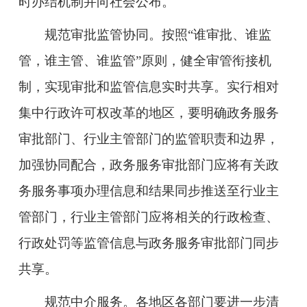
时办结机制并向社会公布。
规范审批监管协同。
按照“谁审批、谁监
管，谁主管、谁监管”原则，健全审管衔接机
制，实现审批和监管信息实时共享。实行相对
集中行政许可权改革的地区，要明确政务服务
审批部门、行业主管部门的监管职责和边界，
加强协同配合，政务服务审批部门应将有关政
务服务事项办理信息和结果同步推送至行业主
管部门，行业主管部门应将相关的行政检查、
行政处罚等监管信息与政务服务审批部门同步
共享。
规范中介服务。
各地区各部门要进一步清