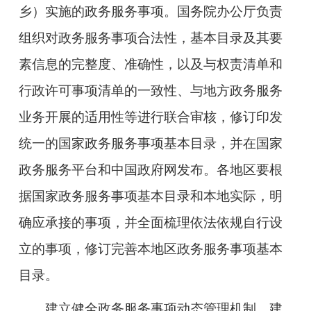
乡）实施的政务服务事项。国务院办公厅负责
组织对政务服务事项合法性，基本目录及其要
素信息的完整度、准确性，以及与权责清单和
行政许可事项清单的一致性、与地方政务服务
业务开展的适用性等进行联合审核，修订印发
统一的国家政务服务事项基本目录，并在国家
政务服务平台和中国政府网发布。各地区要根
据国家政务服务事项基本目录和本地实际，明
确应承接的事项，并全面梳理依法依规自行设
立的事项，修订完善本地区政务服务事项基本
目录。
建立健全政务服务事项动态管理机制。
建