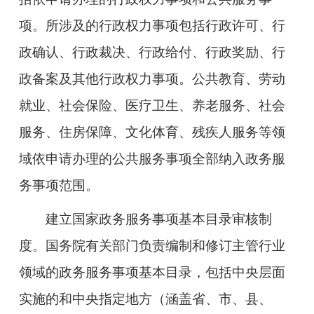
项。所涉及的行政权力事项包括行政许可、行
政确认、行政裁决、行政给付、行政奖励、行
政备案及其他行政权力事项。公共教育、劳动
就业、社会保险、医疗卫生、养老服务、社会
服务、住房保障、文化体育、残疾人服务等领
域依申请办理的公共服务事项全部纳入政务服
务事项范围。
建立国家政务服务事项基本目录审核制
度。
国务院有关部门负责编制和修订主管行业
领域的政务服务事项基本目录，包括中央层面
实施的和中央指定地方（涵盖省、市、县、