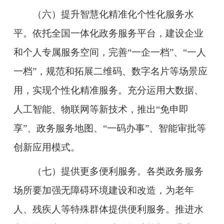
（六）提升智慧化精准化个性化服务水
平。
依托全国一体化政务服务平台，建设企业
和个人专属服务空间，完善“一企一档”、“一人
一档”，规范和拓展二维码、数字名片等场景应
用，实现个性化精准服务。充分运用大数据、
人工智能、物联网等新技术，推出“免申即
享”、政务服务地图、“一码办事”、智能审批等
创新应用模式。
（七）提供更多便利服务。
各类政务服务
场所要加强无障碍环境建设和改造，为老年
人、残疾人等特殊群体提供便利服务。推进水