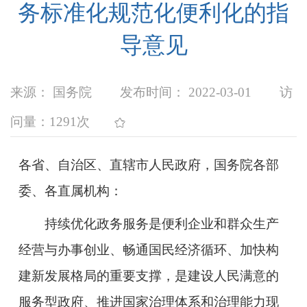
务标准化规范化便利化的指
导意见
来源： 国务院
发布时间： 2022-03-01
访
问量：
1291次
各省、自治区、直辖市人民政府，国务院各部
委、各直属机构：
持续优化政务服务是便利企业和群众生产
经营与办事创业、畅通国民经济循环、加快构
建新发展格局的重要支撑，是建设人民满意的
服务型政府、推进国家治理体系和治理能力现