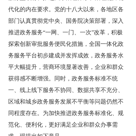
代化的内在要求。党的十八大以来，各地区各
部门认真贯彻党中央、国务院决策部署，深入
推进政务服务“一网、一门、一次”改革，积极
探索创新审批服务便民化措施，全国一体化政
务服务平台初步建成并发挥成效，政务服务水
平大幅提升，营商环境显著改善，企业和群众
获得感不断增强。同时，政务服务标准不统
一、线上线下服务不协同、数据共享不充分、
区域和城乡政务服务发展不平衡等问题仍然不
同程度存在。为加快推进政务服务标准化、规
范化、便利化，更好满足企业和群众办事需