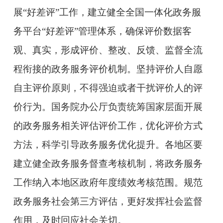
展“好差评”工作，建立健全全国一体化政务服
务平台“好差评”管理体系，确保评价数据客
观、真实，形成评价、整改、反馈、监督全流
程衔接的政务服务评价机制。坚持评价人自愿
自主评价原则，不得强迫或者干扰评价人的评
价行为。国务院办公厅负责统筹国家层面开展
的政务服务相关评估评价工作，优化评价方式
方法，科学引导政务服务优化提升。各地区要
建立健全政务服务督查考核机制，将政务服务
工作纳入本地区政府年度绩效考核范围。规范
政务服务社会第三方评估，更好发挥社会监督
作用，及时回应社会关切。