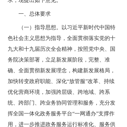
求，现提出如下意见。
一、总体要求
（一）指导思想。
以习近平新时代中国特
色社会主义思想为指导，全面贯彻落实党的十
九大和十九届历次全会精神，按照党中央、国
务院决策部署，立足新发展阶段，完整、准
确、全面贯彻新发展理念，构建新发展格局，
加快转变政府职能、深化“放管服”改革、持续
优化营商环境，加强跨层级、跨地域、跨系
统、跨部门、跨业务协同管理和服务，充分发
挥全国一体化政务服务平台“一网通办”支撑作
用，进一步推进政务服务运行标准化、服务供