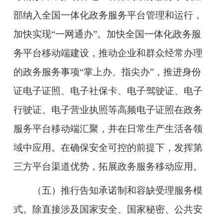
部纳入全国一体化政务服务平台管理和运行，
加快实现“一网通办”。加快全国一体化政务服
务平台移动端建设，推动企业和群众经常办理
的政务服务事项“掌上办、指尖办”，推进身份
证电子证照、电子社保卡、电子驾驶证、电子
行驶证、电子营业执照等高频电子证照在政务
服务平台移动端汇聚，并在日常生产生活各领
域中应用。在确保安全可控的前提下，发挥第
三方平台渠道优势，拓展政务服务移动应用。
（五）推行告知承诺制和容缺受理服务模
式。
除直接涉及国家安全、国家秘密、公共安