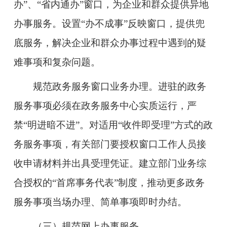
办”、“省内通办”窗口，为企业和群众提供异地
办事服务。设置“办不成事”反映窗口，提供兜
底服务，解决企业和群众办事过程中遇到的疑
难事项和复杂问题。
规范政务服务窗口业务办理。
进驻的政务
服务事项必须在政务服务中心实质运行，严
禁“明进暗不进”。对适用“收件即受理”方式的政
务服务事项，有关部门要授权窗口工作人员接
收申请材料并出具受理凭证。建立部门业务综
合授权的“首席事务代表”制度，推动更多政务
服务事项当场办理、简单事项即时办结。
（三）规范网上办事服务。