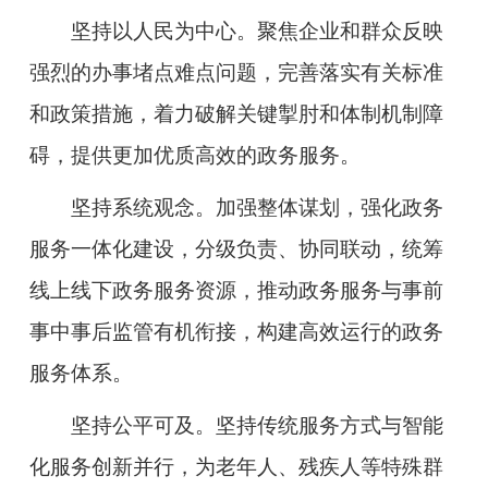
坚持以人民为中心。
聚焦企业和群众反映
强烈的办事堵点难点问题，完善落实有关标准
和政策措施，着力破解关键掣肘和体制机制障
碍，提供更加优质高效的政务服务。
坚持系统观念。
加强整体谋划，强化政务
服务一体化建设，分级负责、协同联动，统筹
线上线下政务服务资源，推动政务服务与事前
事中事后监管有机衔接，构建高效运行的政务
服务体系。
坚持公平可及。
坚持传统服务方式与智能
化服务创新并行，为老年人、残疾人等特殊群