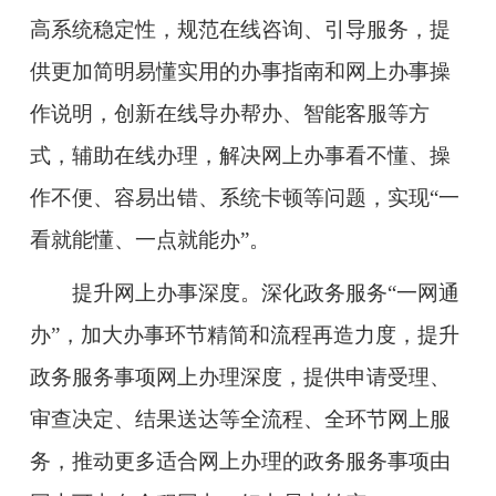
高系统稳定性，规范在线咨询、引导服务，提
供更加简明易懂实用的办事指南和网上办事操
作说明，创新在线导办帮办、智能客服等方
式，辅助在线办理，解决网上办事看不懂、操
作不便、容易出错、系统卡顿等问题，实现“一
看就能懂、一点就能办”。
提升网上办事深度。
深化政务服务“一网通
办”，加大办事环节精简和流程再造力度，提升
政务服务事项网上办理深度，提供申请受理、
审查决定、结果送达等全流程、全环节网上服
务，推动更多适合网上办理的政务服务事项由