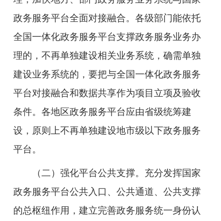
政务服务平台全面对接融合。各级部门能依托
全国一体化政务服务平台支撑政务服务业务办
理的，不再单独建设相关业务系统，确需单独
建设业务系统的，要把与全国一体化政务服务
平台对接融合和数据共享作为项目立项及验收
条件。各地区政务服务平台应由省级统筹建
设，原则上不再单独建设地市级以下政务服务
平台。
（二）强化平台公共支撑。
充分发挥国家
政务服务平台公共入口、公共通道、公共支撑
的总枢纽作用，建立完善政务服务统一身份认