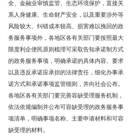
全、金融业审慎监管、生态环境保护，直接关
系人身健康、生命财产安全，以及重要涉外等
风险较大、纠错成本较高、损害难以挽回的政
务服务事项外，各地区各有关部门要按照最大
限度利企便民原则梳理可采取告知承诺制方式
的政务服务事项，明确承诺的具体内容、要求
以及违反承诺应承担的法律责任，细化办事承
诺方式和承诺事项监管细则，并向社会公布。
各地区各有关部门要完善容缺受理服务机制，
依法依规编制并公布可容缺受理的政务服务事
项清单，明确事项名称、主要申请材料和可容
缺受理的材料。