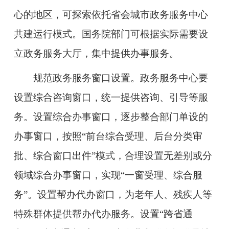
心的地区，可探索依托省会城市政务服务中心
共建运行模式。国务院部门可根据实际需要设
立政务服务大厅，集中提供办事服务。
规范政务服务窗口设置。
政务服务中心要
设置综合咨询窗口，统一提供咨询、引导等服
务。设置综合办事窗口，逐步整合部门单设的
办事窗口，按照“前台综合受理、后台分类审
批、综合窗口出件”模式，合理设置无差别或分
领域综合办事窗口，实现“一窗受理、综合服
务”。设置帮办代办窗口，为老年人、残疾人等
特殊群体提供帮办代办服务。设置“跨省通