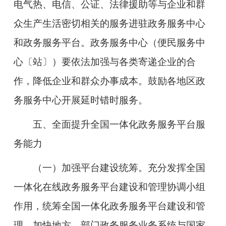
电气热、电信、公证、法律援助等与企业和群
众生产生活密切相关的服务进驻政务服务中心
和政务服务平台。政务服务中心（便民服务中
心〔站〕）要依法加强与各类寄递企业的合
作，降低企业和群众办事成本。鼓励各地区政
务服务中心开展延时错时服务。
五、全面提升全国一体化政务服务平台服
务能力
（一）加强平台建设统筹。
充分发挥全国
一体化在线政务服务平台建设和管理协调小组
作用，统筹全国一体化政务服务平台建设和管
理，加快地方、部门政务服务业务系统与国家