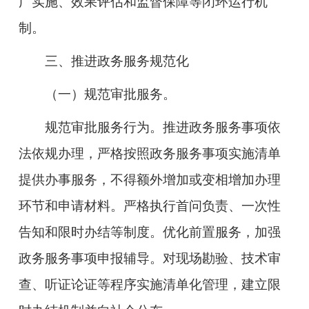
广实施、效果评估和监督保障等闭环运行机
制。
三、推进政务服务规范化
（一）规范审批服务。
规范审批服务行为。
推进政务服务事项依
法依规办理，严格按照政务服务事项实施清单
提供办事服务，不得额外增加或变相增加办理
环节和申请材料。严格执行首问负责、一次性
告知和限时办结等制度。优化前置服务，加强
政务服务事项申报辅导。对现场勘验、技术审
查、听证论证等程序实施清单化管理，建立限