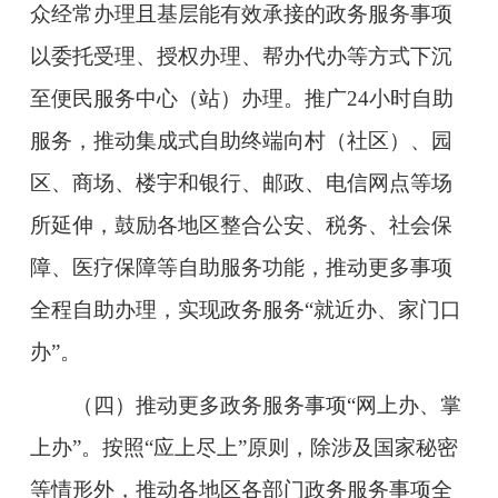
众经常办理且基层能有效承接的政务服务事项
以委托受理、授权办理、帮办代办等方式下沉
至便民服务中心（站）办理。推广24小时自助
服务，推动集成式自助终端向村（社区）、园
区、商场、楼宇和银行、邮政、电信网点等场
所延伸，鼓励各地区整合公安、税务、社会保
障、医疗保障等自助服务功能，推动更多事项
全程自助办理，实现政务服务“就近办、家门口
办”。
（四）推动更多政务服务事项“网上办、掌
上办”。
按照“应上尽上”原则，除涉及国家秘密
等情形外，推动各地区各部门政务服务事项全