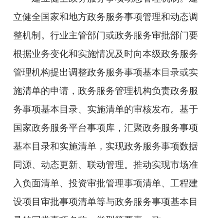
立健全国家和地方政务服务事项管理和动态调
整机制。行业主管部门或政务服务审批部门要
根据业务变化和实施情况及时向本级政务服务
管理机构提出调整政务服务事项基本目录或实
施清单的申请，政务服务管理机构负责政务服
务事项基本目录、实施清单的审核发布。基于
国家政务服务平台事项库，汇聚政务服务事项
基本目录和实施清单，实现政务服务事项数据
同源、动态更新、联动管理。推动实现市场准
入负面清单、投资审批管理事项清单、工程建
设项目审批事项清单等与政务服务事项基本目