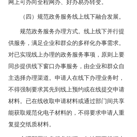
网上可办向全程网办、好办易办转变。
（四）规范政务服务线上线下融合发展。
规范政务服务办理方式。
线上线下并行提
供服务，满足企业和群众的多样化办事需求。
对已实现线上办理的政务服务事项，原则上要
同步提供线下窗口办事服务，由企业和群众自
主选择办理渠道。申请人在线下办理业务时，
不得强制要求其先到线上预约或在线提交申请
材料。已在线收取申请材料或通过部门间共享
能获取规范化电子材料的，不得要求申请人重
复提交纸质材料。