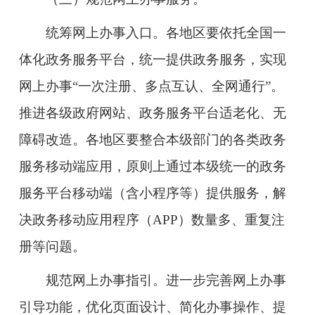
统筹网上办事入口。
各地区要依托全国一
体化政务服务平台，统一提供政务服务，实现
网上办事“一次注册、多点互认、全网通行”。
推进各级政府网站、政务服务平台适老化、无
障碍改造。各地区要整合本级部门的各类政务
服务移动端应用，原则上通过本级统一的政务
服务平台移动端（含小程序等）提供服务，解
决政务移动应用程序（APP）数量多、重复注
册等问题。
规范网上办事指引。
进一步完善网上办事
引导功能，优化页面设计、简化办事操作、提