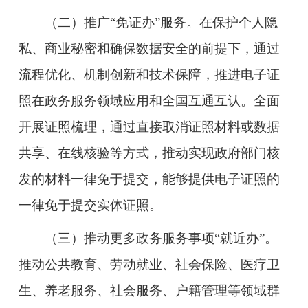
（二）推广“免证办”服务。
在保护个人隐
私、商业秘密和确保数据安全的前提下，通过
流程优化、机制创新和技术保障，推进电子证
照在政务服务领域应用和全国互通互认。全面
开展证照梳理，通过直接取消证照材料或数据
共享、在线核验等方式，推动实现政府部门核
发的材料一律免于提交，能够提供电子证照的
一律免于提交实体证照。
（三）推动更多政务服务事项“就近办”。
推动公共教育、劳动就业、社会保险、医疗卫
生、养老服务、社会服务、户籍管理等领域群