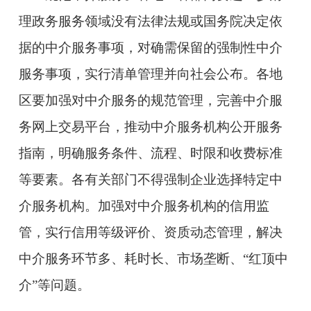
理政务服务领域没有法律法规或国务院决定依
据的中介服务事项，对确需保留的强制性中介
服务事项，实行清单管理并向社会公布。各地
区要加强对中介服务的规范管理，完善中介服
务网上交易平台，推动中介服务机构公开服务
指南，明确服务条件、流程、时限和收费标准
等要素。各有关部门不得强制企业选择特定中
介服务机构。加强对中介服务机构的信用监
管，实行信用等级评价、资质动态管理，解决
中介服务环节多、耗时长、市场垄断、“红顶中
介”等问题。