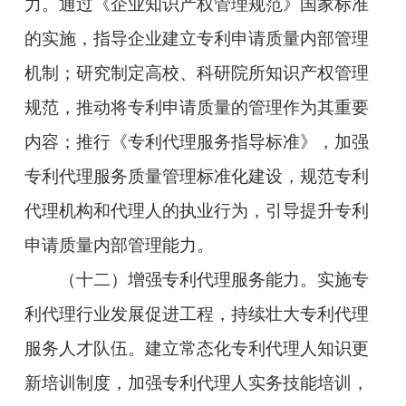
力。通过《企业知识产权管理规范》国家标准
的实施，指导企业建立专利申请质量内部管理
机制；研究制定高校、科研院所知识产权管理
规范，推动将专利申请质量的管理作为其重要
内容；推行《专利代理服务指导标准》，加强
专利代理服务质量管理标准化建设，规范专利
代理机构和代理人的执业行为，引导提升专利
申请质量内部管理能力。
（十二）增强专利代理服务能力。实施专
利代理行业发展促进工程，持续壮大专利代理
服务人才队伍。建立常态化专利代理人知识更
新培训制度，加强专利代理人实务技能培训，