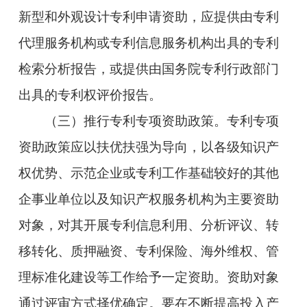
新型和外观设计专利申请资助，应提供由专利
代理服务机构或专利信息服务机构出具的专利
检索分析报告，或提供由国务院专利行政部门
出具的专利权评价报告。
（三）推行专利专项资助政策。专利专项
资助政策应以扶优扶强为导向，以各级知识产
权优势、示范企业或专利工作基础较好的其他
企事业单位以及知识产权服务机构为主要资助
对象，对其开展专利信息利用、分析评议、转
移转化、质押融资、专利保险、海外维权、管
理标准化建设等工作给予一定资助。资助对象
通过评审方式择优确定。要在不断提高投入产