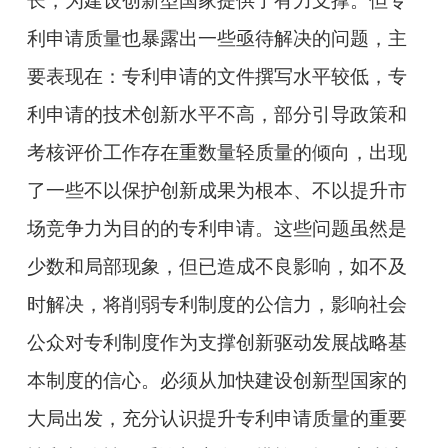
长，为建设创新型国家提供了有力支撑。但专
利申请质量也暴露出一些亟待解决的问题，主
要表现在：专利申请的文件撰写水平较低，专
利申请的技术创新水平不高，部分引导政策和
考核评价工作存在重数量轻质量的倾向，出现
了一些不以保护创新成果为根本、不以提升市
场竞争力为目的的专利申请。这些问题虽然是
少数和局部现象，但已造成不良影响，如不及
时解决，将削弱专利制度的公信力，影响社会
公众对专利制度作为支撑创新驱动发展战略基
本制度的信心。必须从加快建设创新型国家的
大局出发，充分认识提升专利申请质量的重要