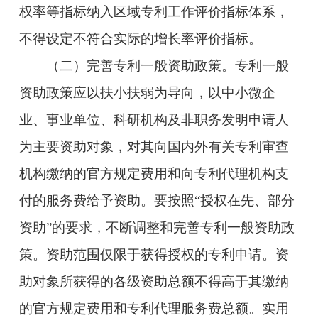
权率等指标纳入区域专利工作评价指标体系，
不得设定不符合实际的增长率评价指标。
（二）完善专利一般资助政策。专利一般
资助政策应以扶小扶弱为导向，以中小微企
业、事业单位、科研机构及非职务发明申请人
为主要资助对象，对其向国内外有关专利审查
机构缴纳的官方规定费用和向专利代理机构支
付的服务费给予资助。要按照“授权在先、部分
资助”的要求，不断调整和完善专利一般资助政
策。资助范围仅限于获得授权的专利申请。资
助对象所获得的各级资助总额不得高于其缴纳
的官方规定费用和专利代理服务费总额。实用