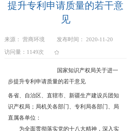
提升专利申请质量的若干意
见
来源： 营商环境
发布时间： 2020-11-20
访问量：
1149次
国家知识产权局关于进一
步提升专利申请质量的若干意见
各省、自治区、直辖市、新疆生产建设兵团知
识产权局；局机关各部门、专利局各部门、局
直属各单位：
为全面贯彻落实党的十八大精神，深入实