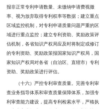
报非正常专利申请数量、未缴纳申请费视撤
率、视为放弃取得专利权率等数据；建立重点
区域监控机制，对专利申请质量问题严重的区
域进行重点监控；建立专利资助、奖励政策评
估机制，各省知识产权局应及时将制定或修订
的专利资助、奖励政策报国家知识产权局，国
家知识产权局对各省（自治区、直辖市）专利
资助、奖励政策进行评估。
（十六）严控专利审查质量。完善专利审
查业务指导体系和审查质量保障体系，加强专
利审查能力建设，提高专利检索水平，严格执