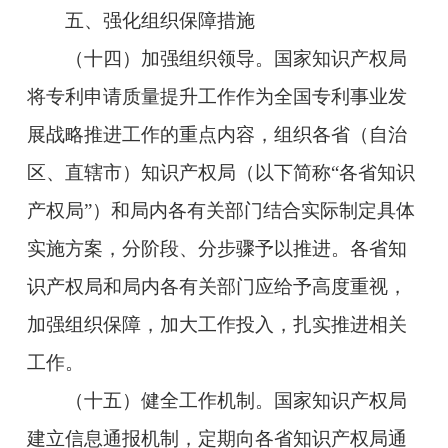
五、强化组织保障措施
（十四）加强组织领导。国家知识产权局
将专利申请质量提升工作作为全国专利事业发
展战略推进工作的重点内容，组织各省（自治
区、直辖市）知识产权局（以下简称“各省知识
产权局”）和局内各有关部门结合实际制定具体
实施方案，分阶段、分步骤予以推进。各省知
识产权局和局内各有关部门应给予高度重视，
加强组织保障，加大工作投入，扎实推进相关
工作。
（十五）健全工作机制。国家知识产权局
建立信息通报机制，定期向各省知识产权局通