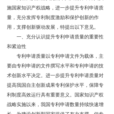
施国家知识产权战略，进一步提升专利申请质
量，充分发挥专利制度激励和保护创新的作
用，支撑创新驱动发展，特提出以下意见。
一、充分认识提升专利申请质量的重要性
和紧迫性
专利申请质量以专利申请文件为载体，主
要由专利申请的文件撰写水平和专利申请的技
术创新水平决定。进一步提升专利申请质量对
提高我国自主创新成果专利保护水平，保障专
利制度高效运行具有重要意义。国家知识产权
战略实施以来，我国专利申请数量持续快速增