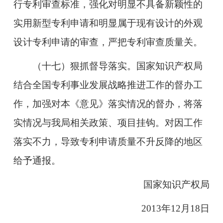
行专利审查标准，强化对明显不具备新颖性的
实用新型专利申请和明显属于现有设计的外观
设计专利申请的审查，严把专利审查质量关。
（十七）狠抓督导落实。国家知识产权局
结合全国专利事业发展战略推进工作的督办工
作，加强对本《意见》落实情况的督办，将落
实情况与我局相关政策、项目挂钩。对因工作
落实不力，导致专利申请质量不升反降的地区
给予通报。
国家知识产权局
2013年12月18日