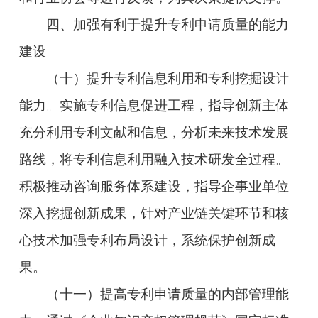
四、加强有利于提升专利申请质量的能力
建设
（十）提升专利信息利用和专利挖掘设计
能力。实施专利信息促进工程，指导创新主体
充分利用专利文献和信息，分析未来技术发展
路线，将专利信息利用融入技术研发全过程。
积极推动咨询服务体系建设，指导企事业单位
深入挖掘创新成果，针对产业链关键环节和核
心技术加强专利布局设计，系统保护创新成
果。
（十一）提高专利申请质量的内部管理能