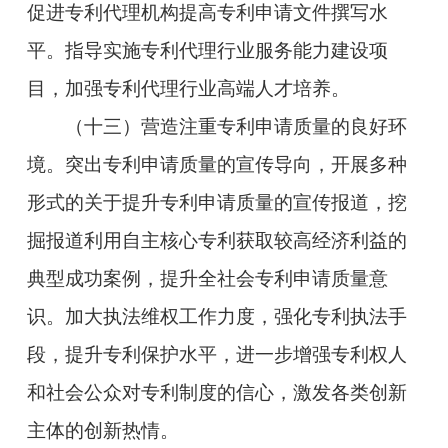
促进专利代理机构提高专利申请文件撰写水
平。指导实施专利代理行业服务能力建设项
目，加强专利代理行业高端人才培养。
（十三）营造注重专利申请质量的良好环
境。突出专利申请质量的宣传导向，开展多种
形式的关于提升专利申请质量的宣传报道，挖
掘报道利用自主核心专利获取较高经济利益的
典型成功案例，提升全社会专利申请质量意
识。加大执法维权工作力度，强化专利执法手
段，提升专利保护水平，进一步增强专利权人
和社会公众对专利制度的信心，激发各类创新
主体的创新热情。