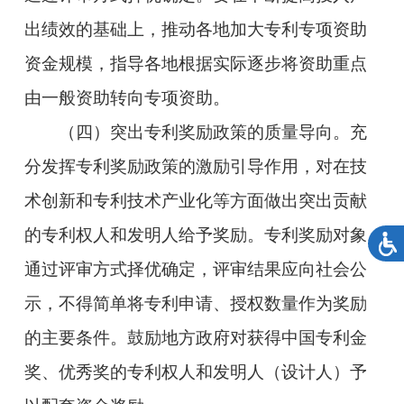
出绩效的基础上，推动各地加大专利专项资助
资金规模，指导各地根据实际逐步将资助重点
由一般资助转向专项资助。
（四）突出专利奖励政策的质量导向。充
分发挥专利奖励政策的激励引导作用，对在技
术创新和专利技术产业化等方面做出突出贡献
的专利权人和发明人给予奖励。专利奖励对象
通过评审方式择优确定，评审结果应向社会公
示，不得简单将专利申请、授权数量作为奖励
的主要条件。鼓励地方政府对获得中国专利金
奖、优秀奖的专利权人和发明人（设计人）予