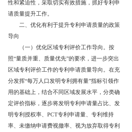
性和紧迫性，采取切实有效措施，抓好专利申
请质量提升工作。
二、优化有利于提升专利申请质量的政策
导向
（一）优化区域专利评价工作导向。按
照“量质并重、质量优先”的要求，进一步突出
区域专利评价工作的专利申请质量导向。在充
分发挥“每万人口发明专利拥有量”指标引领作
用的基础上，结合不同区域发展水平，分类确
定评价指标，逐步将发明专利申请量占比、发
明专利授权率、PCT专利申请量、专利维持
率、未缴纳申请费视撤率、视为放弃取得专利