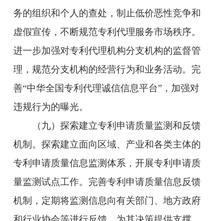
务的组织和个人的查处，制止低价恶性竞争和
虚假宣传，不断规范专利代理服务市场秩序。
进一步加强对专利代理机构分支机构的监督管
理，规范分支机构的经营行为和业务活动。完
善“中华全国专利代理诚信信息平台”，加强对
违规行为的曝光。
（九）探索建立专利申请质量监测和反馈
机制。探索建立面向区域、产业和各类主体的
专利申请质量信息监测体系，开展专利申请质
量监测试点工作。完善专利申请质量信息反馈
机制，定期将监测信息向有关部门、地方政府
和行业协会等进行反馈，为其决策提供支撑。