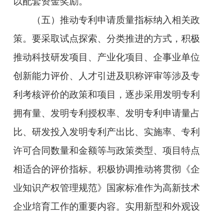
以配套资金奖励。
（五）推动专利申请质量指标纳入相关政
策。要采取试点探索、分类推进的方式，积极
推动科技研发项目、产业化项目、企事业单位
创新能力评价、人才引进及职称评审等涉及专
利考核评价的政策和项目，逐步采用发明专利
拥有量、发明专利授权率、发明专利申请量占
比、研发投入发明专利产出比、实施率、专利
许可合同数量和金额等与政策类型、项目特点
相适合的评价指标。积极协调推动将贯彻《企
业知识产权管理规范》国家标准作为高新技术
企业培育工作的重要内容。实用新型和外观设