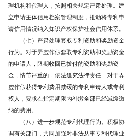
理机构和代理人，按照相关规定严肃处理。建
立申请主体信用档案管理制度，推动将专利申
请信用情况纳入知识产权保护社会信用体系。
（七）严肃处理套取专利资助和奖励资金
行为。对于弄虚作假套取专利资助和奖励资金
的申请人，限期收回已拨付的资助和奖励资
金，情节严重的，依法追究法律责任。对于弄
虚作假获得专利费用减缓的专利申请人或专利
权人，要求在指定期限内补缴全部已经减缓缴
纳的费用。
（八）进一步规范专利代理行为。积极协
调有关部门，共同加强对非法从事专利代理业