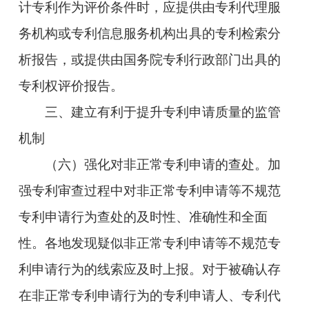
计专利作为评价条件时，应提供由专利代理服
务机构或专利信息服务机构出具的专利检索分
析报告，或提供由国务院专利行政部门出具的
专利权评价报告。
三、建立有利于提升专利申请质量的监管
机制
（六）强化对非正常专利申请的查处。加
强专利审查过程中对非正常专利申请等不规范
专利申请行为查处的及时性、准确性和全面
性。各地发现疑似非正常专利申请等不规范专
利申请行为的线索应及时上报。对于被确认存
在非正常专利申请行为的专利申请人、专利代