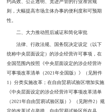
约高效、公正透明、宽进严管的行业准营规
则，大幅提高市场主体办事的便利度和可预期
性。
二、大力推动照后减证和简化审批
法律、行政法规、国务院决定设定（以下
统称中央层面设定）的涉企经营许可事项，在
全国范围内按照《中央层面设定的涉企经营许
可事项改革清单（2021年全国版）》（见附件
1）分类实施改革；在自由贸易试验区增加实施
《中央层面设定的涉企经营许可事项改革清单
（2021年自由贸易试验区版）》（见附件2）规
定的改革试点举措，自由贸易试验区所在县、