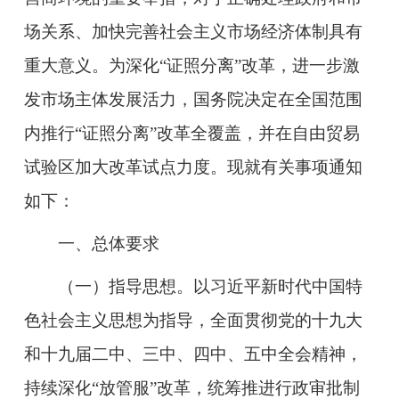
场关系、加快完善社会主义市场经济体制具有
重大意义。为深化“证照分离”改革，进一步激
发市场主体发展活力，国务院决定在全国范围
内推行“证照分离”改革全覆盖，并在自由贸易
试验区加大改革试点力度。现就有关事项通知
如下：
一、总体要求
（一）指导思想。以习近平新时代中国特
色社会主义思想为指导，全面贯彻党的十九大
和十九届二中、三中、四中、五中全会精神，
持续深化“放管服”改革，统筹推进行政审批制