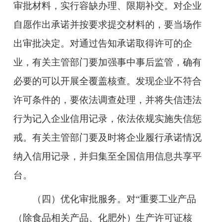
审批材料，实行容缺办理、限期补交。对企业
自愿作出承诺并按要求提交材料的，要当场作
出审批决定。对通过告知承诺取得许可的企
业，有关主管部门要加强事中事后监管，确有
必要的可以开展全覆盖核查。发现企业不符合
许可条件的，要依法调查处理，并将失信违法
行为记入企业信用记录，依法依规实施失信惩
戒。有关主管部门要及时将企业履行承诺情况
纳入信用记录，并归集至全国信用信息共享平
台。
（四）优化审批服务。对“重要工业产品
（除食品相关产品、化肥外）生产许可证核