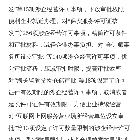
发”等15项涉企经营许可事项，下放审批权限，
便利企业就近办理。对“保安服务许可证核
发”等256项涉企经营许可事项，精简许可条件
和审批材料，减轻企业办事负担。对“会计师事
务所设立审批”等140项涉企经营许可事项，优
化审批流程，压减审批时限，提高审批效率。
对“海关监管货物仓储审批”等18项设定了许可
证件有效期限的涉企经营许可事项，取消或者
延长许可证件有效期限，方便企业持续经营。
对“互联网上网服务营业场所经营单位设立审
批”等13项设定了许可数量限制的涉企经营许可
事项，取消数量限制，或者合理放宽数量限制