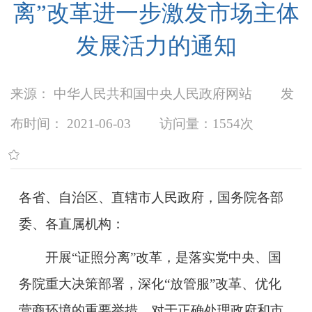
离”改革进一步激发市场主体
发展活力的通知
来源： 中华人民共和国中央人民政府网站
发
布时间： 2021-06-03
访问量：
1554次
各省、自治区、直辖市人民政府，国务院各部
委、各直属机构：
开展“证照分离”改革，是落实党中央、国
务院重大决策部署，深化“放管服”改革、优化
营商环境的重要举措，对于正确处理政府和市