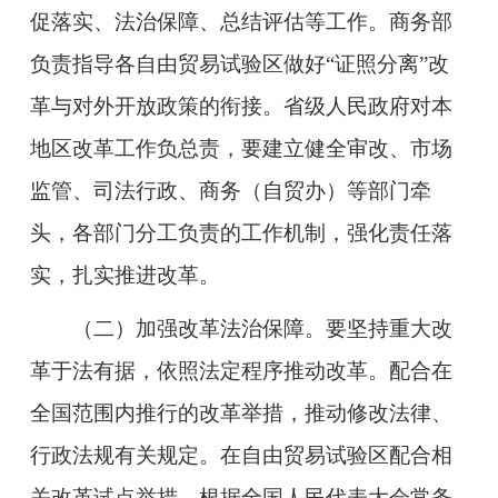
促落实、法治保障、总结评估等工作。商务部
负责指导各自由贸易试验区做好“证照分离”改
革与对外开放政策的衔接。省级人民政府对本
地区改革工作负总责，要建立健全审改、市场
监管、司法行政、商务（自贸办）等部门牵
头，各部门分工负责的工作机制，强化责任落
实，扎实推进改革。
（二）加强改革法治保障。要坚持重大改
革于法有据，依照法定程序推动改革。配合在
全国范围内推行的改革举措，推动修改法律、
行政法规有关规定。在自由贸易试验区配合相
关改革试点举措，根据全国人民代表大会常务