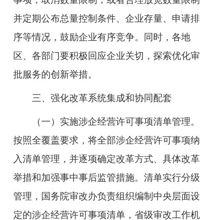
并定期公布总量控制条件、企业存量、申请排
序等情况，鼓励企业有序竞争。同时，各地
区、各部门要积极回应企业关切，探索优化审
批服务的创新举措。
三、强化改革系统集成和协同配套
（一）实施涉企经营许可事项清单管理。
按照全覆盖要求，将全部涉企经营许可事项纳
入清单管理，并逐项确定改革方式、具体改革
举措和加强事中事后监管措施。清单实行分级
管理，国务院审改办负责组织编制中央层面设
定的涉企经营许可事项清单，省级审改工作机