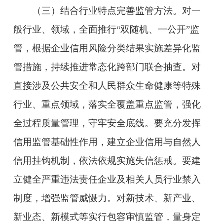
（三）结合行业特点完善监管方法。对一
般行业、领域，全面推行“双随机、一公开”监
管，根据企业信用风险分类结果实施差异化监
管措施，持续推进常态化跨部门联合抽查。对
直接涉及公共安全和人民群众生命健康等特殊
行业、重点领域，落实全覆盖重点监管，强化
全过程质量管理，守牢安全底线。要充分发挥
信用监管基础性作用，建立企业信用与自然人
信用挂钩机制，依法依规实施失信惩戒。要建
立健全严重违法责任企业及相关人员行业禁入
制度，增强监管威慑力。对新技术、新产业、
新业态、新模式等实行包容审慎监管，量身定