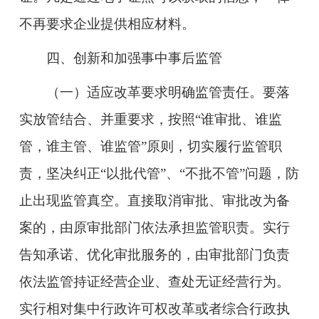
不再要求企业提供相应材料。
四、创新和加强事中事后监管
（一）适应改革要求明确监管责任。要落
实放管结合、并重要求，按照“谁审批、谁监
管，谁主管、谁监管”原则，切实履行监管职
责，坚决纠正“以批代管”、“不批不管”问题，防
止出现监管真空。直接取消审批、审批改为备
案的，由原审批部门依法承担监管职责。实行
告知承诺、优化审批服务的，由审批部门负责
依法监管持证经营企业、查处无证经营行为。
实行相对集中行政许可权改革或者综合行政执