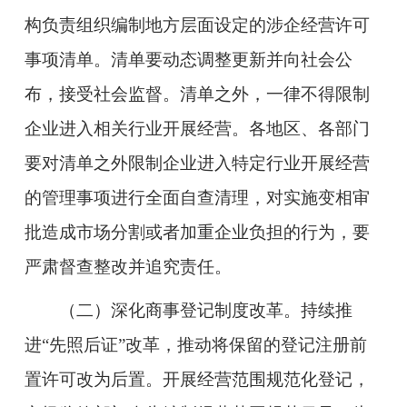
构负责组织编制地方层面设定的涉企经营许可
事项清单。清单要动态调整更新并向社会公
布，接受社会监督。清单之外，一律不得限制
企业进入相关行业开展经营。各地区、各部门
要对清单之外限制企业进入特定行业开展经营
的管理事项进行全面自查清理，对实施变相审
批造成市场分割或者加重企业负担的行为，要
严肃督查整改并追究责任。
（二）深化商事登记制度改革。持续推
进“先照后证”改革，推动将保留的登记注册前
置许可改为后置。开展经营范围规范化登记，