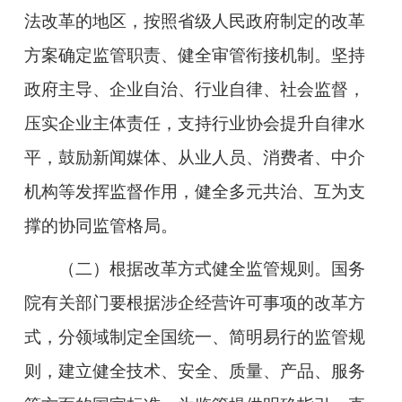
法改革的地区，按照省级人民政府制定的改革
方案确定监管职责、健全审管衔接机制。坚持
政府主导、企业自治、行业自律、社会监督，
压实企业主体责任，支持行业协会提升自律水
平，鼓励新闻媒体、从业人员、消费者、中介
机构等发挥监督作用，健全多元共治、互为支
撑的协同监管格局。
（二）根据改革方式健全监管规则。国务
院有关部门要根据涉企经营许可事项的改革方
式，分领域制定全国统一、简明易行的监管规
则，建立健全技术、安全、质量、产品、服务