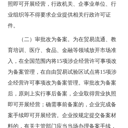
照即可开展经营，行政机关、企事业单位、行
业组织等不得要求企业提供相关行政许可证
件。
（二）审批改为备案。为在贸易流通、教
育培训、医疗、食品、金融等领域放开市场准
入，在全国范围内将15项涉企经营许可事项改
为备案管理，在自由贸易试验区试点将15项涉
企经营许可事项改为备案管理。审批改为备案
后，原则上实行事后备案，企业取得营业执照
即可开展经营；确需事前备案的，企业完成备
案手续即可开展经营。企业按规定提交备案材
料的，有关主管部门应当当场办理备案手续，