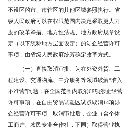
不设区的市、市辖区的其他区域参照执行。省
级人民政府可以在权限范围内决定采取更大力
度的改革举措。地方性法规、地方政府规章设
定（以下统称地方层面设定）的涉企经营许可
事项，由省级人民政府统筹确定改革方式。
（一）直接取消审批。为在外资外贸、工
程建设、交通物流、中介服务等领域破解“准入
不准营”问题，在全国范围内取消68项涉企经营
许可事项，在自由贸易试验区试点取消14项涉
企经营许可事项。取消审批后，企业（含个体
工商户、农民专业合作社，下同）取得营业执