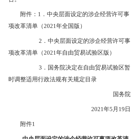
附件：1．中央层面设定的涉企经营许可事
项改革清单（2021年全国版）
2．中央层面设定的涉企经营许可事
项改革清单（2021年自由贸易试验区版）
3．国务院决定在自由贸易试验区暂
时调整适用行政法规有关规定目录
国务院
2021年5月19日
附件1
中央层面设定的涉企经营许可事项改革清