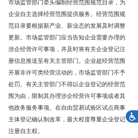
市场监管部门牵头编制经营范围规范目录，为
企业自主选择经营范围提供服务。经营范围规
范目录要根据新产业、新业态的发展及时调整
更新。市场监管部门应当告知企业需要办理的
涉企经营许可事项，并及时将有关企业登记注
册信息推送至有关主管部门。企业超经营范围
开展非许可类经营活动的，市场监管部门不予
处罚。有关主管部门不得以企业登记的经营范
围为由，限制其办理涉企经营许可事项或者其
他政务服务事项。在自由贸易试验区试点商事
主体登记确认制改革，最大程度尊重企业登记
注册自主权。