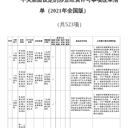
单（2021年全国版）
（共523项）