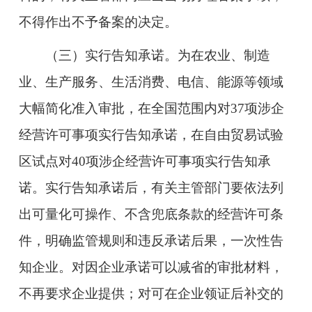
不得作出不予备案的决定。
（三）实行告知承诺。为在农业、制造
业、生产服务、生活消费、电信、能源等领域
大幅简化准入审批，在全国范围内对37项涉企
经营许可事项实行告知承诺，在自由贸易试验
区试点对40项涉企经营许可事项实行告知承
诺。实行告知承诺后，有关主管部门要依法列
出可量化可操作、不含兜底条款的经营许可条
件，明确监管规则和违反承诺后果，一次性告
知企业。对因企业承诺可以减省的审批材料，
不再要求企业提供；对可在企业领证后补交的