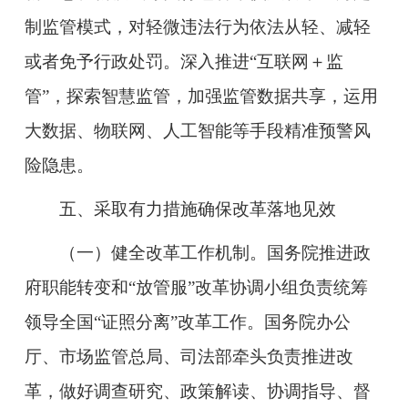
制监管模式，对轻微违法行为依法从轻、减轻
或者免予行政处罚。深入推进“互联网＋监
管”，探索智慧监管，加强监管数据共享，运用
大数据、物联网、人工智能等手段精准预警风
险隐患。
五、采取有力措施确保改革落地见效
（一）健全改革工作机制。国务院推进政
府职能转变和“放管服”改革协调小组负责统筹
领导全国“证照分离”改革工作。国务院办公
厅、市场监管总局、司法部牵头负责推进改
革，做好调查研究、政策解读、协调指导、督