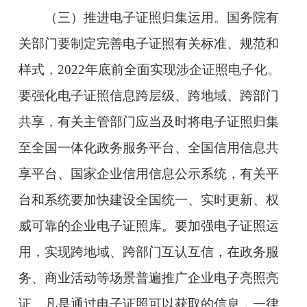
（三）推进电子证照归集运用。国务院有
关部门要制定完善电子证照有关标准、规范和
样式，2022年底前全面实现涉企证照电子化。
要强化电子证照信息跨层级、跨地域、跨部门
共享，有关主管部门应当及时将电子证照归集
至全国一体化政务服务平台、全国信用信息共
享平台、国家企业信用信息公示系统，有关平
台和系统要加快建设全国统一、实时更新、权
威可靠的企业电子证照库。要加强电子证照运
用，实现跨地域、跨部门互认互信，在政务服
务、商业活动等场景普遍推广企业电子亮照亮
证。凡是通过电子证照可以获取的信息，一律