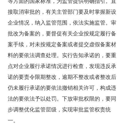
等方面的国家标准，为监管提供明确指引。直
接取消审批的，有关主管部门要及时掌握新设
企业情况，纳入监管范围，依法实施监管。审
批改为备案的，要督促有关企业按规定履行备
案手续，对未按规定备案或者提交虚假备案材
料的要依法调查处理。实行告知承诺的，要重
点对企业履行承诺情况进行检查，发现违反承
诺的要责令限期整改，逾期不整改或者整改后
仍未履行承诺的要依法撤销相关许可，构成违
法的要依法予以处罚。下放审批权限的，要同
步调整优化监管层级，实现审批监管权责统
一。