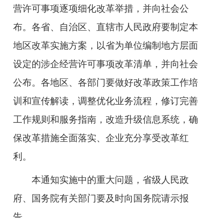
营许可事项逐项细化改革举措，并向社会公
布。各省、自治区、直辖市人民政府要制定本
地区改革实施方案，以省为单位编制地方层面
设定的涉企经营许可事项改革清单，并向社会
公布。各地区、各部门要做好改革政策工作培
训和宣传解读，调整优化业务流程，修订完善
工作规则和服务指南，改造升级信息系统，确
保改革措施全面落实、企业充分享受改革红
利。
本通知实施中的重大问题，省级人民政
府、国务院有关部门要及时向国务院请示报
告。