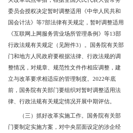
委员会授权决定暂时调整适用《中华人民共和
国会计法》等7部法律有关规定，暂时调整适用
《互联网上网服务营业场所管理条例》等13部
行政法规有关规定（见附件3）。国务院有关部
门和地方人民政府要根据法律、行政法规的调
整情况，对规章、规范性文件作相应调整，建
立与改革要求相适应的管理制度。2022年底
前，国务院有关部门要组织对暂时调整适用法
律、行政法规有关规定情况开展中期评估。
（三）抓好改革实施工作。国务院有关部
门要制定实施方案，对中央层面设定的涉企经