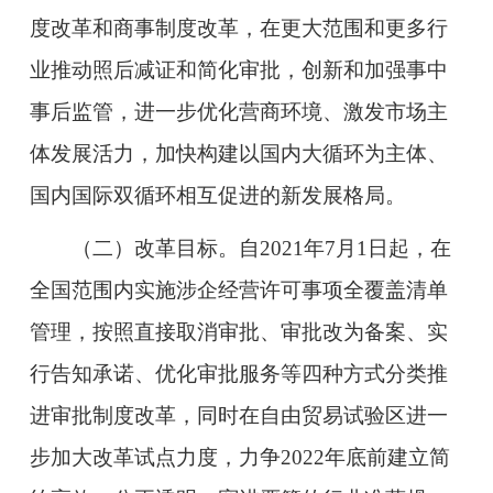
度改革和商事制度改革，在更大范围和更多行
业推动照后减证和简化审批，创新和加强事中
事后监管，进一步优化营商环境、激发市场主
体发展活力，加快构建以国内大循环为主体、
国内国际双循环相互促进的新发展格局。
（二）改革目标。自2021年7月1日起，在
全国范围内实施涉企经营许可事项全覆盖清单
管理，按照直接取消审批、审批改为备案、实
行告知承诺、优化审批服务等四种方式分类推
进审批制度改革，同时在自由贸易试验区进一
步加大改革试点力度，力争2022年底前建立简