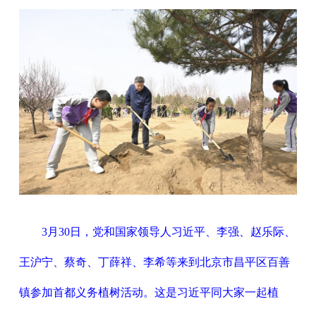
3月30日，党和国家领导人习近平、李强、赵乐际、
王沪宁、蔡奇、丁薛祥、李希等来到北京市昌平区百善
镇参加首都义务植树活动。这是习近平同大家一起植