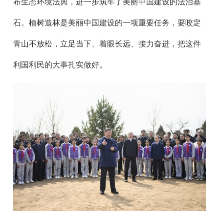
布生态环境法典，进一步筑牢了美丽中国建设的法治基
石。植树造林是美丽中国建设的一项重要任务，要咬定
青山不放松，立足当下、着眼长远、接力奋进，把这件
利国利民的大事扎实做好。