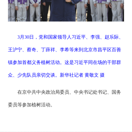
3月30日，党和国家领导人习近平、李强、赵乐际、
王沪宁、蔡奇、丁薛祥、李希等来到北京市昌平区百善
镇参加首都义务植树活动。这是习近平同在场的干部群
众、少先队员亲切交谈。新华社记者 黄敬文 摄
在京中共中央政治局委员、中央书记处书记、国务
委员等参加植树活动。