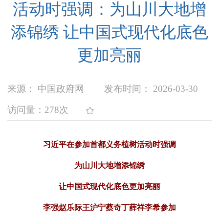
活动时强调：为山川大地增
添锦绣 让中国式现代化底色
更加亮丽
来源： 中国政府网
发布时间： 2026-03-30
访问量：
278次
习近平在参加首都义务植树活动时强调
为山川大地增添锦绣
让中国式现代化底色更加亮丽
李强赵乐际王沪宁蔡奇丁薛祥李希参加