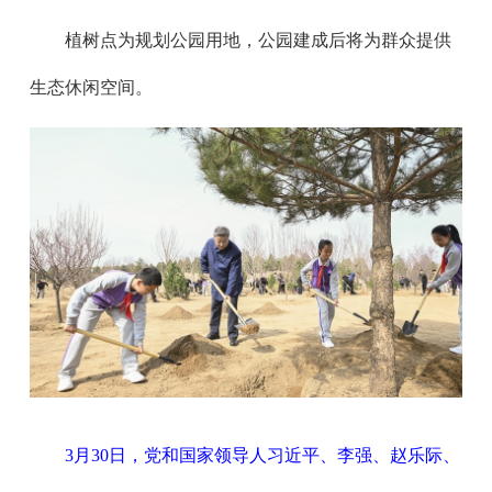
植树点为规划公园用地，公园建成后将为群众提供
生态休闲空间。
3月30日，党和国家领导人习近平、李强、赵乐际、