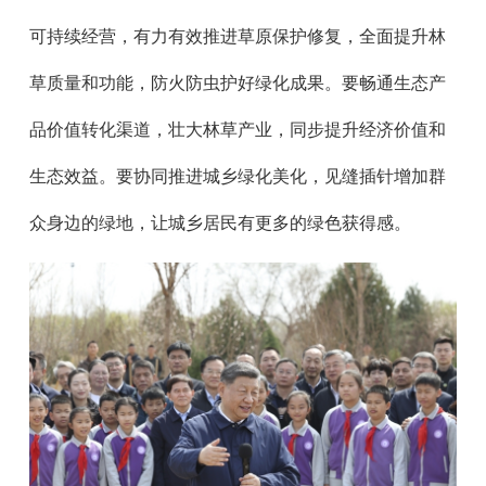
可持续经营，有力有效推进草原保护修复，全面提升林
草质量和功能，防火防虫护好绿化成果。要畅通生态产
品价值转化渠道，壮大林草产业，同步提升经济价值和
生态效益。要协同推进城乡绿化美化，见缝插针增加群
众身边的绿地，让城乡居民有更多的绿色获得感。