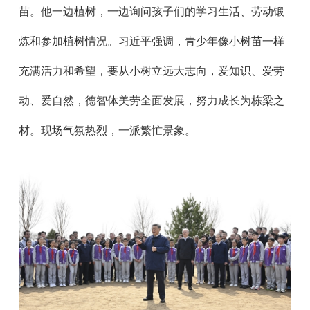
苗。他一边植树，一边询问孩子们的学习生活、劳动锻
炼和参加植树情况。习近平强调，青少年像小树苗一样
充满活力和希望，要从小树立远大志向，爱知识、爱劳
动、爱自然，德智体美劳全面发展，努力成长为栋梁之
材。现场气氛热烈，一派繁忙景象。